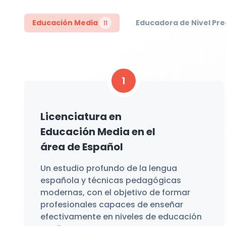
Educación Media
Educadora de Nivel Pre
11
1
Licenciatura en
Educación Media en el
área de Español
Un estudio profundo de la lengua
española y técnicas pedagógicas
modernas, con el objetivo de formar
profesionales capaces de enseñar
efectivamente en niveles de educación