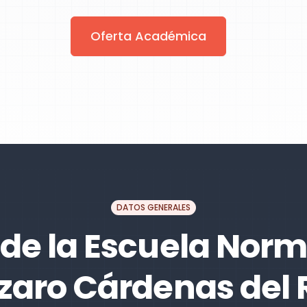
Oferta Académica
DATOS GENERALES
de la Escuela Norm
zaro Cárdenas del 