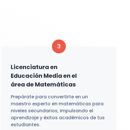
3
Licenciatura en
Educación Media en el
área de Matemáticas
Prepárate para convertirte en un
maestro experto en matemáticas para
niveles secundarios, impulsando el
aprendizaje y éxitos académicos de tus
estudiantes.