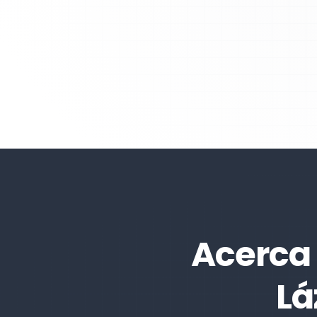
Acerca 
Lá