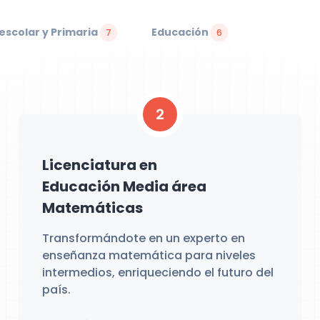
escolar y Primaria
Educación
7
6
2
Licenciatura en
Educación Media área
Matemáticas
Transformándote en un experto en
enseñanza matemática para niveles
intermedios, enriqueciendo el futuro del
país.