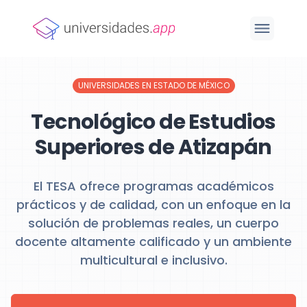
UNIVERSIDADES EN ESTADO DE MÉXICO
Tecnológico de Estudios
Superiores de Atizapán
El TESA ofrece programas académicos
prácticos y de calidad, con un enfoque en la
solución de problemas reales, un cuerpo
docente altamente calificado y un ambiente
multicultural e inclusivo.