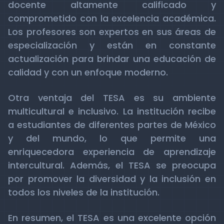
docente altamente calificado y
comprometido con la excelencia académica.
Los profesores son expertos en sus áreas de
especialización y están en constante
actualización para brindar una educación de
calidad y con un enfoque moderno.
Otra ventaja del TESA es su ambiente
multicultural e inclusivo. La institución recibe
a estudiantes de diferentes partes de México
y del mundo, lo que permite una
enriquecedora experiencia de aprendizaje
intercultural. Además, el TESA se preocupa
por promover la diversidad y la inclusión en
todos los niveles de la institución.
En resumen, el TESA es una excelente opción