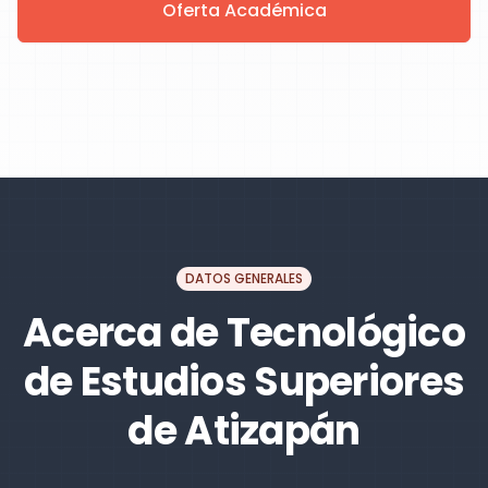
Oferta Académica
DATOS GENERALES
Acerca de Tecnológico
de Estudios Superiores
de Atizapán