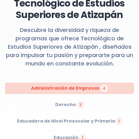
Tecnológico de Estudios
Superiores de Atizapán
Descubre la diversidad y riqueza de
programas que ofrece Tecnológico de
Estudios Superiores de Atizapán , diseñados
para impulsar tu pasión y prepararte para un
mundo en constante evolución.
Administración de Empresas
4
Derecho
3
Educadora de Nivel Preescolar y Primaria
1
Educación
1