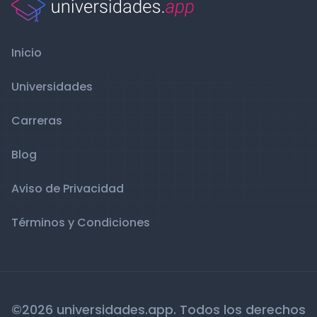
Inicio
Universidades
Carreras
Blog
Aviso de Privacidad
Términos y Condiciones
©2026 universidades.app. Todos los derechos