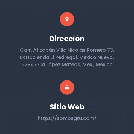
Dirección
Carr. Atizapán Villa Nicolás Romero 73,
Ex Hacienda El Pedregal, Mexico Nuevo,
52947 Cd López Mateos, Méx., México
Sitio Web
https://somosgtu.com/