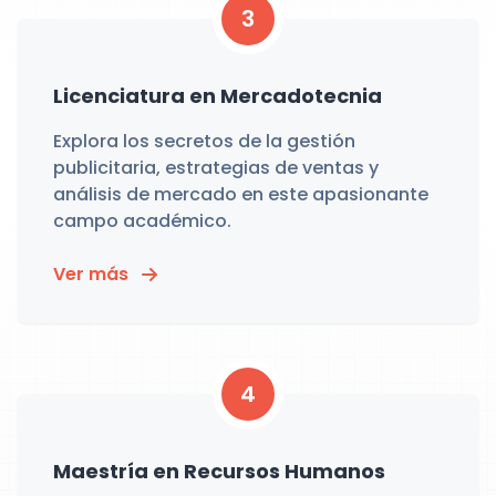
3
Licenciatura en Mercadotecnia
Explora los secretos de la gestión
publicitaria, estrategias de ventas y
análisis de mercado en este apasionante
campo académico.
Ver más
4
Maestría en Recursos Humanos