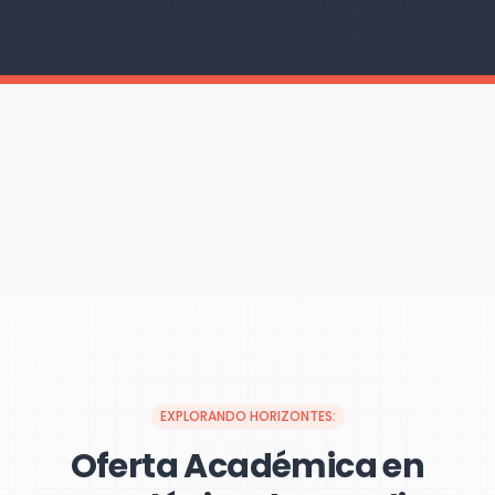
EXPLORANDO HORIZONTES:
Oferta Académica en