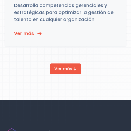
Desarrolla competencias gerenciales y
estratégicas para optimizar la gestión del
talento en cualquier organización.
Ver más
Ver más