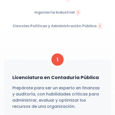
Ingeniería Industrial
1
Ciencias Políticas y Administración Pública
1
1
Licenciatura en Contaduría Pública
Prepárate para ser un experto en finanzas
y auditoría, con habilidades críticas para
administrar, evaluar y optimizar los
recursos de una organización.