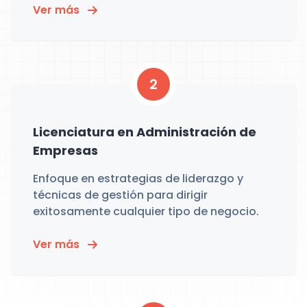
Ver más
2
Licenciatura en Administración de
Empresas
Enfoque en estrategias de liderazgo y
técnicas de gestión para dirigir
exitosamente cualquier tipo de negocio.
Ver más