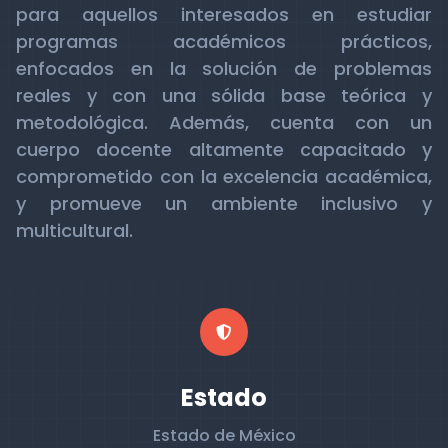
para aquellos interesados en estudiar
programas académicos prácticos,
enfocados en la solución de problemas
reales y con una sólida base teórica y
metodológica. Además, cuenta con un
cuerpo docente altamente capacitado y
comprometido con la excelencia académica,
y promueve un ambiente inclusivo y
multicultural.
Estado
Estado de México