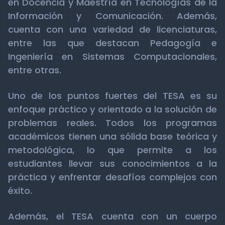
en Docencia y Maestría en Tecnologías de la
Información y Comunicación. Además,
cuenta con una variedad de licenciaturas,
entre las que destacan Pedagogía e
Ingeniería en Sistemas Computacionales,
entre otras.
Uno de los puntos fuertes del TESA es su
enfoque práctico y orientado a la solución de
problemas reales. Todos los programas
académicos tienen una sólida base teórica y
metodológica, lo que permite a los
estudiantes llevar sus conocimientos a la
práctica y enfrentar desafíos complejos con
éxito.
Además, el TESA cuenta con un cuerpo