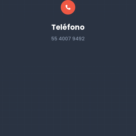
Teléfono
55 4007 9492