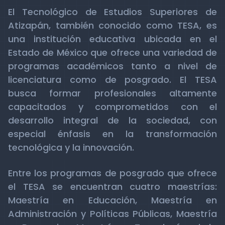
El Tecnológico de Estudios Superiores de
Atizapán, también conocido como TESA, es
una institución educativa ubicada en el
Estado de México que ofrece una variedad de
programas académicos tanto a nivel de
licenciatura como de posgrado. El TESA
busca formar profesionales altamente
capacitados y comprometidos con el
desarrollo integral de la sociedad, con
especial énfasis en la transformación
tecnológica y la innovación.
Entre los programas de posgrado que ofrece
el TESA se encuentran cuatro maestrías:
Maestría en Educación, Maestría en
Administración y Políticas Públicas, Maestría