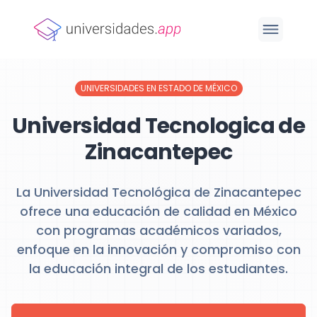
UNIVERSIDADES EN ESTADO DE MÉXICO
Universidad Tecnologica de
Zinacantepec
La Universidad Tecnológica de Zinacantepec
ofrece una educación de calidad en México
con programas académicos variados,
enfoque en la innovación y compromiso con
la educación integral de los estudiantes.