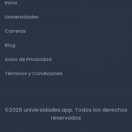
Inicio
Universidades
Carreras
Blog
Aviso de Privacidad
Términos y Condiciones
©2026 universidades.app. Todos los derechos
reservados