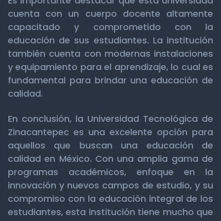
Es importante destacar que esta universidad
cuenta con un cuerpo docente altamente
capacitado y comprometido con la
educación de sus estudiantes. La institución
también cuenta con modernas instalaciones
y equipamiento para el aprendizaje, lo cual es
fundamental para brindar una educación de
calidad.
En conclusión, la Universidad Tecnológica de
Zinacantepec es una excelente opción para
aquellos que buscan una educación de
calidad en México. Con una amplia gama de
programas académicos, enfoque en la
innovación y nuevos campos de estudio, y su
compromiso con la educación integral de los
estudiantes, esta institución tiene mucho que