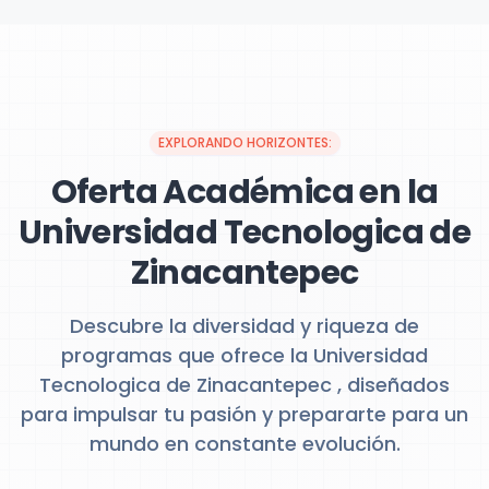
EXPLORANDO HORIZONTES:
Oferta Académica en la
Universidad Tecnologica de
Zinacantepec
Descubre la diversidad y riqueza de
programas que ofrece la Universidad
Tecnologica de Zinacantepec , diseñados
para impulsar tu pasión y prepararte para un
mundo en constante evolución.