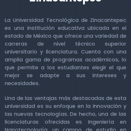
La Universidad Tecnológica de Zinacantepec
es una institución educativa ubicada en el
estado de México que ofrece una variedad de
carreras de nivel técnico superior
universitario y licenciatura. Cuenta con una
amplia gama de programas académicos, lo
que permite a los estudiantes elegir el que
mejor se adapte a sus intereses y
necesidades.
Una de las ventajas más destacadas de esta
universidad es su enfoque en la innovación y
las nuevas tecnologías. De hecho, una de las
licenciaturas ofrecidas es Ingeniería en
Nanotecnología, un campo de estudio en