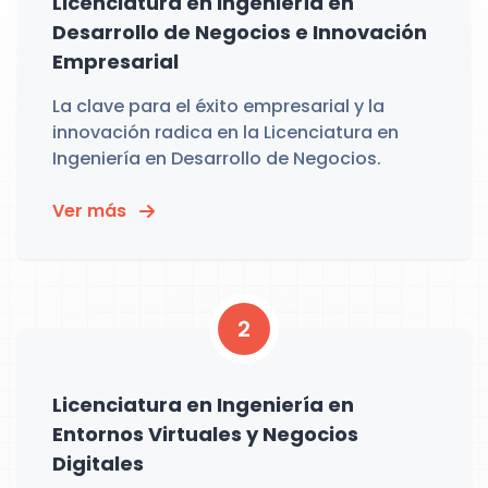
Licenciatura en Ingeniería en
Desarrollo de Negocios e Innovación
Empresarial
La clave para el éxito empresarial y la
innovación radica en la Licenciatura en
Ingeniería en Desarrollo de Negocios.
Ver más
2
Licenciatura en Ingeniería en
Entornos Virtuales y Negocios
Digitales