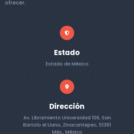
ofrecer.
Estado
Estado de México
Dirección
Av. Libramiento Universidad 106, San
Bartolo el Llano, Zinacantepec, 51361
Méx., México