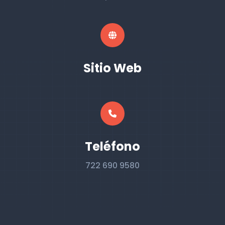
Sitio Web
Teléfono
722 690 9580