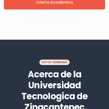
Oferta Académica
DATOS GENERALES
Acerca de la
Universidad
Tecnologica de
Zinacantepec