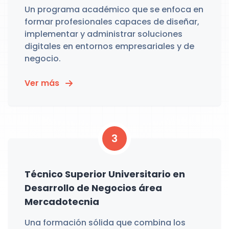
Un programa académico que se enfoca en
formar profesionales capaces de diseñar,
implementar y administrar soluciones
digitales en entornos empresariales y de
negocio.
Ver más
3
Técnico Superior Universitario en
Desarrollo de Negocios área
Mercadotecnia
Una formación sólida que combina los