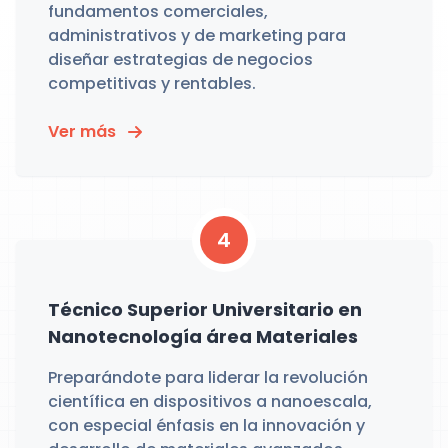
fundamentos comerciales,
administrativos y de marketing para
diseñar estrategias de negocios
competitivas y rentables.
Ver más
4
Técnico Superior Universitario en
Nanotecnología área Materiales
Preparándote para liderar la revolución
científica en dispositivos a nanoescala,
con especial énfasis en la innovación y