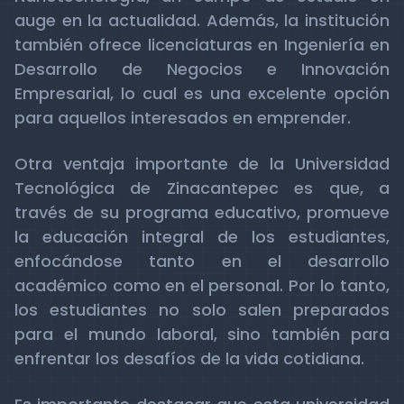
auge en la actualidad. Además, la institución
también ofrece licenciaturas en Ingeniería en
Desarrollo de Negocios e Innovación
Empresarial, lo cual es una excelente opción
para aquellos interesados en emprender.
Otra ventaja importante de la Universidad
Tecnológica de Zinacantepec es que, a
través de su programa educativo, promueve
la educación integral de los estudiantes,
enfocándose tanto en el desarrollo
académico como en el personal. Por lo tanto,
los estudiantes no solo salen preparados
para el mundo laboral, sino también para
enfrentar los desafíos de la vida cotidiana.