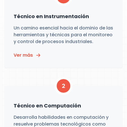
Técnico en Instrumentación
Un camino esencial hacia el dominio de las
herramientas y técnicas para el monitoreo
y control de procesos industriales.
Ver más
2
Técnico en Computación
Desarrolla habilidades en computación y
resuelve problemas tecnológicos como