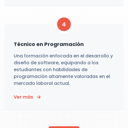
4
Técnico en Programación
Una formación enfocada en el desarrollo y
diseño de software, equipando a los
estudiantes con habilidades de
programación altamente valoradas en el
mercado laboral actual.
Ver más