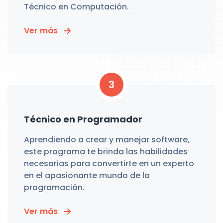
Técnico en Computación.
Ver más
3
Técnico en Programador
Aprendiendo a crear y manejar software,
este programa te brinda las habilidades
necesarias para convertirte en un experto
en el apasionante mundo de la
programación.
Ver más