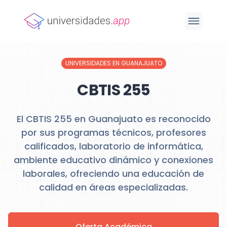
UNIVERSIDADES EN GUANAJUATO
CBTIS 255
El CBTIS 255 en Guanajuato es reconocido
por sus programas técnicos, profesores
calificados, laboratorio de informática,
ambiente educativo dinámico y conexiones
laborales, ofreciendo una educación de
calidad en áreas especializadas.
Oferta Académica