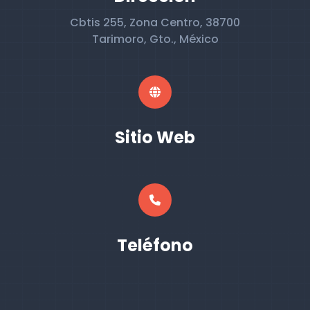
Cbtis 255, Zona Centro, 38700
Tarimoro, Gto., México
Sitio Web
Teléfono