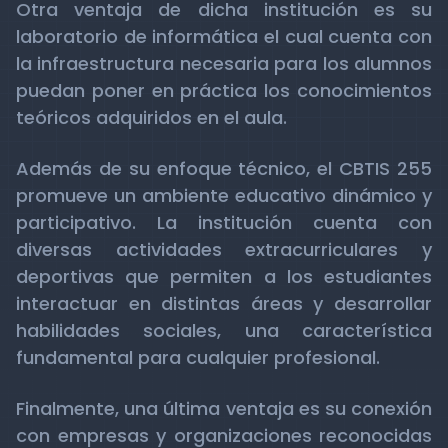
Otra ventaja de dicha institución es su
laboratorio de informática el cual cuenta con
la infraestructura necesaria para los alumnos
puedan poner en práctica los conocimientos
teóricos adquiridos en el aula.
Además de su enfoque técnico, el CBTIS 255
promueve un ambiente educativo dinámico y
participativo. La institución cuenta con
diversas actividades extracurriculares y
deportivas que permiten a los estudiantes
interactuar en distintas áreas y desarrollar
habilidades sociales, una característica
fundamental para cualquier profesional.
Finalmente, una última ventaja es su conexión
con empresas y organizaciones reconocidas