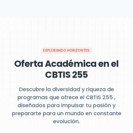
EXPLORANDO HORIZONTES:
Oferta Académica en el
CBTIS 255
Descubre la diversidad y riqueza de
programas que ofrece el CBTIS 255 ,
diseñados para impulsar tu pasión y
prepararte para un mundo en constante
evolución.