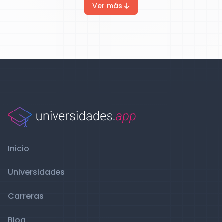
Ver más
Inicio
Universidades
Carreras
Blog