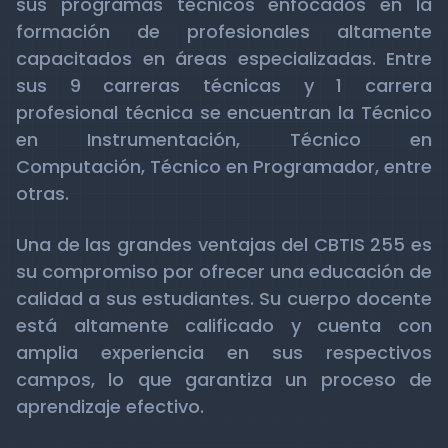
sus programas técnicos enfocados en la
formación de profesionales altamente
capacitados en áreas especializadas. Entre
sus 9 carreras técnicas y 1 carrera
profesional técnica se encuentran la Técnico
en Instrumentación, Técnico en
Computación, Técnico en Programador, entre
otras.
Una de las grandes ventajas del CBTIS 255 es
su compromiso por ofrecer una educación de
calidad a sus estudiantes. Su cuerpo docente
está altamente calificado y cuenta con
amplia experiencia en sus respectivos
campos, lo que garantiza un proceso de
aprendizaje efectivo.