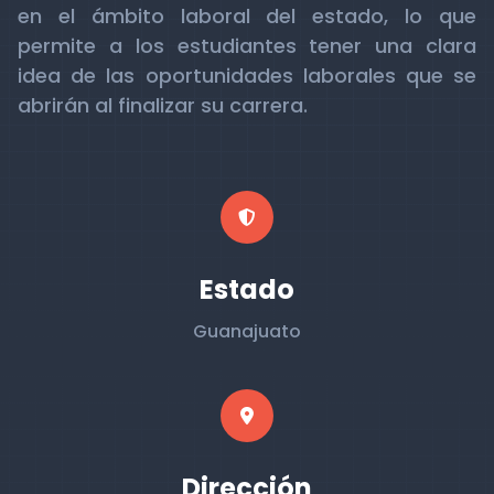
en el ámbito laboral del estado, lo que
permite a los estudiantes tener una clara
idea de las oportunidades laborales que se
abrirán al finalizar su carrera.
Estado
Guanajuato
Dirección