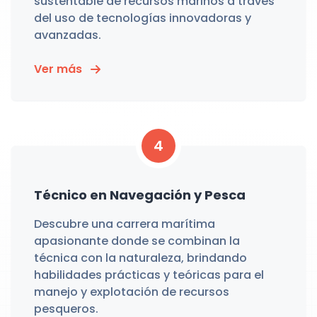
sustentable de recursos marinos a través
del uso de tecnologías innovadoras y
avanzadas.
Ver más
4
Técnico en Navegación y Pesca
Descubre una carrera marítima
apasionante donde se combinan la
técnica con la naturaleza, brindando
habilidades prácticas y teóricas para el
manejo y explotación de recursos
pesqueros.