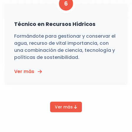
6
Técnico en Recursos Hídricos
Formándote para gestionar y conservar el
agua, recurso de vital importancia, con
una combinación de ciencia, tecnología y
políticas de sostenibilidad.
Ver más
Ver más