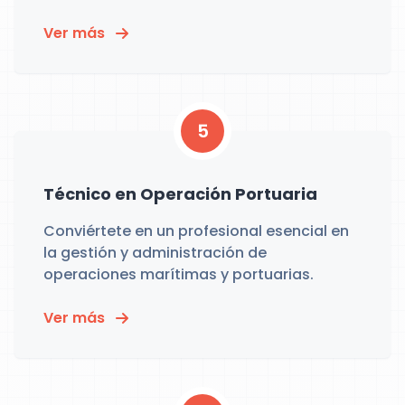
Ver más
5
Técnico en Operación Portuaria
Conviértete en un profesional esencial en
la gestión y administración de
operaciones marítimas y portuarias.
Ver más