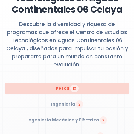
Continentales 06 Celaya
Descubre la diversidad y riqueza de
programas que ofrece el Centro de Estudios
Tecnológicos en Aguas Continentales 06
Celaya , diseñados para impulsar tu pasión y
prepararte para un mundo en constante
evolución.
Pesca
10
Ingeniería
2
Ingeniería Mecánica y Eléctrica
2