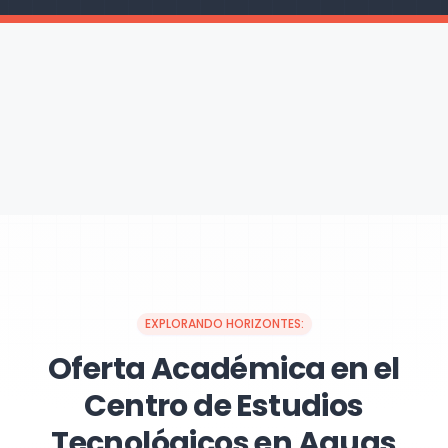
EXPLORANDO HORIZONTES:
Oferta Académica en el
Centro de Estudios
Tecnológicos en Aguas