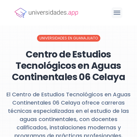
UNIVERSIDADES EN GUANAJUATO
Centro de Estudios
Tecnológicos en Aguas
Continentales 06 Celaya
El Centro de Estudios Tecnológicos en Aguas
Continentales 06 Celaya ofrece carreras
técnicas especializadas en el estudio de las
aguas continentales, con docentes
calificados, instalaciones modernas y
programas de prácticas profesionales.