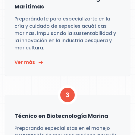
Marítimas
Preparándote para especializarte en la
cría y cuidado de especies acuáticas
marinas, impulsando la sustentabilidad y
la innovación en la industria pesquera y
maricultura.
Ver más
3
Técnico en Biotecnología Marina
Preparando especialistas en el manejo