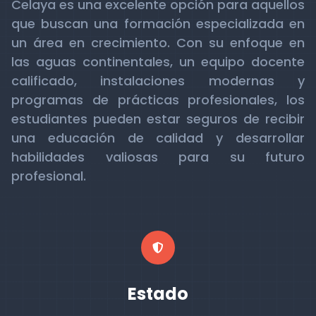
Celaya es una excelente opción para aquellos
que buscan una formación especializada en
un área en crecimiento. Con su enfoque en
las aguas continentales, un equipo docente
calificado, instalaciones modernas y
programas de prácticas profesionales, los
estudiantes pueden estar seguros de recibir
una educación de calidad y desarrollar
habilidades valiosas para su futuro
profesional.
Estado