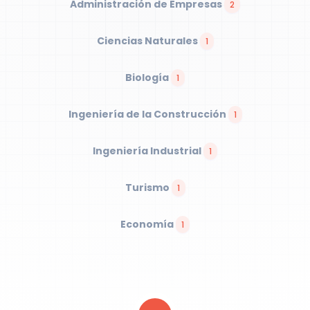
Administración de Empresas
2
Ciencias Naturales
1
Biología
1
Ingeniería de la Construcción
1
Ingeniería Industrial
1
Turismo
1
Economía
1