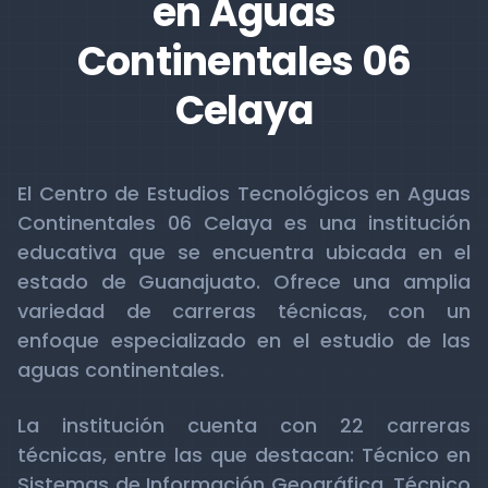
en Aguas
Continentales 06
Celaya
El Centro de Estudios Tecnológicos en Aguas
Continentales 06 Celaya es una institución
educativa que se encuentra ubicada en el
estado de Guanajuato. Ofrece una amplia
variedad de carreras técnicas, con un
enfoque especializado en el estudio de las
aguas continentales.
La institución cuenta con 22 carreras
técnicas, entre las que destacan: Técnico en
Sistemas de Información Geográfica, Técnico