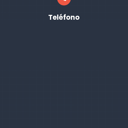
Teléfono