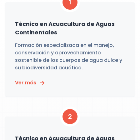
1
Técnico en Acuacultura de Aguas
Continentales
Formación especializada en el manejo,
conservación y aprovechamiento
sostenible de los cuerpos de agua dulce y
su biodiversidad acuática.
Ver más
2
Técnico en Acuacultura de Aguas