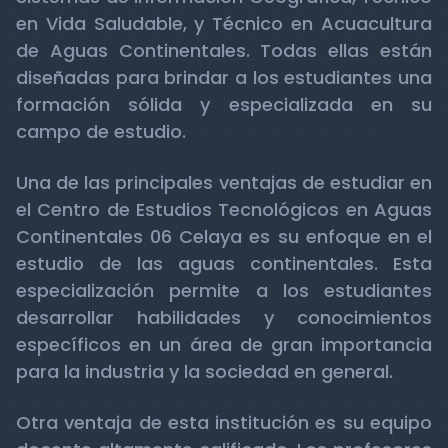
en Vida Saludable, y Técnico en Acuacultura
de Aguas Continentales. Todas ellas están
diseñadas para brindar a los estudiantes una
formación sólida y especializada en su
campo de estudio.
Una de las principales ventajas de estudiar en
el Centro de Estudios Tecnológicos en Aguas
Continentales 06 Celaya es su enfoque en el
estudio de las aguas continentales. Esta
especialización permite a los estudiantes
desarrollar habilidades y conocimientos
específicos en un área de gran importancia
para la industria y la sociedad en general.
Otra ventaja de esta institución es su equipo