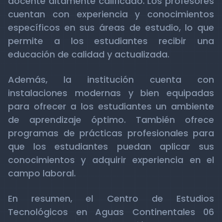
docente altamente calificado. Los profesores
cuentan con experiencia y conocimientos
específicos en sus áreas de estudio, lo que
permite a los estudiantes recibir una
educación de calidad y actualizada.
Además, la institución cuenta con
instalaciones modernas y bien equipadas
para ofrecer a los estudiantes un ambiente
de aprendizaje óptimo. También ofrece
programas de prácticas profesionales para
que los estudiantes puedan aplicar sus
conocimientos y adquirir experiencia en el
campo laboral.
En resumen, el Centro de Estudios
Tecnológicos en Aguas Continentales 06