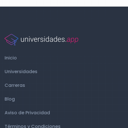
Inicio
Universidades
Carreras
Blog
Aviso de Privacidad
Términos y Condiciones