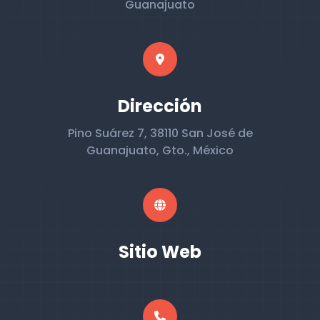
Guanajuato
Dirección
Pino Suárez 7, 38110 San José de
Guanajuato, Gto., México
Sitio Web