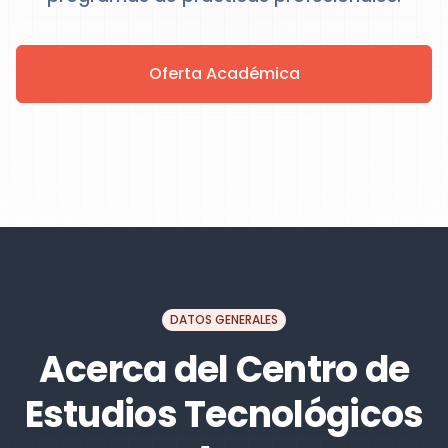
Oferta Académica
DATOS GENERALES
Acerca del Centro de
Estudios Tecnológicos