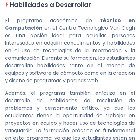
Habilidades a Desarrollar
El programa académico de
Técnico en
Computación
en el Centro Tecnológico Van Gogh
es una opción ideal para aquellas personas
interesadas en adquirir conocimientos y habilidades
en el uso de tecnologías de la información y la
comunicación. Durante su formación, los estudiantes
desarrollan habilidades tanto en el manejo de
equipos y software de cómputo como en la creación
y diseño de programas y páginas web.
Además, el programa también enfatiza en el
desarrollo de habilidades de resolución de
problemas y pensamiento crítico, ya que los
estudiantes tienen la oportunidad de trabajar en
proyectos en equipo y hacer uso de tecnologías de
vanguardia. La formación práctica es fundamental
en este programa, ya que los estudiantes están en