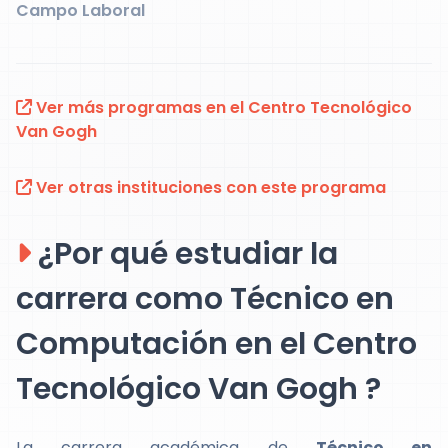
Campo Laboral
Ver más programas en el Centro Tecnológico
Van Gogh
Ver otras instituciones con este programa
¿Por qué estudiar la
carrera como Técnico en
Computación en el Centro
Tecnológico Van Gogh ?
La carrera académica de
Técnico en