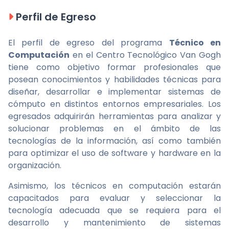
Perfil de Egreso
El perfil de egreso del programa
Técnico en
Computación
en el Centro Tecnológico Van Gogh
tiene como objetivo formar profesionales que
posean conocimientos y habilidades técnicas para
diseñar, desarrollar e implementar sistemas de
cómputo en distintos entornos empresariales. Los
egresados adquirirán herramientas para analizar y
solucionar problemas en el ámbito de las
tecnologías de la información, así como también
para optimizar el uso de software y hardware en la
organización.
Asimismo, los técnicos en computación estarán
capacitados para evaluar y seleccionar la
tecnología adecuada que se requiera para el
desarrollo y mantenimiento de sistemas