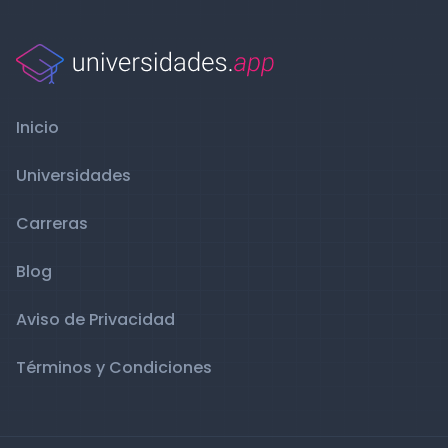
Inicio
Universidades
Carreras
Blog
Aviso de Privacidad
Términos y Condiciones