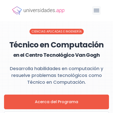
CIENCIAS APLICADAS E INGENIERÍA
Técnico en Computación
en el Centro Tecnológico Van Gogh
Desarrolla habilidades en computación y
resuelve problemas tecnológicos como
Técnico en Computación.
Acerca del Programa