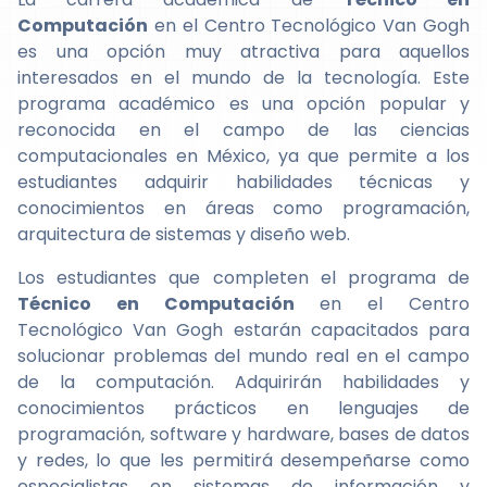
Computación
en el Centro Tecnológico Van Gogh
es una opción muy atractiva para aquellos
interesados en el mundo de la tecnología. Este
programa académico es una opción popular y
reconocida en el campo de las ciencias
computacionales en México, ya que permite a los
estudiantes adquirir habilidades técnicas y
conocimientos en áreas como programación,
arquitectura de sistemas y diseño web.
Los estudiantes que completen el programa de
Técnico en Computación
en el Centro
Tecnológico Van Gogh estarán capacitados para
solucionar problemas del mundo real en el campo
de la computación. Adquirirán habilidades y
conocimientos prácticos en lenguajes de
programación, software y hardware, bases de datos
y redes, lo que les permitirá desempeñarse como
especialistas en sistemas de información y