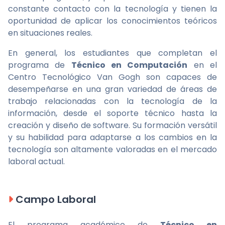
constante contacto con la tecnología y tienen la
oportunidad de aplicar los conocimientos teóricos
en situaciones reales.
En general, los estudiantes que completan el
programa de
Técnico en Computación
en el
Centro Tecnológico Van Gogh son capaces de
desempeñarse en una gran variedad de áreas de
trabajo relacionadas con la tecnología de la
información, desde el soporte técnico hasta la
creación y diseño de software. Su formación versátil
y su habilidad para adaptarse a los cambios en la
tecnología son altamente valoradas en el mercado
laboral actual.
Campo Laboral
El programa académico de
Técnico en