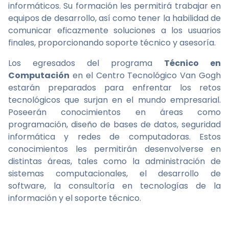
informáticos. Su formación les permitirá trabajar en
equipos de desarrollo, así como tener la habilidad de
comunicar eficazmente soluciones a los usuarios
finales, proporcionando soporte técnico y asesoría.
Los egresados del programa
Técnico en
Computación
en el Centro Tecnológico Van Gogh
estarán preparados para enfrentar los retos
tecnológicos que surjan en el mundo empresarial.
Poseerán conocimientos en áreas como
programación, diseño de bases de datos, seguridad
informática y redes de computadoras. Estos
conocimientos les permitirán desenvolverse en
distintas áreas, tales como la administración de
sistemas computacionales, el desarrollo de
software, la consultoría en tecnologías de la
información y el soporte técnico.