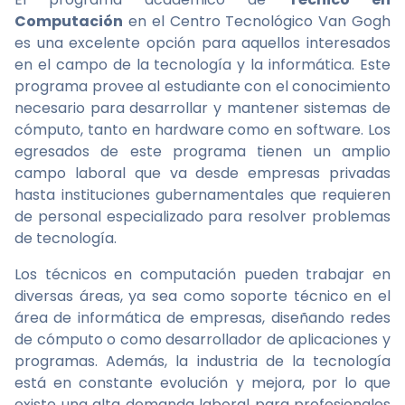
Computación
en el Centro Tecnológico Van Gogh
es una excelente opción para aquellos interesados
en el campo de la tecnología y la informática. Este
programa provee al estudiante con el conocimiento
necesario para desarrollar y mantener sistemas de
cómputo, tanto en hardware como en software. Los
egresados de este programa tienen un amplio
campo laboral que va desde empresas privadas
hasta instituciones gubernamentales que requieren
de personal especializado para resolver problemas
de tecnología.
Los técnicos en computación pueden trabajar en
diversas áreas, ya sea como soporte técnico en el
área de informática de empresas, diseñando redes
de cómputo o como desarrollador de aplicaciones y
programas. Además, la industria de la tecnología
está en constante evolución y mejora, por lo que
existe una alta demanda laboral para profesionales