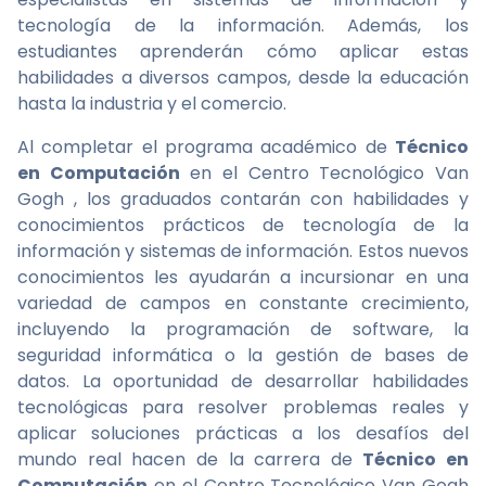
tecnología de la información. Además, los
estudiantes aprenderán cómo aplicar estas
habilidades a diversos campos, desde la educación
hasta la industria y el comercio.
Al completar el programa académico de
Técnico
en Computación
en el Centro Tecnológico Van
Gogh , los graduados contarán con habilidades y
conocimientos prácticos de tecnología de la
información y sistemas de información. Estos nuevos
conocimientos les ayudarán a incursionar en una
variedad de campos en constante crecimiento,
incluyendo la programación de software, la
seguridad informática o la gestión de bases de
datos. La oportunidad de desarrollar habilidades
tecnológicas para resolver problemas reales y
aplicar soluciones prácticas a los desafíos del
mundo real hacen de la carrera de
Técnico en
Computación
en el Centro Tecnológico Van Gogh