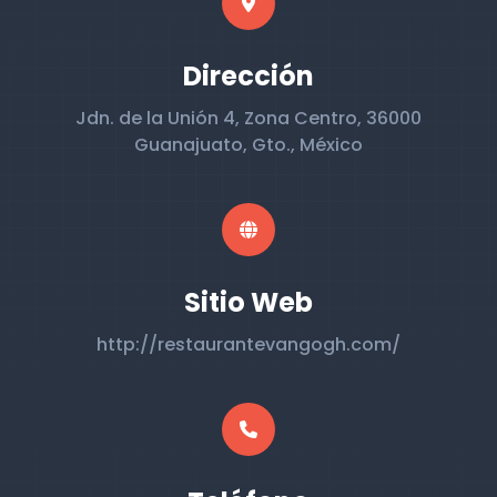
Dirección
Jdn. de la Unión 4, Zona Centro, 36000
Guanajuato, Gto., México
Sitio Web
http://restaurantevangogh.com/