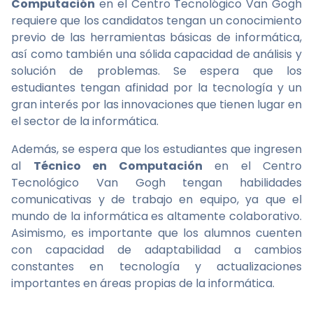
Computación
en el Centro Tecnológico Van Gogh
requiere que los candidatos tengan un conocimiento
previo de las herramientas básicas de informática,
así como también una sólida capacidad de análisis y
solución de problemas. Se espera que los
estudiantes tengan afinidad por la tecnología y un
gran interés por las innovaciones que tienen lugar en
el sector de la informática.
Además, se espera que los estudiantes que ingresen
al
Técnico en Computación
en el Centro
Tecnológico Van Gogh tengan habilidades
comunicativas y de trabajo en equipo, ya que el
mundo de la informática es altamente colaborativo.
Asimismo, es importante que los alumnos cuenten
con capacidad de adaptabilidad a cambios
constantes en tecnología y actualizaciones
importantes en áreas propias de la informática.