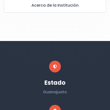
Acerca de la Institución
Estado
Guanajuato