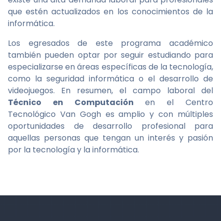
que estén actualizados en los conocimientos de la
informática.
Los egresados de este programa académico
también pueden optar por seguir estudiando para
especializarse en áreas específicas de la tecnología,
como la seguridad informática o el desarrollo de
videojuegos. En resumen, el campo laboral del
Técnico en Computación
en el Centro
Tecnológico Van Gogh es amplio y con múltiples
oportunidades de desarrollo profesional para
aquellas personas que tengan un interés y pasión
por la tecnología y la informática.