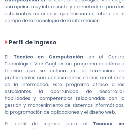
una opción muy interesante y prometedora para los
estudiantes mexicanos que buscan un futuro en el
campo de la tecnología de la información.
Perfil de Ingreso
El
Técnico en Computación
en el Centro
Tecnológico Van Gogh es un programa académico
técnico que se enfoca en la formación de
profesionales con conocimientos sólidos en el área
de la informática. Este programa ofrece a los
estudiantes la oportunidad de desarrollar
habilidades y competencias relacionadas con la
gestión y mantenimiento de sistemas informáticos,
la programación de aplicaciones y el diseño web.
El perfil de ingreso para el
Técnico en