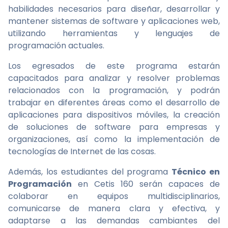
habilidades necesarios para diseñar, desarrollar y
mantener sistemas de software y aplicaciones web,
utilizando herramientas y lenguajes de
programación actuales.
Los egresados de este programa estarán
capacitados para analizar y resolver problemas
relacionados con la programación, y podrán
trabajar en diferentes áreas como el desarrollo de
aplicaciones para dispositivos móviles, la creación
de soluciones de software para empresas y
organizaciones, así como la implementación de
tecnologías de Internet de las cosas.
Además, los estudiantes del programa
Técnico en
Programación
en Cetis 160 serán capaces de
colaborar en equipos multidisciplinarios,
comunicarse de manera clara y efectiva, y
adaptarse a las demandas cambiantes del