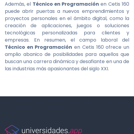
Además, el
Técnico en Programación
en Cetis 160
puede abrir puertas a nuevos emprendimientos y
proyectos personales en el ámbito digital, como la
creación de aplicaciones, juegos o soluciones
tecnológicas personalizadas para clientes y
empresas. En resumen, el campo laboral del
Técnico en Programación
en Cetis 160 ofrece un
amplio abanico de posibilidades para aquellos que
buscan una carrera dinámica y desafiante en una de
las industrias más apasionantes del siglo XXI.