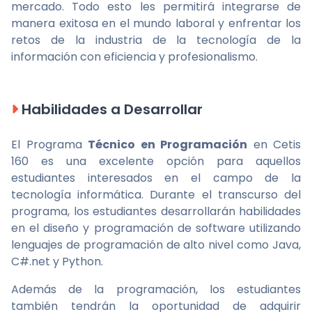
mercado. Todo esto les permitirá integrarse de
manera exitosa en el mundo laboral y enfrentar los
retos de la industria de la tecnología de la
información con eficiencia y profesionalismo.
Habilidades a Desarrollar
El Programa
Técnico en Programación
en Cetis
160 es una excelente opción para aquellos
estudiantes interesados en el campo de la
tecnología informática. Durante el transcurso del
programa, los estudiantes desarrollarán habilidades
en el diseño y programación de software utilizando
lenguajes de programación de alto nivel como Java,
C#.net y Python.
Además de la programación, los estudiantes
también tendrán la oportunidad de adquirir