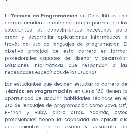
El
Técnico en Programación
en Cetis 160 es una
carrera académica enfocada en proporcionar a los
estudiantes los conocimientos necesarios para
crear y desarrollar aplicaciones informáticas a
través del uso de lenguajes de programación. El
objetivo principal de esta carrera es formar
profesionales capaces de diseñar y desarrollar
soluciones informáticas que respondan a las
necesidades específicas de los usuarios.
Los estudiantes que deciden estudiar la carrera de
Técnico en Programación
en Cetis 160 tienen la
oportunidad de adquirir habilidades técnicas en el
uso de lenguajes de programación como Java, C#,
Python y Ruby, entre otros. Además, estos
profesionales tienen la capacidad de aplicar sus
conocimientos en el diseño y desarrollo de