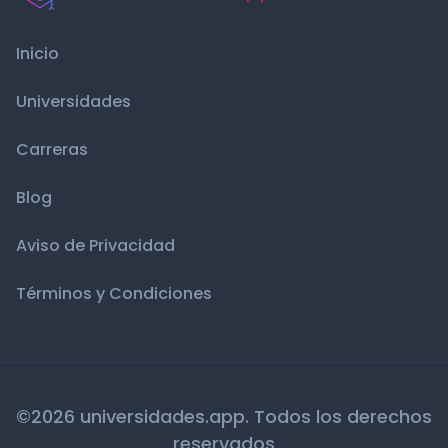
Inicio
Universidades
Carreras
Blog
Aviso de Privacidad
Términos y Condiciones
©2026 universidades.app. Todos los derechos
reservados