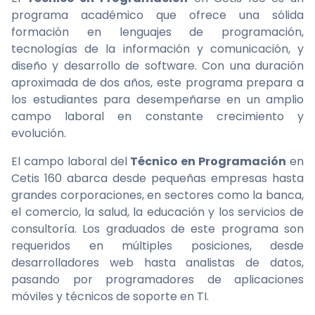
programa académico que ofrece una sólida
formación en lenguajes de programación,
tecnologías de la información y comunicación, y
diseño y desarrollo de software. Con una duración
aproximada de dos años, este programa prepara a
los estudiantes para desempeñarse en un amplio
campo laboral en constante crecimiento y
evolución.
El campo laboral del
Técnico en Programación
en
Cetis 160 abarca desde pequeñas empresas hasta
grandes corporaciones, en sectores como la banca,
el comercio, la salud, la educación y los servicios de
consultoría. Los graduados de este programa son
requeridos en múltiples posiciones, desde
desarrolladores web hasta analistas de datos,
pasando por programadores de aplicaciones
móviles y técnicos de soporte en TI.