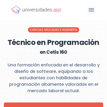
CIENCIAS APLICADAS E INGENIERÍA
Técnico en Programación
en Cetis 160
Una formación enfocada en el desarrollo y
diseño de software, equipando a los
estudiantes con habilidades de
programación altamente valoradas en el
mercado laboral actual.