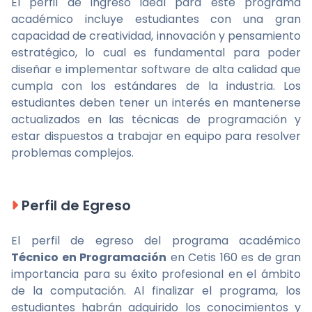
El perfil de ingreso ideal para este programa
académico incluye estudiantes con una gran
capacidad de creatividad, innovación y pensamiento
estratégico, lo cual es fundamental para poder
diseñar e implementar software de alta calidad que
cumpla con los estándares de la industria. Los
estudiantes deben tener un interés en mantenerse
actualizados en las técnicas de programación y
estar dispuestos a trabajar en equipo para resolver
problemas complejos.
Perfil de Egreso
El perfil de egreso del programa académico
Técnico en Programación
en Cetis 160 es de gran
importancia para su éxito profesional en el ámbito
de la computación. Al finalizar el programa, los
estudiantes habrán adquirido los conocimientos y