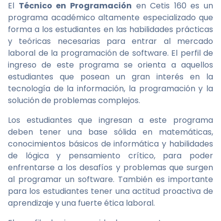
El
Técnico en Programación
en Cetis 160 es un
programa académico altamente especializado que
forma a los estudiantes en las habilidades prácticas
y teóricas necesarias para entrar al mercado
laboral de la programación de software. El perfil de
ingreso de este programa se orienta a aquellos
estudiantes que posean un gran interés en la
tecnología de la información, la programación y la
solución de problemas complejos.
Los estudiantes que ingresan a este programa
deben tener una base sólida en matemáticas,
conocimientos básicos de informática y habilidades
de lógica y pensamiento crítico, para poder
enfrentarse a los desafíos y problemas que surgen
al programar un software. También es importante
para los estudiantes tener una actitud proactiva de
aprendizaje y una fuerte ética laboral.