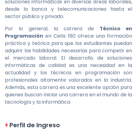
soluciones informáticas en diversas áreas laborales,
desde la banca y telecomunicaciones hasta el
sector público y privado.
Por lo general, la carrera de
Técnico en
Programación
en Cetis 160 ofrece una formación
práctica y teórica para que los estudiantes puedan
adquirir las habilidades necesarias para competir en
el mercado laboral. El desarrollo de soluciones
informáticas de calidad es una necesidad en la
actualidad y los técnicos en programación son
profesionales altamente valorados en la industria.
Además, esta carrera es una excelente opción para
quienes buscan iniciar una carrera en el mundo de la
tecnología y la informática.
Perfil de Ingreso