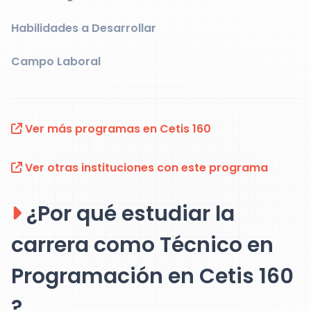
Habilidades a Desarrollar
Campo Laboral
Ver más programas en Cetis 160
Ver otras instituciones con este programa
¿Por qué estudiar la
carrera como Técnico en
Programación en Cetis 160
?