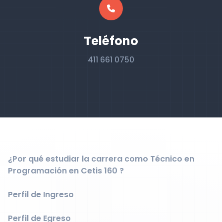
Teléfono
411 661 0750
¿Por qué estudiar la carrera como Técnico en
Programación en Cetis 160 ?
Perfil de Ingreso
Perfil de Egreso