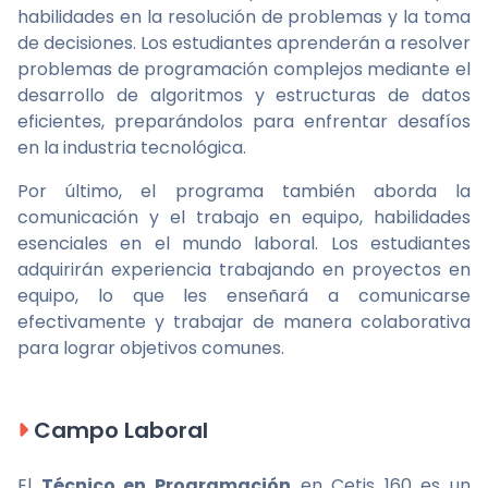
habilidades en la resolución de problemas y la toma
de decisiones. Los estudiantes aprenderán a resolver
problemas de programación complejos mediante el
desarrollo de algoritmos y estructuras de datos
eficientes, preparándolos para enfrentar desafíos
en la industria tecnológica.
Por último, el programa también aborda la
comunicación y el trabajo en equipo, habilidades
esenciales en el mundo laboral. Los estudiantes
adquirirán experiencia trabajando en proyectos en
equipo, lo que les enseñará a comunicarse
efectivamente y trabajar de manera colaborativa
para lograr objetivos comunes.
Campo Laboral
El
Técnico en Programación
en Cetis 160 es un