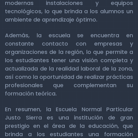
modernas instalaciones y equipos
tecnológicos, lo que brinda a los alumnos un
ambiente de aprendizaje óptimo.
Además, la escuela se encuentra en
constante contacto con empresas y
organizaciones de la región, lo que permite a
los estudiantes tener una visión completa y
actualizada de la realidad laboral de la zona,
así como la oportunidad de realizar prácticas
profesionales que complementan su
formación teórica.
En resumen, la Escuela Normal Particular
Justo Sierra es una institución de gran
prestigio en el área de la educación, que
brinda a los estudiantes una formación