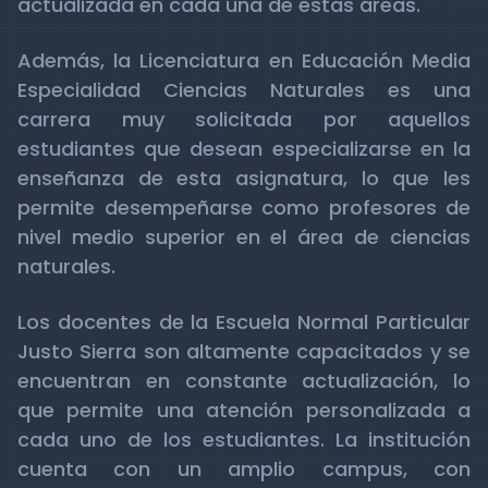
actualizada en cada una de estas áreas.
Además, la Licenciatura en Educación Media
Especialidad Ciencias Naturales es una
carrera muy solicitada por aquellos
estudiantes que desean especializarse en la
enseñanza de esta asignatura, lo que les
permite desempeñarse como profesores de
nivel medio superior en el área de ciencias
naturales.
Los docentes de la Escuela Normal Particular
Justo Sierra son altamente capacitados y se
encuentran en constante actualización, lo
que permite una atención personalizada a
cada uno de los estudiantes. La institución
cuenta con un amplio campus, con