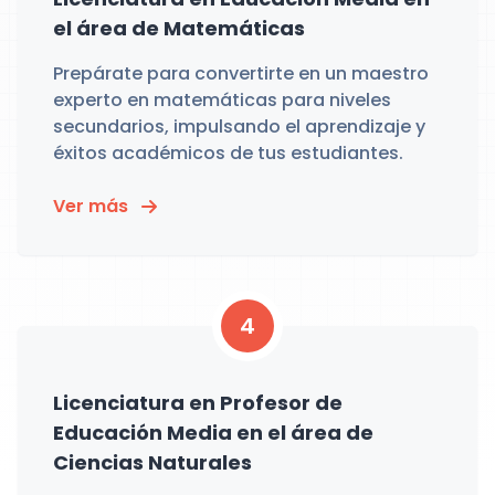
el área de Matemáticas
Prepárate para convertirte en un maestro
experto en matemáticas para niveles
secundarios, impulsando el aprendizaje y
éxitos académicos de tus estudiantes.
Ver más
4
Licenciatura en Profesor de
Educación Media en el área de
Ciencias Naturales