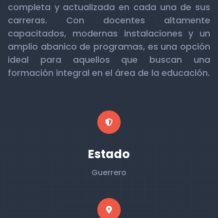
completa y actualizada en cada una de sus
carreras. Con docentes altamente
capacitados, modernas instalaciones y un
amplio abanico de programas, es una opción
ideal para aquellos que buscan una
formación integral en el área de la educación.
Estado
Guerrero