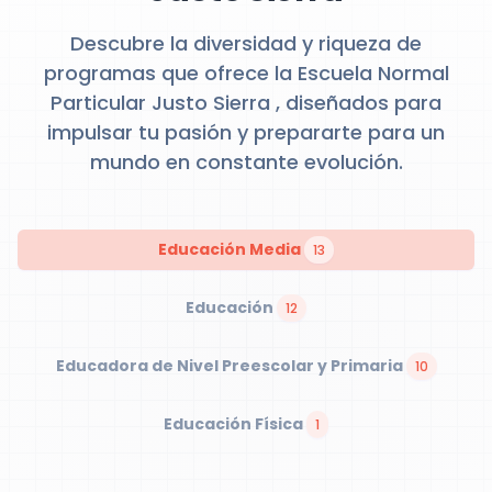
Descubre la diversidad y riqueza de
programas que ofrece la Escuela Normal
Particular Justo Sierra , diseñados para
impulsar tu pasión y prepararte para un
mundo en constante evolución.
Educación Media
13
Educación
12
Educadora de Nivel Preescolar y Primaria
10
Educación Física
1