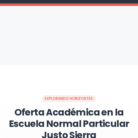
EXPLORANDO HORIZONTES:
Oferta Académica en la
Escuela Normal Particular
Justo Sierra