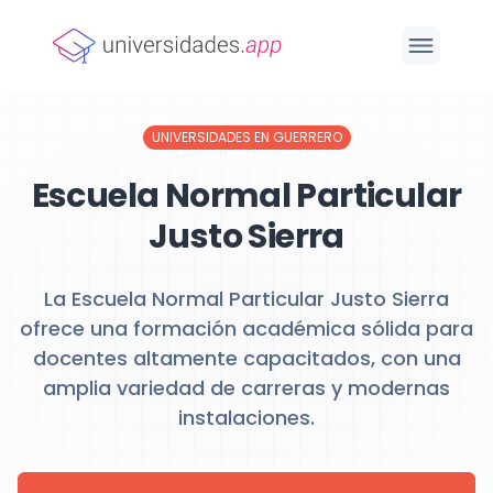
UNIVERSIDADES EN GUERRERO
Escuela Normal Particular
Justo Sierra
La Escuela Normal Particular Justo Sierra
ofrece una formación académica sólida para
docentes altamente capacitados, con una
amplia variedad de carreras y modernas
instalaciones.