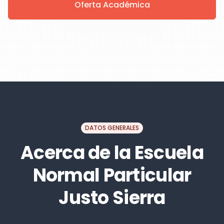
Oferta Académica
DATOS GENERALES
Acerca de la Escuela
Normal Particular
Justo Sierra