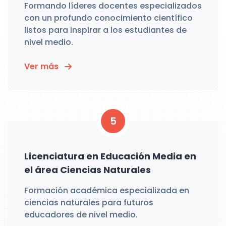
Formando líderes docentes especializados
con un profundo conocimiento científico
listos para inspirar a los estudiantes de
nivel medio.
Ver más
5
Licenciatura en Educación Media en
el área Ciencias Naturales
Formación académica especializada en
ciencias naturales para futuros
educadores de nivel medio.