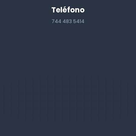
Teléfono
744 483 5414