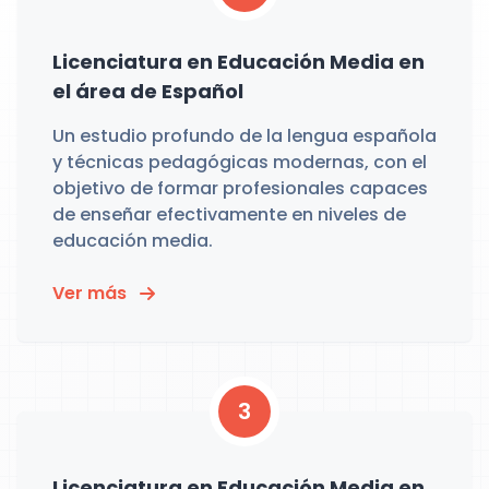
Licenciatura en Educación Media en
el área de Español
Un estudio profundo de la lengua española
y técnicas pedagógicas modernas, con el
objetivo de formar profesionales capaces
de enseñar efectivamente en niveles de
educación media.
Ver más
3
Licenciatura en Educación Media en