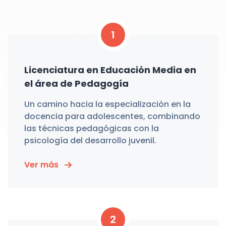
1
Licenciatura en Educación Media en
el área de Pedagogía
Un camino hacia la especialización en la
docencia para adolescentes, combinando
las técnicas pedagógicas con la
psicología del desarrollo juvenil.
Ver más
2