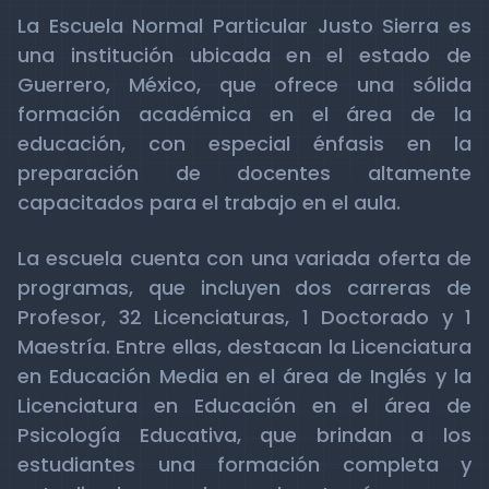
La Escuela Normal Particular Justo Sierra es
una institución ubicada en el estado de
Guerrero, México, que ofrece una sólida
formación académica en el área de la
educación, con especial énfasis en la
preparación de docentes altamente
capacitados para el trabajo en el aula.
La escuela cuenta con una variada oferta de
programas, que incluyen dos carreras de
Profesor, 32 Licenciaturas, 1 Doctorado y 1
Maestría. Entre ellas, destacan la Licenciatura
en Educación Media en el área de Inglés y la
Licenciatura en Educación en el área de
Psicología Educativa, que brindan a los
estudiantes una formación completa y