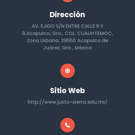
Dirección
AV. EJIDO S/N ENTRE CALLE 8 Y
9,Acapulco, Gro., COL. CUAUHTEMOC,
Zona Urbana, 39550 Acapulco de
Juárez, Gro., México
Sitio Web
http://www.justo-sierra.edu.mx/