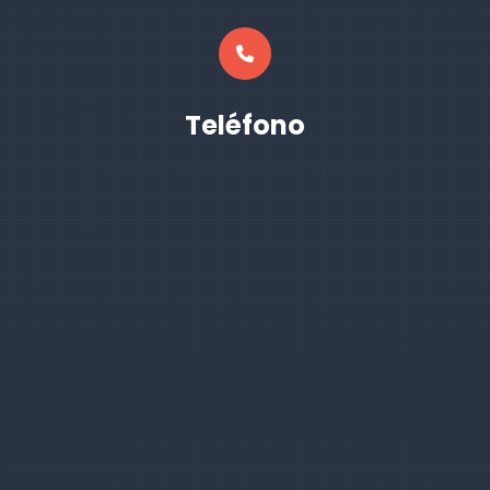
Teléfono