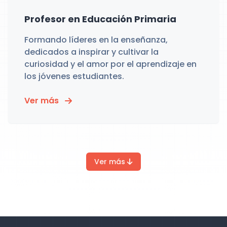
Profesor en Educación Primaria
Formando líderes en la enseñanza,
dedicados a inspirar y cultivar la
curiosidad y el amor por el aprendizaje en
los jóvenes estudiantes.
Ver más
Ver más