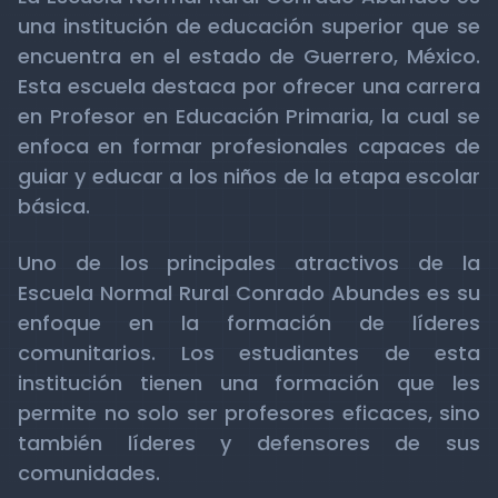
una institución de educación superior que se
encuentra en el estado de Guerrero, México.
Esta escuela destaca por ofrecer una carrera
en Profesor en Educación Primaria, la cual se
enfoca en formar profesionales capaces de
guiar y educar a los niños de la etapa escolar
básica.
Uno de los principales atractivos de la
Escuela Normal Rural Conrado Abundes es su
enfoque en la formación de líderes
comunitarios. Los estudiantes de esta
institución tienen una formación que les
permite no solo ser profesores eficaces, sino
también líderes y defensores de sus
comunidades.