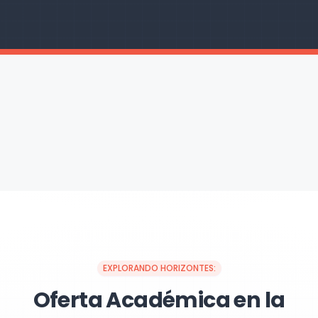
EXPLORANDO HORIZONTES:
Oferta Académica en la