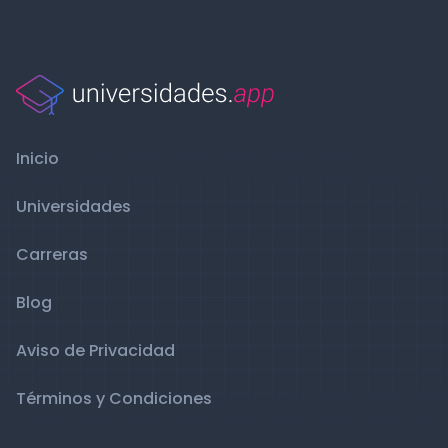
Inicio
Universidades
Carreras
Blog
Aviso de Privacidad
Términos y Condiciones