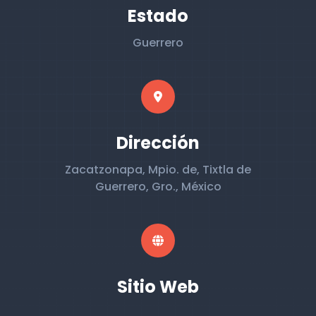
Estado
Guerrero
Dirección
Zacatzonapa, Mpio. de, Tixtla de
Guerrero, Gro., México
Sitio Web