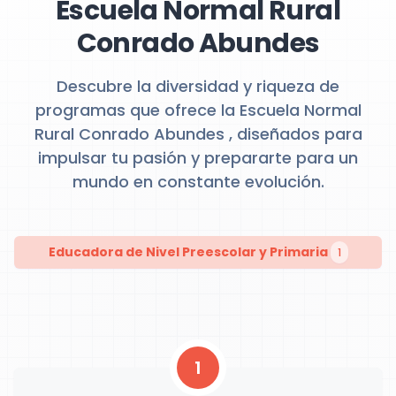
Escuela Normal Rural
Conrado Abundes
Descubre la diversidad y riqueza de
programas que ofrece la Escuela Normal
Rural Conrado Abundes , diseñados para
impulsar tu pasión y prepararte para un
mundo en constante evolución.
Educadora de Nivel Preescolar y Primaria
1
1