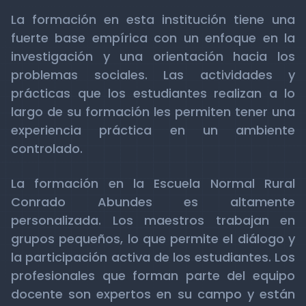
La formación en esta institución tiene una
fuerte base empírica con un enfoque en la
investigación y una orientación hacia los
problemas sociales. Las actividades y
prácticas que los estudiantes realizan a lo
largo de su formación les permiten tener una
experiencia práctica en un ambiente
controlado.
La formación en la Escuela Normal Rural
Conrado Abundes es altamente
personalizada. Los maestros trabajan en
grupos pequeños, lo que permite el diálogo y
la participación activa de los estudiantes. Los
profesionales que forman parte del equipo
docente son expertos en su campo y están