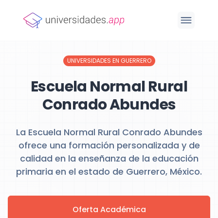
UNIVERSIDADES EN GUERRERO
Escuela Normal Rural
Conrado Abundes
La Escuela Normal Rural Conrado Abundes
ofrece una formación personalizada y de
calidad en la enseñanza de la educación
primaria en el estado de Guerrero, México.
Oferta Académica