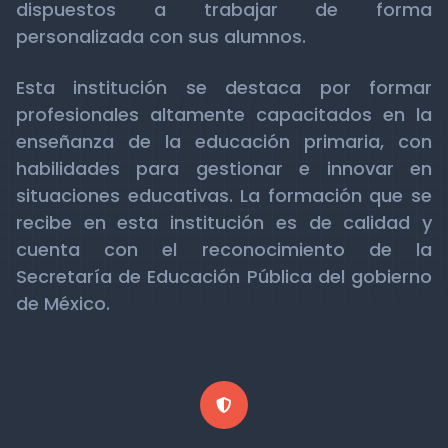
dispuestos a trabajar de forma
personalizada con sus alumnos.
Esta institución se destaca por formar
profesionales altamente capacitados en la
enseñanza de la educación primaria, con
habilidades para gestionar e innovar en
situaciones educativas. La formación que se
recibe en esta institución es de calidad y
cuenta con el reconocimiento de la
Secretaría de Educación Pública del gobierno
de México.