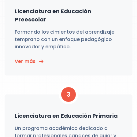
Licenciatura en Educación
Preescolar
Formando los cimientos del aprendizaje
temprano con un enfoque pedagógico
innovador y empático.
Ver más
3
Licenciatura en Educación Primaria
Un programa académico dedicado a
formar profesionales capaces de guiar y