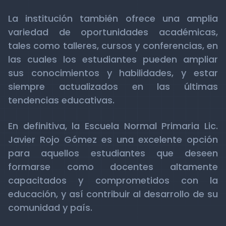
La institución también ofrece una amplia
variedad de oportunidades académicas,
tales como talleres, cursos y conferencias, en
las cuales los estudiantes pueden ampliar
sus conocimientos y habilidades, y estar
siempre actualizados en las últimas
tendencias educativas.
En definitiva, la Escuela Normal Primaria Lic.
Javier Rojo Gómez es una excelente opción
para aquellos estudiantes que deseen
formarse como docentes altamente
capacitados y comprometidos con la
educación, y así contribuir al desarrollo de su
comunidad y país.