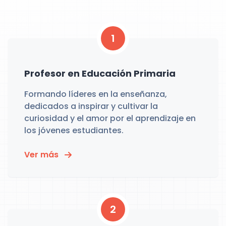
1
Profesor en Educación Primaria
Formando líderes en la enseñanza,
dedicados a inspirar y cultivar la
curiosidad y el amor por el aprendizaje en
los jóvenes estudiantes.
Ver más
2