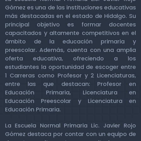
Gómez es una de las instituciones educativas
más destacadas en el estado de Hidalgo. Su
principal objetivo es formar docentes
capacitados y altamente competitivos en el
ámbito de la educación primaria y
preescolar. Además, cuenta con una amplia
oferta educativa, ofreciendo a los
estudiantes la oportunidad de escoger entre
1 Carreras como Profesor y 2 Licenciaturas,
entre las que destacan: Profesor en
Educación Primaria, Licenciatura en
Educación Preescolar y Licenciatura en
Educación Primaria.
La Escuela Normal Primaria Lic. Javier Rojo
Gómez destaca por contar con un equipo de