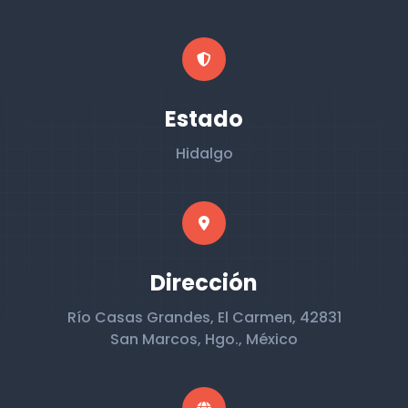
Estado
Hidalgo
Dirección
Río Casas Grandes, El Carmen, 42831
San Marcos, Hgo., México