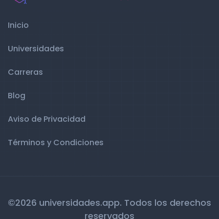
Inicio
Universidades
Carreras
Blog
Aviso de Privacidad
Términos y Condiciones
©2026 universidades.app. Todos los derechos
reservados