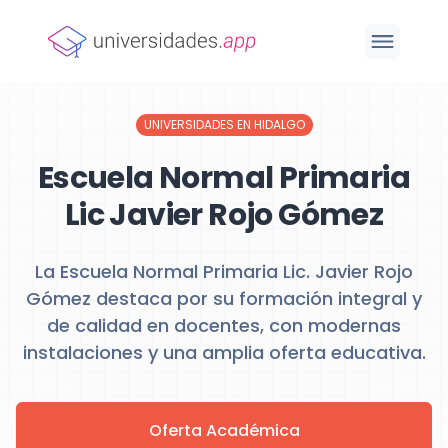
UNIVERSIDADES EN HIDALGO
Escuela Normal Primaria
Lic Javier Rojo Gómez
La Escuela Normal Primaria Lic. Javier Rojo
Gómez destaca por su formación integral y
de calidad en docentes, con modernas
instalaciones y una amplia oferta educativa.
Oferta Académica