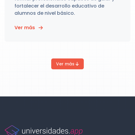
fortalecer el desarrollo educativo de
alumnos de nivel básico.
Ver más
Ver más