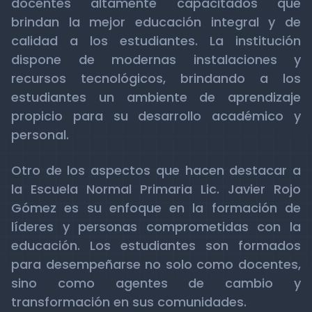
docentes altamente capacitados que
brindan la mejor educación integral y de
calidad a los estudiantes. La institución
dispone de modernas instalaciones y
recursos tecnológicos, brindando a los
estudiantes un ambiente de aprendizaje
propicio para su desarrollo académico y
personal.
Otro de los aspectos que hacen destacar a
la Escuela Normal Primaria Lic. Javier Rojo
Gómez es su enfoque en la formación de
líderes y personas comprometidas con la
educación. Los estudiantes son formados
para desempeñarse no solo como docentes,
sino como agentes de cambio y
transformación en sus comunidades.