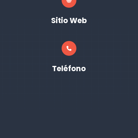
Sitio Web
Teléfono