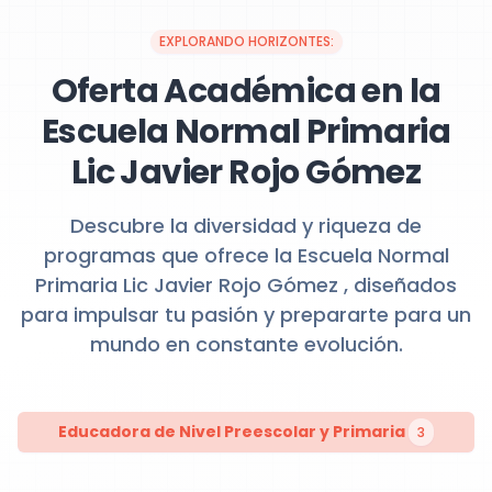
EXPLORANDO HORIZONTES:
Oferta Académica en la
Escuela Normal Primaria
Lic Javier Rojo Gómez
Descubre la diversidad y riqueza de
programas que ofrece la Escuela Normal
Primaria Lic Javier Rojo Gómez , diseñados
para impulsar tu pasión y prepararte para un
mundo en constante evolución.
Educadora de Nivel Preescolar y Primaria
3