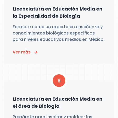
Licenciatura en Educación Media en
la Especialidad de Biología
Formate como un experto en enseñanza y
conocimientos biológicos específicos
para niveles educativos medios en México.
Ver más
6
Licenciatura en Educación Media en
el área de Biología
Prepárate para inspirar y moldear las