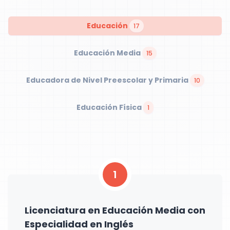
Educación
17
Educación Media
15
Educadora de Nivel Preescolar y Primaria
10
Educación Física
1
1
Licenciatura en Educación Media con
Especialidad en Inglés