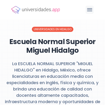
UNIVERSIDADES EN HIDALGO
Escuela Normal Superior
Miguel Hidalgo
La ESCUELA NORMAL SUPERIOR "MIGUEL
HIDALGO" en Hidalgo, México, ofrece
licenciaturas en educación media con
especialidades en inglés, física y química, y
brinda una educación de calidad con
docentes altamente capacitados,
infraestructura moderna y oportunidades de