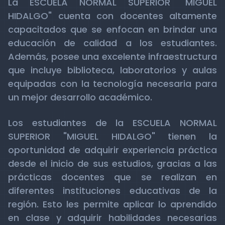
La ESCUELA NORMAL SUPERIOR "MIGUEL
HIDALGO" cuenta con docentes altamente
capacitados que se enfocan en brindar una
educación de calidad a los estudiantes.
Además, posee una excelente infraestructura
que incluye biblioteca, laboratorios y aulas
equipadas con la tecnología necesaria para
un mejor desarrollo académico.
Los estudiantes de la ESCUELA NORMAL
SUPERIOR "MIGUEL HIDALGO" tienen la
oportunidad de adquirir experiencia práctica
desde el inicio de sus estudios, gracias a las
prácticas docentes que se realizan en
diferentes instituciones educativas de la
región. Esto les permite aplicar lo aprendido
en clase y adquirir habilidades necesarias