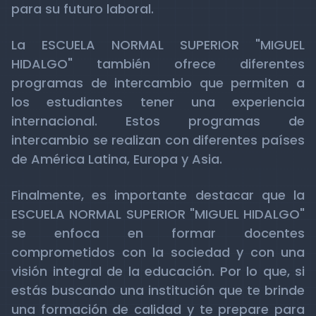
para su futuro laboral.
La ESCUELA NORMAL SUPERIOR "MIGUEL
HIDALGO" también ofrece diferentes
programas de intercambio que permiten a
los estudiantes tener una experiencia
internacional. Estos programas de
intercambio se realizan con diferentes países
de América Latina, Europa y Asia.
Finalmente, es importante destacar que la
ESCUELA NORMAL SUPERIOR "MIGUEL HIDALGO"
se enfoca en formar docentes
comprometidos con la sociedad y con una
visión integral de la educación. Por lo que, si
estás buscando una institución que te brinde
una formación de calidad y te prepare para