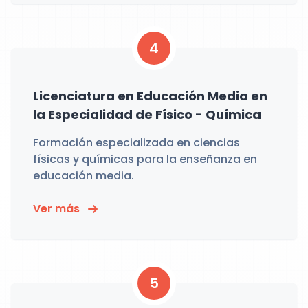
4
Licenciatura en Educación Media en
la Especialidad de Físico - Química
Formación especializada en ciencias
físicas y químicas para la enseñanza en
educación media.
Ver más
5