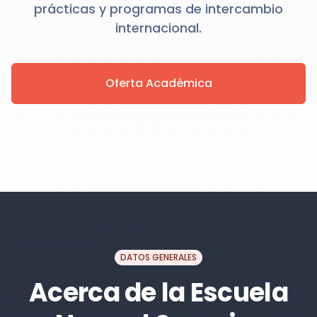
prácticas y programas de intercambio
internacional.
Oferta Académica
DATOS GENERALES
Acerca de la Escuela