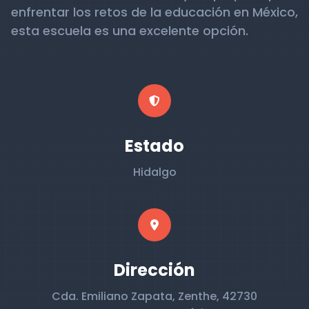
enfrentar los retos de la educación en México,
esta escuela es una excelente opción.
Estado
Hidalgo
Dirección
Cda. Emiliano Zapata, Zenthe, 42730