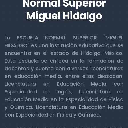
Normal Superior
Miguel Hidalgo
La ESCUELA NORMAL SUPERIOR "MIGUEL
HIDALGO" es una institución educativa que se
encuentra en el estado de Hidalgo, México.
Esta escuela se enfoca en la formación de
docentes y cuenta con diversas licenciaturas
en educación media, entre ellas destacan:
Licenciatura en Educación Media con
Especialidad en Inglés, Licenciatura en
Educación Media en la Especialidad de Física
y Química, Licenciatura en Educación Media
con Especialidad en Física y Química.