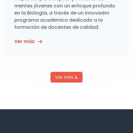
mentes jóvenes con un enfoque profundo
en la Biología, a través de un innovador
programa académico dedicado a la
formación de docentes de calidad.
Ver más
Ver más