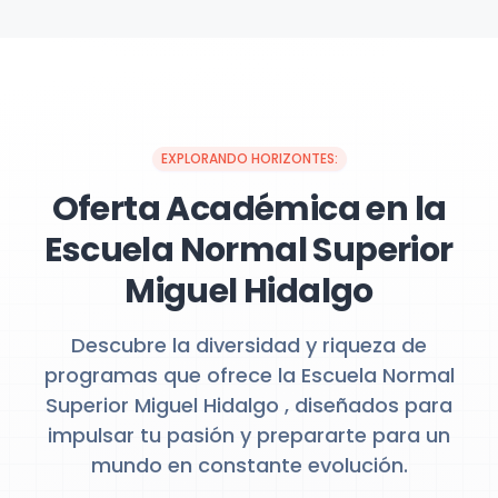
EXPLORANDO HORIZONTES:
Oferta Académica en la
Escuela Normal Superior
Miguel Hidalgo
Descubre la diversidad y riqueza de
programas que ofrece la Escuela Normal
Superior Miguel Hidalgo , diseñados para
impulsar tu pasión y prepararte para un
mundo en constante evolución.