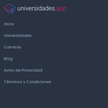
Inicio
Universidades
Carreras
Blog
Aviso de Privacidad
Términos y Condiciones