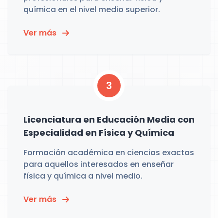
química en el nivel medio superior.
Ver más
3
Licenciatura en Educación Media con
Especialidad en Física y Química
Formación académica en ciencias exactas
para aquellos interesados en enseñar
física y química a nivel medio.
Ver más