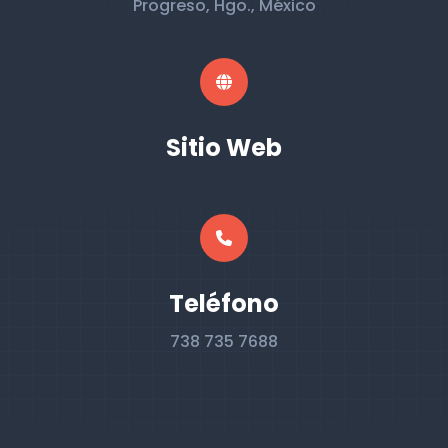
Progreso, Hgo., México
Sitio Web
Teléfono
738 735 7688