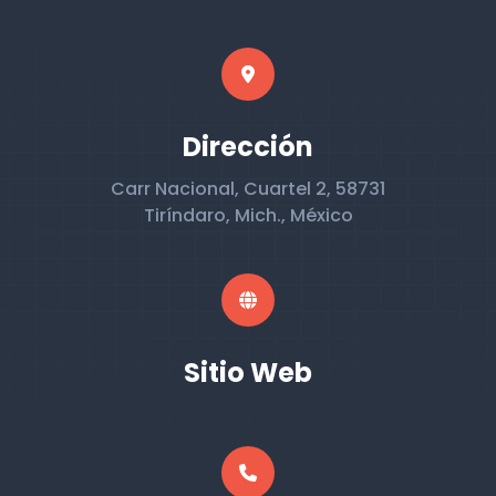
Dirección
Carr Nacional, Cuartel 2, 58731
Tiríndaro, Mich., México
Sitio Web