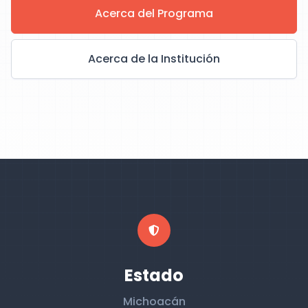
Acerca del Programa
Acerca de la Institución
Estado
Michoacán