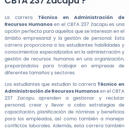
CBTA 237 Zacapu ?
La carrera
Técnico en Administración de
Recursos Humanos
en el CBTA 237 Zacapu es una
opción perfecta para aquellos que se interesan en el
ámbito empresarial y la gestión de personal. Esta
carrera proporciona a los estudiantes habilidades y
conocimientos especializados en la administración y
gestión de recursos humanos en una organización,
preparándolos para trabajar en empresas de
diferentes tamaños y sectores.
Los estudiantes que estudian la carrera
Técnico en
Administración de Recursos Humanos
en el CBTA
237 Zacapu aprenden a gestionar y reclutar
personal, crear y llevar a cabo estrategias de
capacitación, planificación de nóminas y beneficios
para los empleados, así como también a manejar
conflictos laborales. Además, esta carrera también