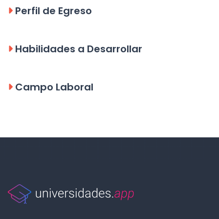
Perfil de Egreso
Habilidades a Desarrollar
Campo Laboral