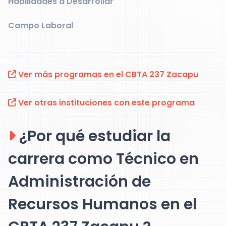
Habilidades a Desarrollar
Campo Laboral
Ver más programas en el CBTA 237 Zacapu
Ver otras instituciones con este programa
¿Por qué estudiar la
carrera como Técnico en
Administración de
Recursos Humanos en el