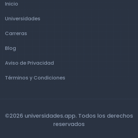
Inicio
Universidades
Carreras
Blog
Aviso de Privacidad
Términos y Condiciones
©2026 universidades.app. Todos los derechos
reservados