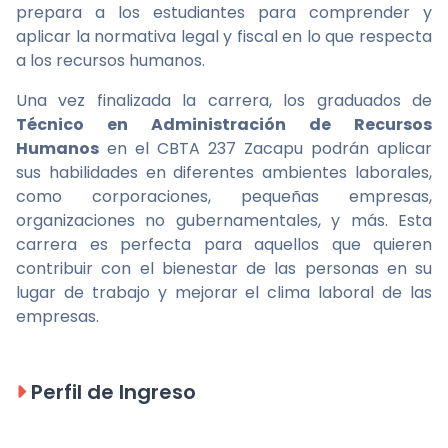
prepara a los estudiantes para comprender y
aplicar la normativa legal y fiscal en lo que respecta
a los recursos humanos.
Una vez finalizada la carrera, los graduados de
Técnico en Administración de Recursos
Humanos
en el CBTA 237 Zacapu podrán aplicar
sus habilidades en diferentes ambientes laborales,
como corporaciones, pequeñas empresas,
organizaciones no gubernamentales, y más. Esta
carrera es perfecta para aquellos que quieren
contribuir con el bienestar de las personas en su
lugar de trabajo y mejorar el clima laboral de las
empresas.
Perfil de Ingreso