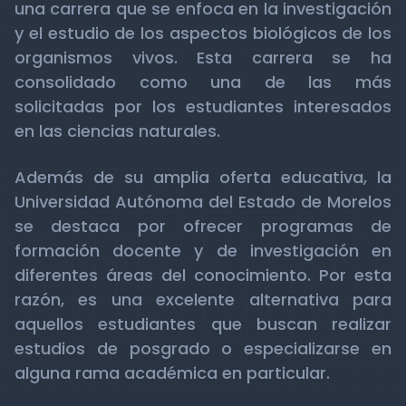
una carrera que se enfoca en la investigación
y el estudio de los aspectos biológicos de los
organismos vivos. Esta carrera se ha
consolidado como una de las más
solicitadas por los estudiantes interesados
en las ciencias naturales.
Además de su amplia oferta educativa, la
Universidad Autónoma del Estado de Morelos
se destaca por ofrecer programas de
formación docente y de investigación en
diferentes áreas del conocimiento. Por esta
razón, es una excelente alternativa para
aquellos estudiantes que buscan realizar
estudios de posgrado o especializarse en
alguna rama académica en particular.