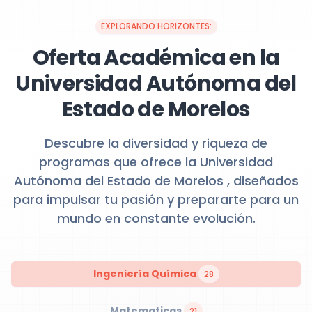
EXPLORANDO HORIZONTES:
Oferta Académica en la
Universidad Autónoma del
Estado de Morelos
Descubre la diversidad y riqueza de
programas que ofrece la Universidad
Autónoma del Estado de Morelos , diseñados
para impulsar tu pasión y prepararte para un
mundo en constante evolución.
Ingeniería Química
28
Matematicas
21