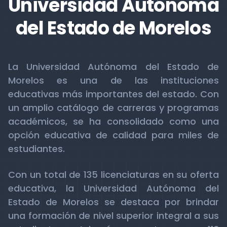
Universidad Autónoma
del Estado de Morelos
La Universidad Autónoma del Estado de
Morelos es una de las instituciones
educativas más importantes del estado. Con
un amplio catálogo de carreras y programas
académicos, se ha consolidado como una
opción educativa de calidad para miles de
estudiantes.
Con un total de 135 licenciaturas en su oferta
educativa, la Universidad Autónoma del
Estado de Morelos se destaca por brindar
una formación de nivel superior integral a sus