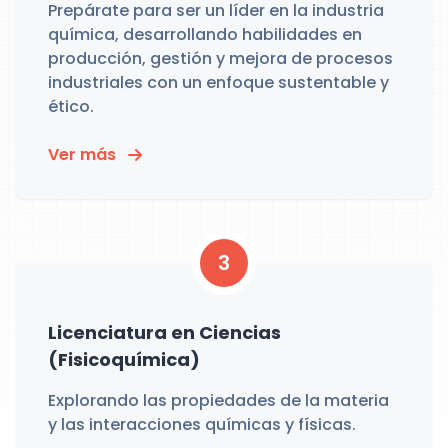
Prepárate para ser un líder en la industria
química, desarrollando habilidades en
producción, gestión y mejora de procesos
industriales con un enfoque sustentable y
ético.
Ver más
3
Licenciatura en Ciencias
(Fisicoquímica)
Explorando las propiedades de la materia
y las interacciones químicas y físicas.