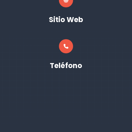
Sitio Web
Teléfono