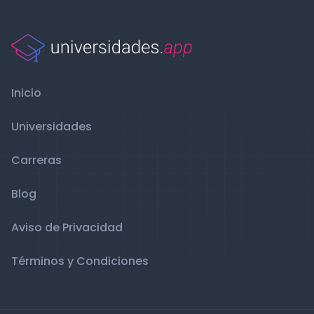
Inicio
Universidades
Carreras
Blog
Aviso de Privacidad
Términos y Condiciones