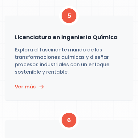
5
Licenciatura en Ingeniería Química
Explora el fascinante mundo de las
transformaciones químicas y diseñar
procesos industriales con un enfoque
sostenible y rentable.
Ver más
6