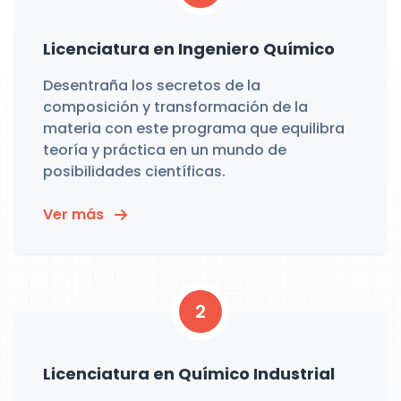
Licenciatura en Ingeniero Químico
Desentraña los secretos de la
composición y transformación de la
materia con este programa que equilibra
teoría y práctica en un mundo de
posibilidades científicas.
Ver más
2
Licenciatura en Químico Industrial