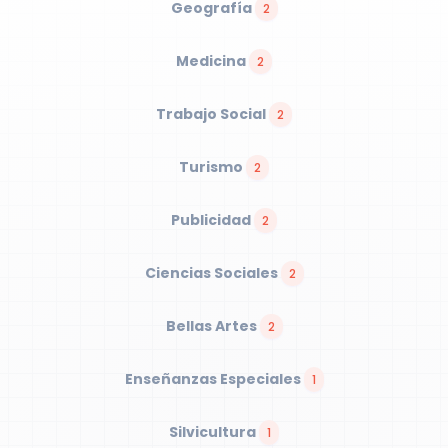
Geografía
2
Medicina
2
Trabajo Social
2
Turismo
2
Publicidad
2
Ciencias Sociales
2
Bellas Artes
2
Enseñanzas Especiales
1
Silvicultura
1