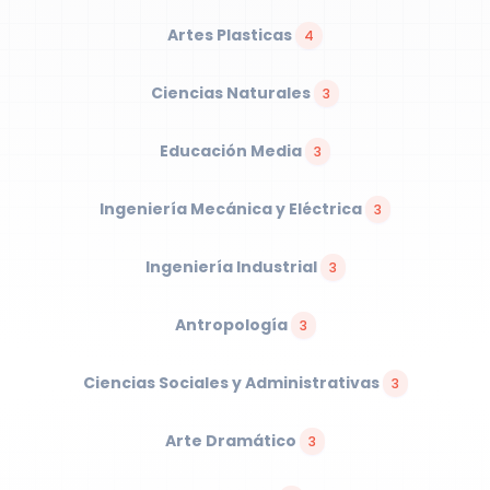
Artes Plasticas
4
Ciencias Naturales
3
Educación Media
3
Ingeniería Mecánica y Eléctrica
3
Ingeniería Industrial
3
Antropología
3
Ciencias Sociales y Administrativas
3
Arte Dramático
3