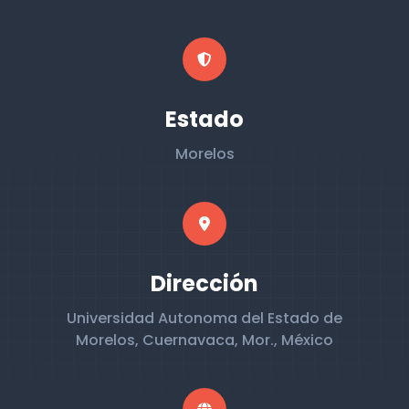
Estado
Morelos
Dirección
Universidad Autonoma del Estado de
Morelos, Cuernavaca, Mor., México