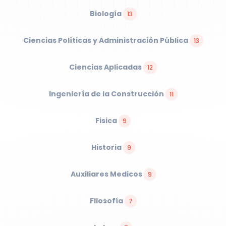
Biología
13
Ciencias Políticas y Administración Pública
13
Ciencias Aplicadas
12
Ingeniería de la Construcción
11
Fisica
9
Historia
9
Auxiliares Medicos
9
Filosofía
7