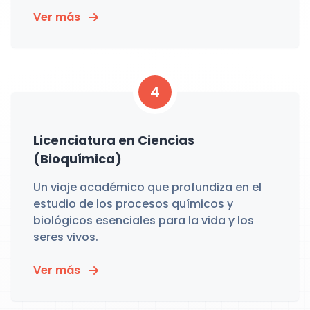
Ver más
4
Licenciatura en Ciencias
(Bioquímica)
Un viaje académico que profundiza en el
estudio de los procesos químicos y
biológicos esenciales para la vida y los
seres vivos.
Ver más