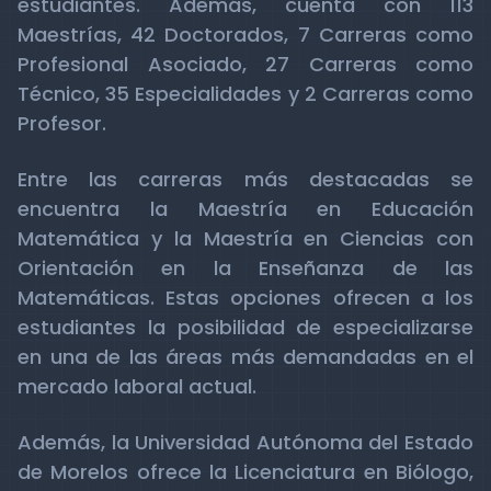
estudiantes. Además, cuenta con 113
Maestrías, 42 Doctorados, 7 Carreras como
Profesional Asociado, 27 Carreras como
Técnico, 35 Especialidades y 2 Carreras como
Profesor.
Entre las carreras más destacadas se
encuentra la Maestría en Educación
Matemática y la Maestría en Ciencias con
Orientación en la Enseñanza de las
Matemáticas. Estas opciones ofrecen a los
estudiantes la posibilidad de especializarse
en una de las áreas más demandadas en el
mercado laboral actual.
Además, la Universidad Autónoma del Estado
de Morelos ofrece la Licenciatura en Biólogo,