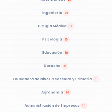
Ingeniería
21
Cirugía Médica
17
Psicología
16
Educación
16
Derecho
16
Educadora de Nivel Preescolar y Primaria
15
Agronomía
14
Administración de Empresas
14