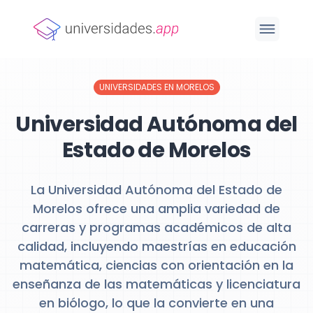
UNIVERSIDADES EN MORELOS
Universidad Autónoma del
Estado de Morelos
La Universidad Autónoma del Estado de
Morelos ofrece una amplia variedad de
carreras y programas académicos de alta
calidad, incluyendo maestrías en educación
matemática, ciencias con orientación en la
enseñanza de las matemáticas y licenciatura
en biólogo, lo que la convierte en una