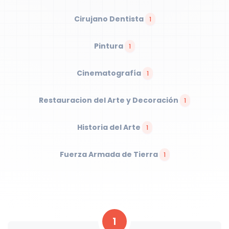
Cirujano Dentista
1
Pintura
1
Cinematografía
1
Restauracion del Arte y Decoración
1
Historia del Arte
1
Fuerza Armada de Tierra
1
1