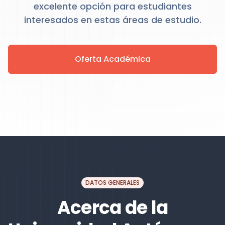
excelente opción para estudiantes
interesados en estas áreas de estudio.
Oferta Académica
DATOS GENERALES
Acerca de la