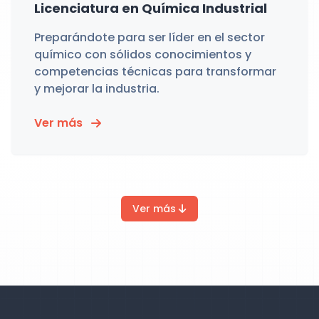
Licenciatura en Química Industrial
Preparándote para ser líder en el sector
químico con sólidos conocimientos y
competencias técnicas para transformar
y mejorar la industria.
Ver más
Ver más