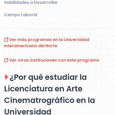
Habilidades a Desarrollar
Campo Laboral
Ver más programas en la Universidad
Interamericana del Norte
Ver otras instituciones con este programa
¿Por qué estudiar la
Licenciatura en Arte
Cinematrográfico en la
Universidad