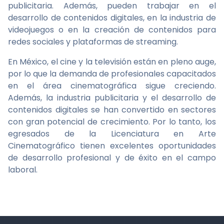
publicitaria. Además, pueden trabajar en el
desarrollo de contenidos digitales, en la industria de
videojuegos o en la creación de contenidos para
redes sociales y plataformas de streaming.
En México, el cine y la televisión están en pleno auge,
por lo que la demanda de profesionales capacitados
en el área cinematográfica sigue creciendo.
Además, la industria publicitaria y el desarrollo de
contenidos digitales se han convertido en sectores
con gran potencial de crecimiento. Por lo tanto, los
egresados de la Licenciatura en Arte
Cinematográfico tienen excelentes oportunidades
de desarrollo profesional y de éxito en el campo
laboral.