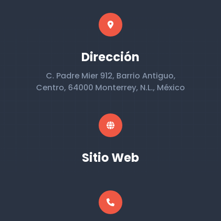
Dirección
C. Padre Mier 912, Barrio Antiguo,
Centro, 64000 Monterrey, N.L., México
Sitio Web