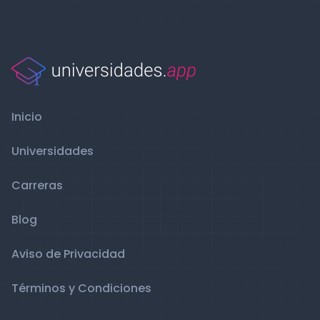
Inicio
Universidades
Carreras
Blog
Aviso de Privacidad
Términos y Condiciones