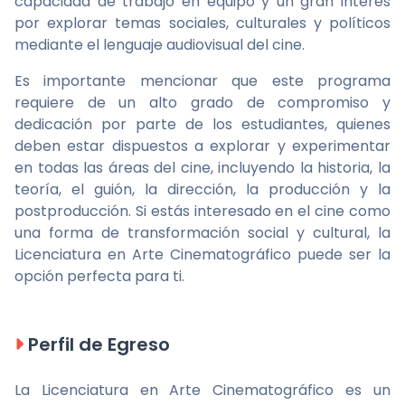
capacidad de trabajo en equipo y un gran interés
por explorar temas sociales, culturales y políticos
mediante el lenguaje audiovisual del cine.
Es importante mencionar que este programa
requiere de un alto grado de compromiso y
dedicación por parte de los estudiantes, quienes
deben estar dispuestos a explorar y experimentar
en todas las áreas del cine, incluyendo la historia, la
teoría, el guión, la dirección, la producción y la
postproducción. Si estás interesado en el cine como
una forma de transformación social y cultural, la
Licenciatura en Arte Cinematográfico puede ser la
opción perfecta para ti.
Perfil de Egreso
La Licenciatura en Arte Cinematográfico es un