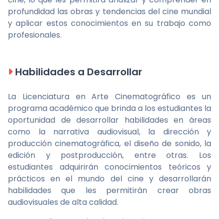
profundidad las obras y tendencias del cine mundial
y aplicar estos conocimientos en su trabajo como
profesionales.
Habilidades a Desarrollar
La Licenciatura en Arte Cinematográfico es un
programa académico que brinda a los estudiantes la
oportunidad de desarrollar habilidades en áreas
como la narrativa audiovisual, la dirección y
producción cinematográfica, el diseño de sonido, la
edición y postproducción, entre otras. Los
estudiantes adquirirán conocimientos teóricos y
prácticos en el mundo del cine y desarrollarán
habilidades que les permitirán crear obras
audiovisuales de alta calidad.