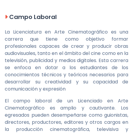
Campo Laboral
La Licenciatura en Arte Cinematográfico es una
carrera que tiene como objetivo formar
profesionales capaces de crear y producir obras
audiovisuales, tanto en el ámbito del cine como en la
televisión, publicidad y medios digitales. Esta carrera
se enfoca en dotar a los estudiantes de los
conocimientos técnicos y teóricos necesarios para
desarrollar su creatividad y su capacidad de
comunicación y expresión
El campo laboral de un Licenciado en Arte
Cinematográfico es amplio y cautivante. Los
egresados pueden desempeñarse como guionistas,
directores, productores, editores y otros cargos en
la producción cinematográfica, televisiva y