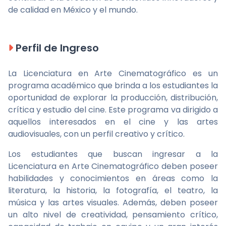
de calidad en México y el mundo.
Perfil de Ingreso
La Licenciatura en Arte Cinematográfico es un
programa académico que brinda a los estudiantes la
oportunidad de explorar la producción, distribución,
crítica y estudio del cine. Este programa va dirigido a
aquellos interesados en el cine y las artes
audiovisuales, con un perfil creativo y crítico.
Los estudiantes que buscan ingresar a la
Licenciatura en Arte Cinematográfico deben poseer
habilidades y conocimientos en áreas como la
literatura, la historia, la fotografía, el teatro, la
música y las artes visuales. Además, deben poseer
un alto nivel de creatividad, pensamiento crítico,