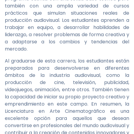
también con una amplia variedad de cursos
prácticos que simulan situaciones reales de
producción audiovisual. Los estudiantes aprenden a
trabajar en equipo, a desarrollar habilidades de
liderazgo, a resolver problemas de forma creativa y
a adaptarse a los cambios y tendencias del
mercado.
Al graduarse de esta carrera, los estudiantes están
preparados para desenvolverse en diferentes
ámbitos de la industria audiovisual, como la
producción de cine, televisión, publicidad,
videojuegos, animación, entre otros. También tienen
la capacidad de iniciar su propio proyecto creativo y
emprendimiento en este campo. En resumen, la
Licenciatura en Arte Cinematográfico es una
excelente opción para aquellos que desean
convertirse en profesionales del mundo audiovisual y
contribuir a la creación de contenidos innovadores y