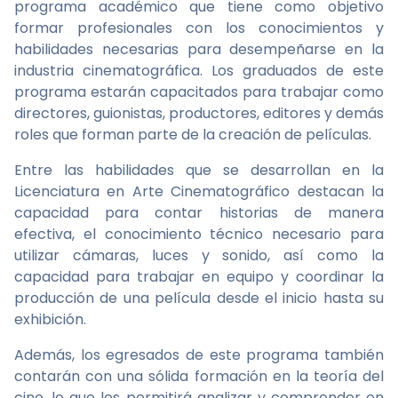
programa académico que tiene como objetivo
formar profesionales con los conocimientos y
habilidades necesarias para desempeñarse en la
industria cinematográfica. Los graduados de este
programa estarán capacitados para trabajar como
directores, guionistas, productores, editores y demás
roles que forman parte de la creación de películas.
Entre las habilidades que se desarrollan en la
Licenciatura en Arte Cinematográfico destacan la
capacidad para contar historias de manera
efectiva, el conocimiento técnico necesario para
utilizar cámaras, luces y sonido, así como la
capacidad para trabajar en equipo y coordinar la
producción de una película desde el inicio hasta su
exhibición.
Además, los egresados de este programa también
contarán con una sólida formación en la teoría del
cine, lo que les permitirá analizar y comprender en