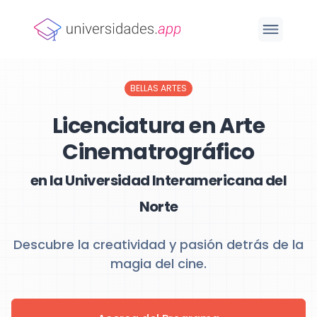
BELLAS ARTES
Licenciatura en Arte
Cinematrográfico
en la Universidad Interamericana del
Norte
Descubre la creatividad y pasión detrás de la
magia del cine.