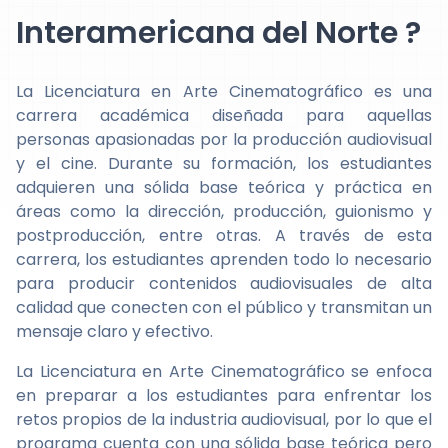
Interamericana del Norte ?
La Licenciatura en Arte Cinematográfico es una
carrera académica diseñada para aquellas
personas apasionadas por la producción audiovisual
y el cine. Durante su formación, los estudiantes
adquieren una sólida base teórica y práctica en
áreas como la dirección, producción, guionismo y
postproducción, entre otras. A través de esta
carrera, los estudiantes aprenden todo lo necesario
para producir contenidos audiovisuales de alta
calidad que conecten con el público y transmitan un
mensaje claro y efectivo.
La Licenciatura en Arte Cinematográfico se enfoca
en preparar a los estudiantes para enfrentar los
retos propios de la industria audiovisual, por lo que el
programa cuenta con una sólida base teórica pero