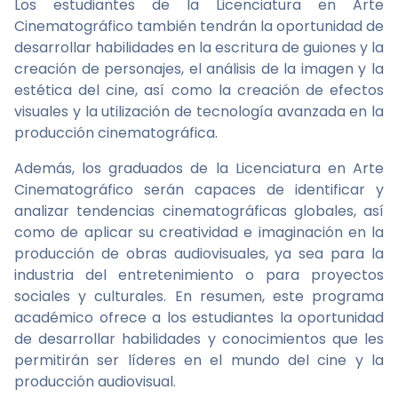
Los estudiantes de la Licenciatura en Arte
Cinematográfico también tendrán la oportunidad de
desarrollar habilidades en la escritura de guiones y la
creación de personajes, el análisis de la imagen y la
estética del cine, así como la creación de efectos
visuales y la utilización de tecnología avanzada en la
producción cinematográfica.
Además, los graduados de la Licenciatura en Arte
Cinematográfico serán capaces de identificar y
analizar tendencias cinematográficas globales, así
como de aplicar su creatividad e imaginación en la
producción de obras audiovisuales, ya sea para la
industria del entretenimiento o para proyectos
sociales y culturales. En resumen, este programa
académico ofrece a los estudiantes la oportunidad
de desarrollar habilidades y conocimientos que les
permitirán ser líderes en el mundo del cine y la
producción audiovisual.