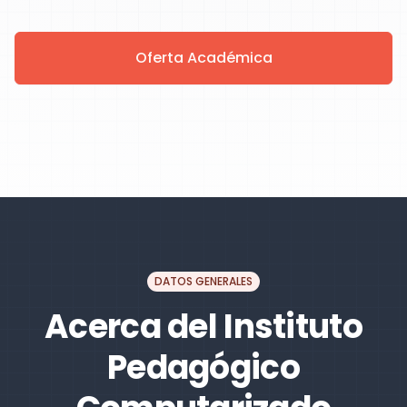
Oferta Académica
DATOS GENERALES
Acerca del Instituto
Pedagógico