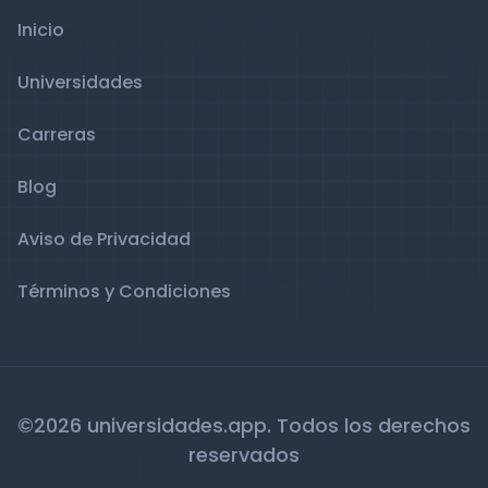
Inicio
Universidades
Carreras
Blog
Aviso de Privacidad
Términos y Condiciones
©2026 universidades.app. Todos los derechos
reservados