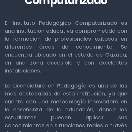
Computarizado
El Instituto Pedagógico Computarizado es
una institución educativa comprometida con
la formación de profesionales exitosos en
diferentes áreas de conocimiento. Se
encuentra ubicado en el estado de Oaxaca,
en una zona accesible y con excelentes
instalaciones.
La Licenciatura en Pedagogía es una de las
más destacadas de esta institución, ya que
cuenta con una metodología innovadora en
la enseñanza de la educación, donde los
estudiantes pueden aplicar sus
conocimientos en situaciones reales a través