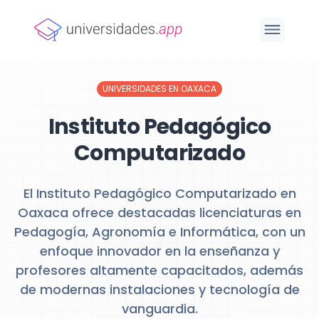
UNIVERSIDADES EN OAXACA
Instituto Pedagógico
Computarizado
El Instituto Pedagógico Computarizado en
Oaxaca ofrece destacadas licenciaturas en
Pedagogía, Agronomía e Informática, con un
enfoque innovador en la enseñanza y
profesores altamente capacitados, además
de modernas instalaciones y tecnología de
vanguardia.