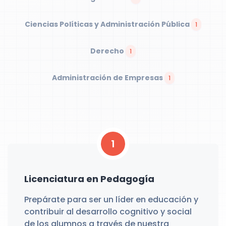
Ciencias Políticas y Administración Pública
1
Derecho
1
Administración de Empresas
1
1
Licenciatura en Pedagogía
Prepárate para ser un líder en educación y
contribuir al desarrollo cognitivo y social
de los alumnos a través de nuestra