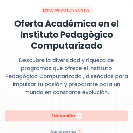
EXPLORANDO HORIZONTES:
Oferta Académica en el
Instituto Pedagógico
Computarizado
Descubre la diversidad y riqueza de
programas que ofrece el Instituto
Pedagógico Computarizado , diseñados para
impulsar tu pasión y prepararte para un
mundo en constante evolución.
Educación
1
Agronomía
1