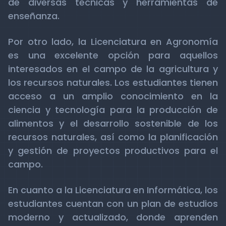
de diversas técnicas y herramientas de
enseñanza.
Por otro lado, la Licenciatura en Agronomía
es una excelente opción para aquellos
interesados en el campo de la agricultura y
los recursos naturales. Los estudiantes tienen
acceso a un amplio conocimiento en la
ciencia y tecnología para la producción de
alimentos y el desarrollo sostenible de los
recursos naturales, así como la planificación
y gestión de proyectos productivos para el
campo.
En cuanto a la Licenciatura en Informática, los
estudiantes cuentan con un plan de estudios
moderno y actualizado, donde aprenden