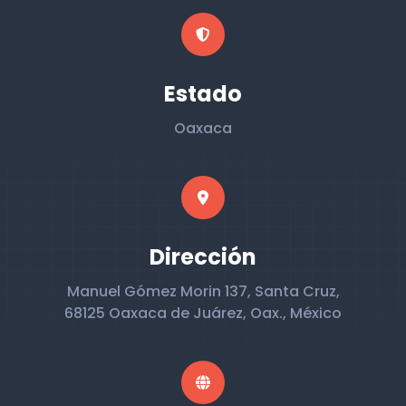
Estado
Oaxaca
Dirección
Manuel Gómez Morin 137, Santa Cruz,
68125 Oaxaca de Juárez, Oax., México