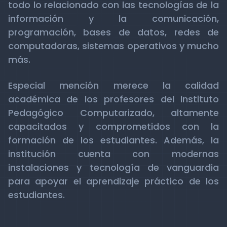
todo lo relacionado con las tecnologías de la
información y la comunicación,
programación, bases de datos, redes de
computadoras, sistemas operativos y mucho
más.
Especial mención merece la calidad
académica de los profesores del Instituto
Pedagógico Computarizado, altamente
capacitados y comprometidos con la
formación de los estudiantes. Además, la
institución cuenta con modernas
instalaciones y tecnología de vanguardia
para apoyar el aprendizaje práctico de los
estudiantes.