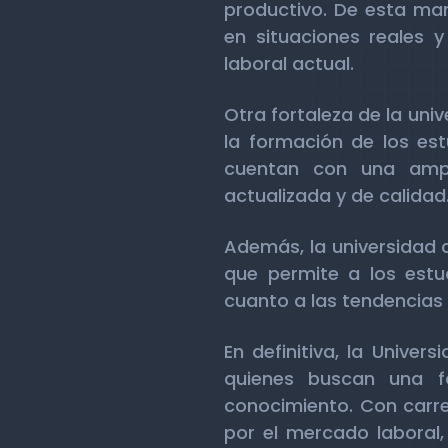
productivo. De esta man
en situaciones reales
laboral actual.
Otra fortaleza de la un
la formación de los es
cuentan con una ampli
actualizada y de calidad
Además, la universidad c
que permite a los estu
cuanto a las tendencias
En definitiva, la Unive
quienes buscan una fo
conocimiento. Con carrer
por el mercado laboral