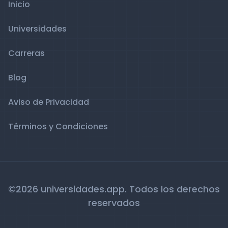
Inicio
Universidades
Carreras
Blog
Aviso de Privacidad
Términos y Condiciones
©2026 universidades.app. Todos los derechos
reservados