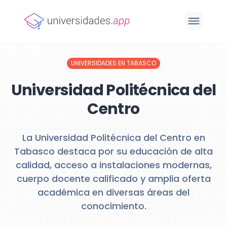
UNIVERSIDADES EN TABASCO
Universidad Politécnica del
Centro
La Universidad Politécnica del Centro en
Tabasco destaca por su educación de alta
calidad, acceso a instalaciones modernas,
cuerpo docente calificado y amplia oferta
académica en diversas áreas del
conocimiento.