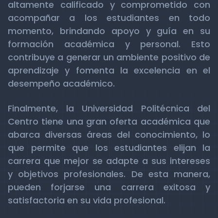
altamente calificado y comprometido con
acompañar a los estudiantes en todo
momento, brindando apoyo y guía en su
formación académica y personal. Esto
contribuye a generar un ambiente positivo de
aprendizaje y fomenta la excelencia en el
desempeño académico.
Finalmente, la Universidad Politécnica del
Centro tiene una gran oferta académica que
abarca diversas áreas del conocimiento, lo
que permite que los estudiantes elijan la
carrera que mejor se adapte a sus intereses
y objetivos profesionales. De esta manera,
pueden forjarse una carrera exitosa y
satisfactoria en su vida profesional.