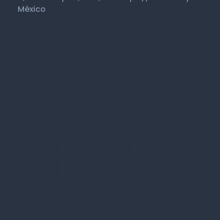
México