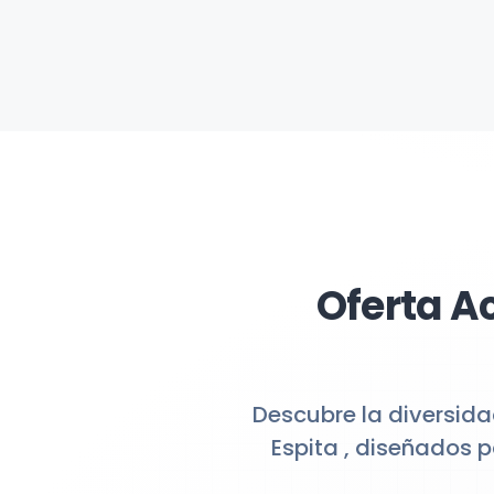
Oferta A
Descubre la diversida
Espita , diseñados 