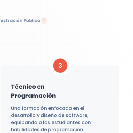
nistración Pública
1
3
Técnico en
Programación
Una formación enfocada en el
desarrollo y diseño de software,
equipando a los estudiantes con
habilidades de programación