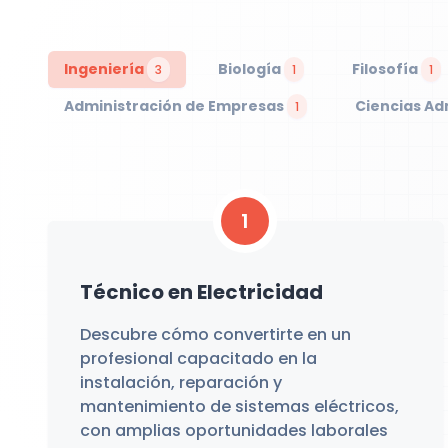
Ingeniería
Biología
Filosofía
3
1
1
Administración de Empresas
Ciencias Ad
1
1
Técnico en Electricidad
Descubre cómo convertirte en un
profesional capacitado en la
instalación, reparación y
mantenimiento de sistemas eléctricos,
con amplias oportunidades laborales