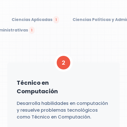
Ciencias Aplicadas
Ciencias Políticas y Admi
1
ministrativas
1
2
Técnico en
Computación
Desarrolla habilidades en computación
y resuelve problemas tecnológicos
como Técnico en Computación.