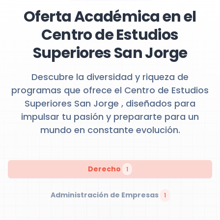
Oferta Académica en el
Centro de Estudios
Superiores San Jorge
Descubre la diversidad y riqueza de
programas que ofrece el Centro de Estudios
Superiores San Jorge , diseñados para
impulsar tu pasión y prepararte para un
mundo en constante evolución.
Derecho
1
Administración de Empresas
1