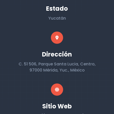
Estado
Yucatán
Dirección
C. 51 506, Parque Santa Lucia, Centro,
97000 Mérida, Yuc., México
Sitio Web