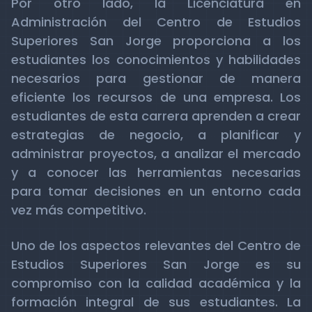
Por otro lado, la Licenciatura en
Administración del Centro de Estudios
Superiores San Jorge proporciona a los
estudiantes los conocimientos y habilidades
necesarios para gestionar de manera
eficiente los recursos de una empresa. Los
estudiantes de esta carrera aprenden a crear
estrategias de negocio, a planificar y
administrar proyectos, a analizar el mercado
y a conocer las herramientas necesarias
para tomar decisiones en un entorno cada
vez más competitivo.
Uno de los aspectos relevantes del Centro de
Estudios Superiores San Jorge es su
compromiso con la calidad académica y la
formación integral de sus estudiantes. La