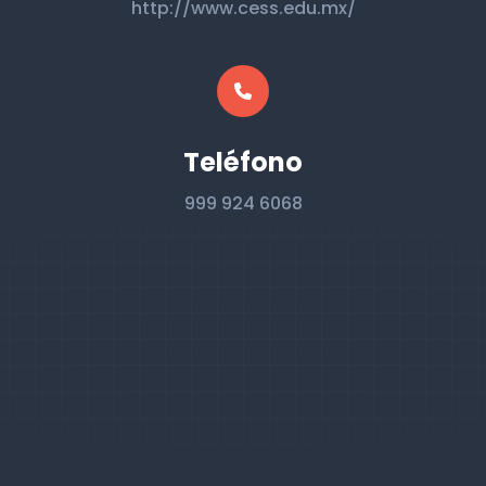
http://www.cess.edu.mx/
Teléfono
999 924 6068