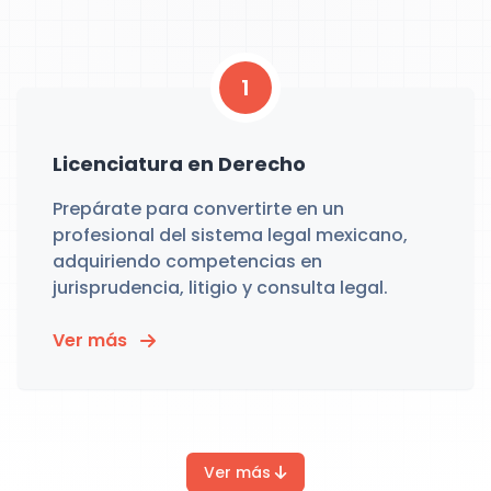
1
Licenciatura en Derecho
Prepárate para convertirte en un
profesional del sistema legal mexicano,
adquiriendo competencias en
jurisprudencia, litigio y consulta legal.
Ver más
Ver más