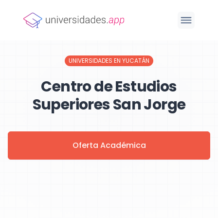
UNIVERSIDADES EN YUCATÁN
Centro de Estudios
Superiores San Jorge
Oferta Académica