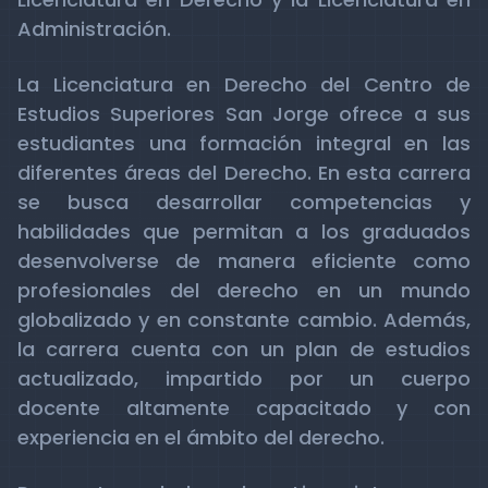
Administración.
La Licenciatura en Derecho del Centro de
Estudios Superiores San Jorge ofrece a sus
estudiantes una formación integral en las
diferentes áreas del Derecho. En esta carrera
se busca desarrollar competencias y
habilidades que permitan a los graduados
desenvolverse de manera eficiente como
profesionales del derecho en un mundo
globalizado y en constante cambio. Además,
la carrera cuenta con un plan de estudios
actualizado, impartido por un cuerpo
docente altamente capacitado y con
experiencia en el ámbito del derecho.