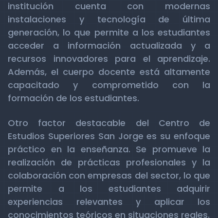
institución cuenta con modernas
instalaciones y tecnología de última
generación, lo que permite a los estudiantes
acceder a información actualizada y a
recursos innovadores para el aprendizaje.
Además, el cuerpo docente está altamente
capacitado y comprometido con la
formación de los estudiantes.
Otro factor destacable del Centro de
Estudios Superiores San Jorge es su enfoque
práctico en la enseñanza. Se promueve la
realización de prácticas profesionales y la
colaboración con empresas del sector, lo que
permite a los estudiantes adquirir
experiencias relevantes y aplicar los
conocimientos teóricos en situaciones reales.