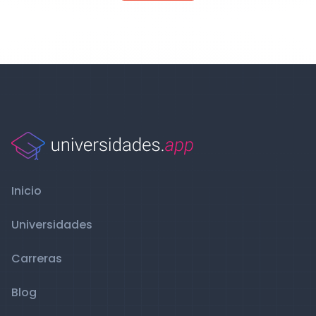
Inicio
Universidades
Carreras
Blog