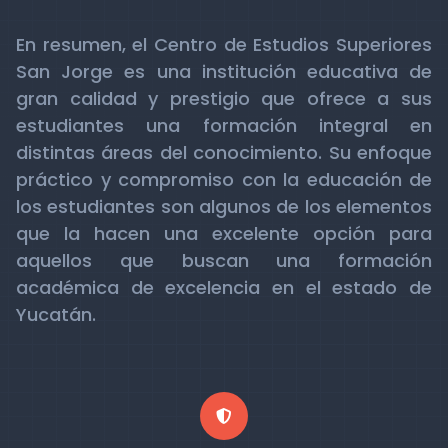
En resumen, el Centro de Estudios Superiores
San Jorge es una institución educativa de
gran calidad y prestigio que ofrece a sus
estudiantes una formación integral en
distintas áreas del conocimiento. Su enfoque
práctico y compromiso con la educación de
los estudiantes son algunos de los elementos
que la hacen una excelente opción para
aquellos que buscan una formación
académica de excelencia en el estado de
Yucatán.