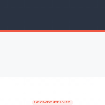
EXPLORANDO HORIZONTES: