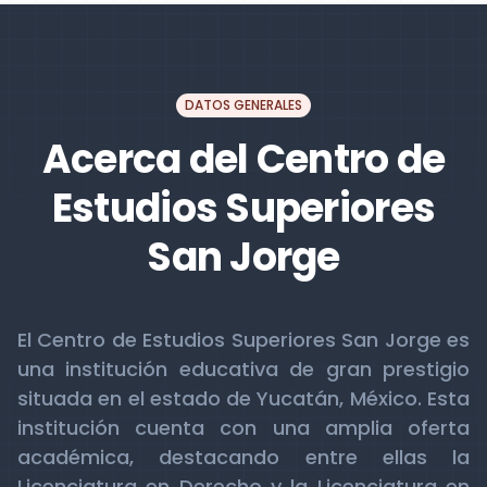
DATOS GENERALES
Acerca del Centro de
Estudios Superiores
San Jorge
El Centro de Estudios Superiores San Jorge es
una institución educativa de gran prestigio
situada en el estado de Yucatán, México. Esta
institución cuenta con una amplia oferta
académica, destacando entre ellas la
Licenciatura en Derecho y la Licenciatura en