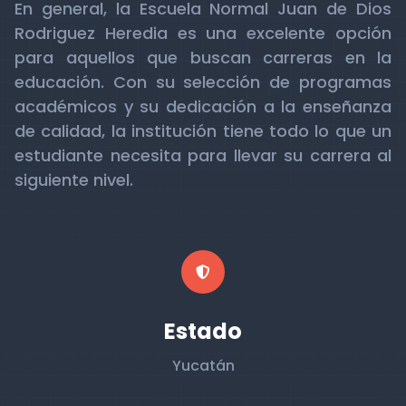
En general, la Escuela Normal Juan de Dios
Rodriguez Heredia es una excelente opción
para aquellos que buscan carreras en la
educación. Con su selección de programas
académicos y su dedicación a la enseñanza
de calidad, la institución tiene todo lo que un
estudiante necesita para llevar su carrera al
siguiente nivel.
Estado
Yucatán