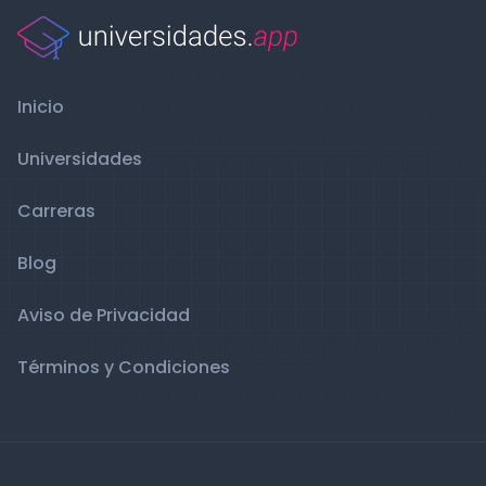
Inicio
Universidades
Carreras
Blog
Aviso de Privacidad
Términos y Condiciones