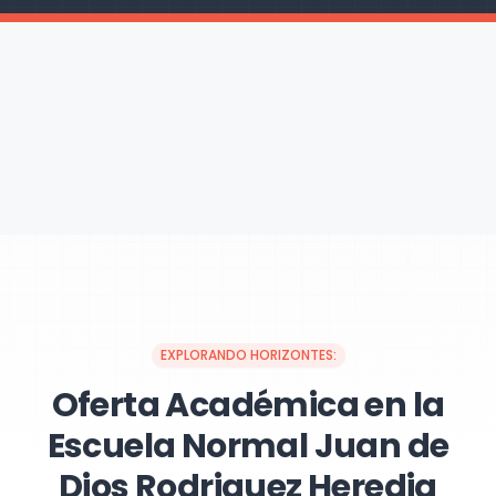
EXPLORANDO HORIZONTES:
Oferta Académica en la
Escuela Normal Juan de
Dios Rodriguez Heredia