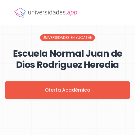
UNIVERSIDADES EN YUCATÁN
Escuela Normal Juan de
Dios Rodriguez Heredia
Oferta Académica