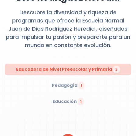
Descubre la diversidad y riqueza de
programas que ofrece la Escuela Normal
Juan de Dios Rodriguez Heredia , diseñados
para impulsar tu pasión y prepararte para un
mundo en constante evolución.
Educadora de Nivel Preescolar y Primaria
2
Pedagogía
1
Educación
1