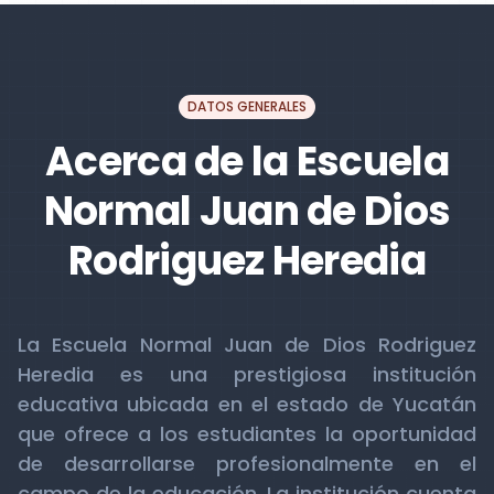
DATOS GENERALES
Acerca de la Escuela
Normal Juan de Dios
Rodriguez Heredia
La Escuela Normal Juan de Dios Rodriguez
Heredia es una prestigiosa institución
educativa ubicada en el estado de Yucatán
que ofrece a los estudiantes la oportunidad
de desarrollarse profesionalmente en el
campo de la educación. La institución cuenta