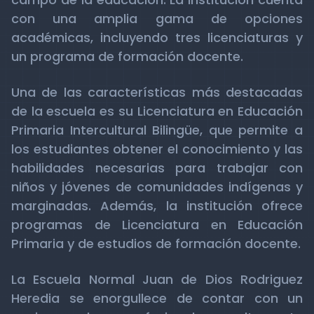
con una amplia gama de opciones
académicas, incluyendo tres licenciaturas y
un programa de formación docente.
Una de las características más destacadas
de la escuela es su Licenciatura en Educación
Primaria Intercultural Bilingüe, que permite a
los estudiantes obtener el conocimiento y las
habilidades necesarias para trabajar con
niños y jóvenes de comunidades indígenas y
marginadas. Además, la institución ofrece
programas de Licenciatura en Educación
Primaria y de estudios de formación docente.
La Escuela Normal Juan de Dios Rodriguez
Heredia se enorgullece de contar con un