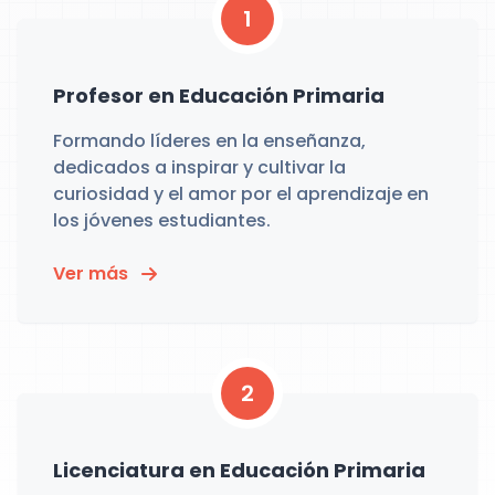
1
Profesor en Educación Primaria
Formando líderes en la enseñanza,
dedicados a inspirar y cultivar la
curiosidad y el amor por el aprendizaje en
los jóvenes estudiantes.
Ver más
2
Licenciatura en Educación Primaria