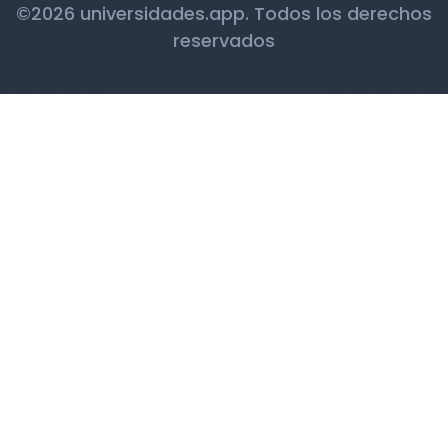
©2026 universidades.app. Todos los derechos
reservados