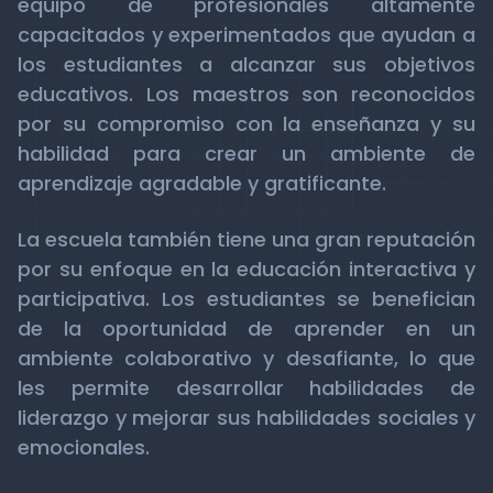
equipo de profesionales altamente
capacitados y experimentados que ayudan a
los estudiantes a alcanzar sus objetivos
educativos. Los maestros son reconocidos
por su compromiso con la enseñanza y su
habilidad para crear un ambiente de
aprendizaje agradable y gratificante.
La escuela también tiene una gran reputación
por su enfoque en la educación interactiva y
participativa. Los estudiantes se benefician
de la oportunidad de aprender en un
ambiente colaborativo y desafiante, lo que
les permite desarrollar habilidades de
liderazgo y mejorar sus habilidades sociales y
emocionales.