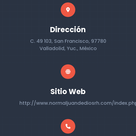
Dirección
C. 49 103, San Francisco, 97780
Valladolid, Yuc., México
Sitio Web
http://www.normaljuandediosrh.com/index.ph