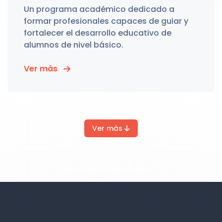
Un programa académico dedicado a
formar profesionales capaces de guiar y
fortalecer el desarrollo educativo de
alumnos de nivel básico.
Ver más
Ver más