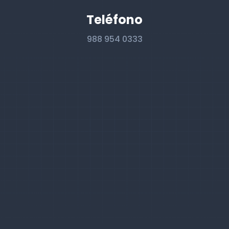
Teléfono
988 954 0333