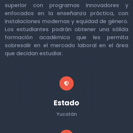
superior con programas innovadores y
enfocados en la enseñanza práctica, con
instalaciones modernas y equidad de género.
Los estudiantes podrán obtener una sólida
formación académica que les permita
sobresalir en el mercado laboral en el área
que decidan estudiar.
Estado
Yucatán