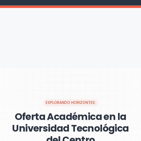
EXPLORANDO HORIZONTES:
Oferta Académica en la
Universidad Tecnológica
del Centro