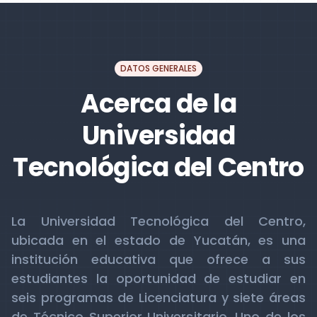
DATOS GENERALES
Acerca de la
Universidad
Tecnológica del Centro
La Universidad Tecnológica del Centro,
ubicada en el estado de Yucatán, es una
institución educativa que ofrece a sus
estudiantes la oportunidad de estudiar en
seis programas de Licenciatura y siete áreas
de Técnico Superior Universitario. Uno de los