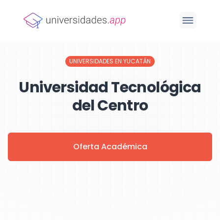
UNIVERSIDADES EN YUCATÁN
Universidad Tecnológica
del Centro
Oferta Académica