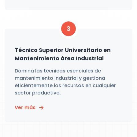
3
Técnico Superior Universitario en
Mantenimiento área Industrial
Domina las técnicas esenciales de
mantenimiento industrial y gestiona
eficientemente los recursos en cualquier
sector productivo.
Ver más