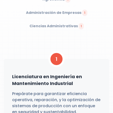
Administración de Empresas
1
Ciencias Administrativas
1
1
Licenciatura en Ingeniería en
Mantenimiento Industrial
Prepárate para garantizar eficiencia
operativa, reparación, y la optimización de
sistemas de producción con un enfoque
en seguridad y sustentabilidad.