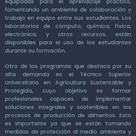
equipadas para el aprendizaje práctico,
fomentando un ambiente de colaboración y
trabajo en equipo entre sus estudiantes. Los
laboratorios de cómputo, química, física,
electrónica, y otros recursos, están
disponibles para el uso de los estudiantes
durante su formación.
Otro de los programas que destaca por su
alta demanda es el Técnico Superior
Universitario en Agricultura Sustentable y
Protegida, cuyo objetivo es formar
profesionales capaces de implementar
soluciones integrales y sostenibles en los
procesos de producción de alimentos. Esto
es importante ya que se están tomando
medidas de protección al medio ambiente y