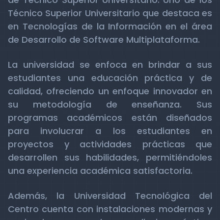
Técnico Superior Universitario que destaca es
en Tecnologías de la Información en el área
de Desarrollo de Software Multiplataforma.
La universidad se enfoca en brindar a sus
estudiantes una educación práctica y de
calidad, ofreciendo un enfoque innovador en
su metodología de enseñanza. Sus
programas académicos están diseñados
para involucrar a los estudiantes en
proyectos y actividades prácticas que
desarrollen sus habilidades, permitiéndoles
una experiencia académica satisfactoria.
Además, la Universidad Tecnológica del
Centro cuenta con instalaciones modernas y