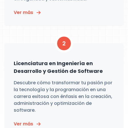
Ver más
2
Licenciatura en Ingeniería en
Desarrollo y Gestión de Software
Descubre cómo transformar tu pasión por
la tecnología y la programación en una
carrera exitosa con énfasis en la creación,
administración y optimización de
software.
Ver más