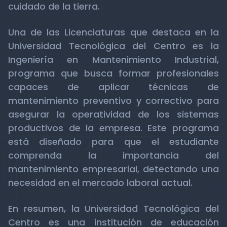
cuidado de la tierra.
Una de las Licenciaturas que destaca en la
Universidad Tecnológica del Centro es la
Ingeniería en Mantenimiento Industrial,
programa que busca formar profesionales
capaces de aplicar técnicas de
mantenimiento preventivo y correctivo para
asegurar la operatividad de los sistemas
productivos de la empresa. Este programa
está diseñado para que el estudiante
comprenda la importancia del
mantenimiento empresarial, detectando una
necesidad en el mercado laboral actual.
En resumen, la Universidad Tecnológica del
Centro es una institución de educación