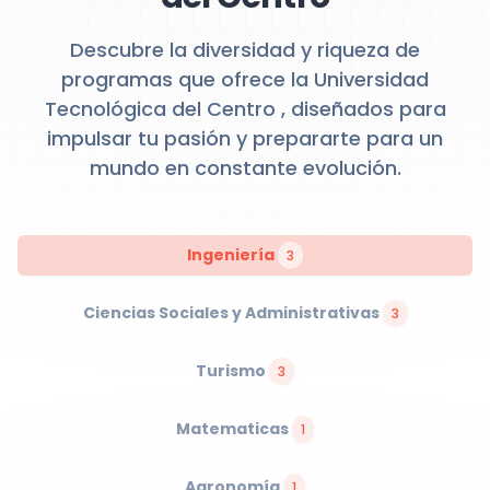
Descubre la diversidad y riqueza de
programas que ofrece la Universidad
Tecnológica del Centro , diseñados para
impulsar tu pasión y prepararte para un
mundo en constante evolución.
Ingeniería
3
Ciencias Sociales y Administrativas
3
Turismo
3
Matematicas
1
Agronomía
1