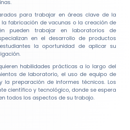
ínas.
rados para trabajar en áreas clave de la
 la fabricación de vacunas o la creación de
ién pueden trabajar en laboratorios de
pecializan en el desarrollo de productos
studiantes la oportunidad de aplicar su
igación.
ieren habilidades prácticas a lo largo del
entos de laboratorio, el uso de equipo de
 y la preparación de informes técnicos. Los
e científico y tecnológico, donde se espera
n todos los aspectos de su trabajo.