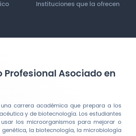
ico
Instituciones que la ofrecen
o Profesional Asociado en
una carrera académica que prepara a los
macéutica y de biotecnología. Los estudiantes
 usar los microorganismos para mejorar o
genética, la biotecnología, la microbiología