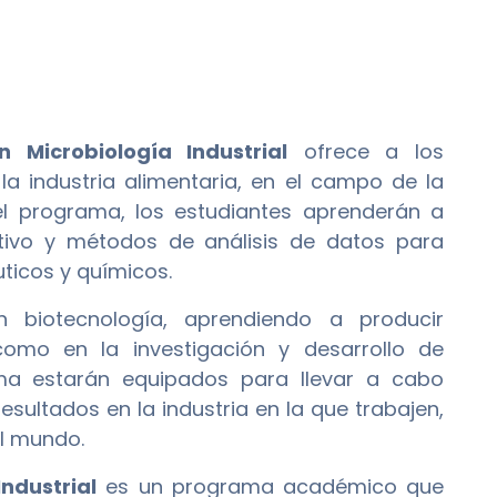
 Microbiología Industrial
ofrece a los
la industria alimentaria, en el campo de la
el programa, los estudiantes aprenderán a
ultivo y métodos de análisis de datos para
uticos y químicos.
n biotecnología, aprendiendo a producir
 como en la investigación y desarrollo de
ama estarán equipados para llevar a cabo
esultados en la industria en la que trabajen,
el mundo.
ndustrial
es un programa académico que