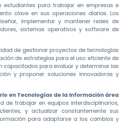
estudiantes para trabajar en empresas e
mento clave en sus operaciones diarias. Los
iseñar, implementar y mantener redes de
dores, sistemas operativos y software de
cidad de gestionar proyectos de tecnologías
ción de estrategias para el uso eficiente de
án capacitados para evaluar y determinar las
ación y proponer soluciones innovadoras y
ario en Tecnologías de la Información área
 de trabajar en equipos interdisciplinarios,
ientes, y actualizar constantemente sus
nformación para adaptarse a los cambios y