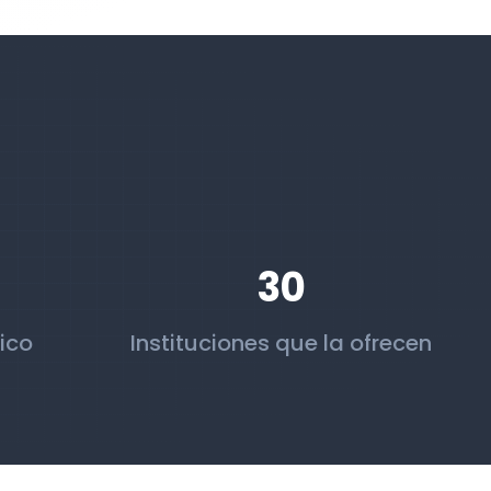
30
ico
Instituciones que la ofrecen