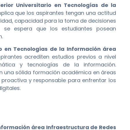
erior Universitario en Tecnologías de la
plica que los aspirantes tengan una actitud
lidad, capacidad para la toma de decisiones
, se espera que los estudiantes posean
n.
io en Tecnologías de la Información área
pirantes acrediten estudios previos a nivel
mática y tecnologías de la información.
an una sólida formación académica en áreas
proactiva y responsable para enfrentar los
igitales.
Información área Infraestructura de Redes