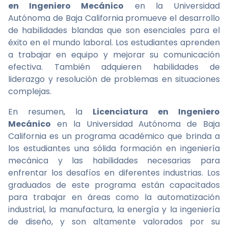
en Ingeniero Mecánico
en la Universidad
Autónoma de Baja California promueve el desarrollo
de habilidades blandas que son esenciales para el
éxito en el mundo laboral. Los estudiantes aprenden
a trabajar en equipo y mejorar su comunicación
efectiva. También adquieren habilidades de
liderazgo y resolución de problemas en situaciones
complejas.
En resumen, la
Licenciatura en Ingeniero
Mecánico
en la Universidad Autónoma de Baja
California es un programa académico que brinda a
los estudiantes una sólida formación en ingeniería
mecánica y las habilidades necesarias para
enfrentar los desafíos en diferentes industrias. Los
graduados de este programa están capacitados
para trabajar en áreas como la automatización
industrial, la manufactura, la energía y la ingeniería
de diseño, y son altamente valorados por su