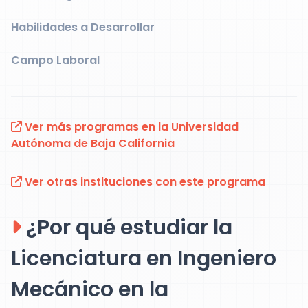
Habilidades a Desarrollar
Campo Laboral
Ver más programas en la Universidad
Autónoma de Baja California
Ver otras instituciones con este programa
¿Por qué estudiar la
Licenciatura en Ingeniero
Mecánico en la