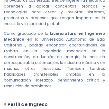
innovadoras. Los estudiantes de ingeniería mecánica
aprenden a aplicar conceptos teóricos y
tecnologías para crear y mejorar sistemas,
productos y procesos que tengan impacto en la
industria y la sociedad global.
Como graduado de la
Licenciatura en Ingeniero
Mecánico
en la Universidad Autónoma de Baja
California , podrás encontrar oportunidades de
trabajo en la ingeniería mecánica en la
construcción, producción de energía, la industria
aeroespacial, la automoción, la industria médica y en
muchas otras industrias. También tendrás
habilidades transferibles amplias en la
comunicación, liderazgo, pensamiento crítico y
resolución de problemas.
Perfil de Ingreso