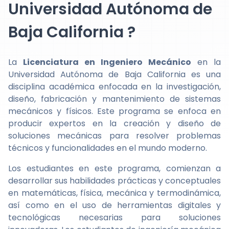
Universidad Autónoma de
Baja California ?
La
Licenciatura en Ingeniero Mecánico
en la
Universidad Autónoma de Baja California es una
disciplina académica enfocada en la investigación,
diseño, fabricación y mantenimiento de sistemas
mecánicos y físicos. Este programa se enfoca en
producir expertos en la creación y diseño de
soluciones mecánicas para resolver problemas
técnicos y funcionalidades en el mundo moderno.
Los estudiantes en este programa, comienzan a
desarrollar sus habilidades prácticas y conceptuales
en matemáticas, física, mecánica y termodinámica,
así como en el uso de herramientas digitales y
tecnológicas necesarias para soluciones