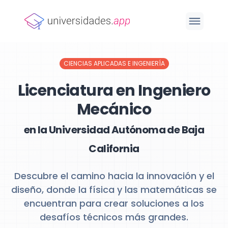
CIENCIAS APLICADAS E INGENIERÍA
Licenciatura en Ingeniero
Mecánico
en la Universidad Autónoma de Baja
California
Descubre el camino hacia la innovación y el
diseño, donde la física y las matemáticas se
encuentran para crear soluciones a los
desafíos técnicos más grandes.