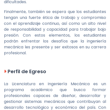
dificultades.
Finalmente, también se espera que los estudiantes
tengan una fuerte ética de trabajo y compromiso
con el aprendizaje continuo, así como un alto nivel
de responsabilidad y capacidad para trabajar bajo
presión. Con estos elementos, los estudiantes
podrán enfrentar los desafíos que la ingeniería
mecánica les presente y ser exitosos en su carrera
profesional.
Perfil de Egreso
La Licenciatura en Ingeniería Mecánica es un
programa académico que busca formar
profesionales capaces de diseñar, desarrollar y
gestionar sistemas mecánicos que contribuyan al
desarrollo tecnológico y económico del país. Con