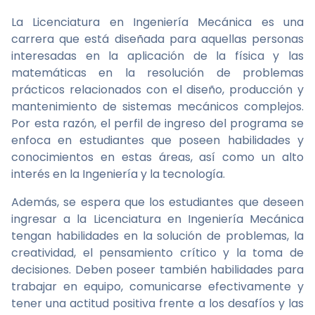
La Licenciatura en Ingeniería Mecánica es una
carrera que está diseñada para aquellas personas
interesadas en la aplicación de la física y las
matemáticas en la resolución de problemas
prácticos relacionados con el diseño, producción y
mantenimiento de sistemas mecánicos complejos.
Por esta razón, el perfil de ingreso del programa se
enfoca en estudiantes que poseen habilidades y
conocimientos en estas áreas, así como un alto
interés en la Ingeniería y la tecnología.
Además, se espera que los estudiantes que deseen
ingresar a la Licenciatura en Ingeniería Mecánica
tengan habilidades en la solución de problemas, la
creatividad, el pensamiento crítico y la toma de
decisiones. Deben poseer también habilidades para
trabajar en equipo, comunicarse efectivamente y
tener una actitud positiva frente a los desafíos y las