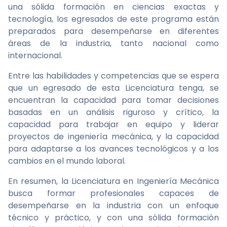
una sólida formación en ciencias exactas y
tecnología, los egresados de este programa están
preparados para desempeñarse en diferentes
áreas de la industria, tanto nacional como
internacional.
Entre las habilidades y competencias que se espera
que un egresado de esta Licenciatura tenga, se
encuentran la capacidad para tomar decisiones
basadas en un análisis riguroso y crítico, la
capacidad para trabajar en equipo y liderar
proyectos de ingeniería mecánica, y la capacidad
para adaptarse a los avances tecnológicos y a los
cambios en el mundo laboral.
En resumen, la Licenciatura en Ingeniería Mecánica
busca formar profesionales capaces de
desempeñarse en la industria con un enfoque
técnico y práctico, y con una sólida formación