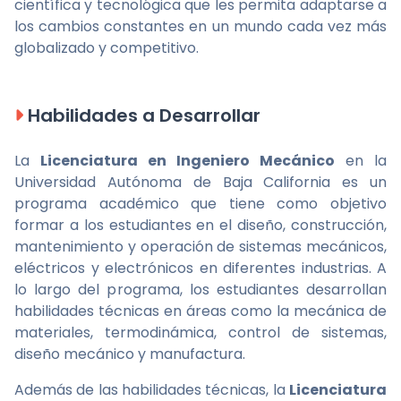
científica y tecnológica que les permita adaptarse a
los cambios constantes en un mundo cada vez más
globalizado y competitivo.
Habilidades a Desarrollar
La
Licenciatura en Ingeniero Mecánico
en la
Universidad Autónoma de Baja California es un
programa académico que tiene como objetivo
formar a los estudiantes en el diseño, construcción,
mantenimiento y operación de sistemas mecánicos,
eléctricos y electrónicos en diferentes industrias. A
lo largo del programa, los estudiantes desarrollan
habilidades técnicas en áreas como la mecánica de
materiales, termodinámica, control de sistemas,
diseño mecánico y manufactura.
Además de las habilidades técnicas, la
Licenciatura