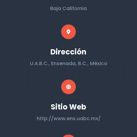
Baja California
Dirección
U.A.B.C., Ensenada, B.C., México
Sitio Web
http://www.ens.uabc.mx/