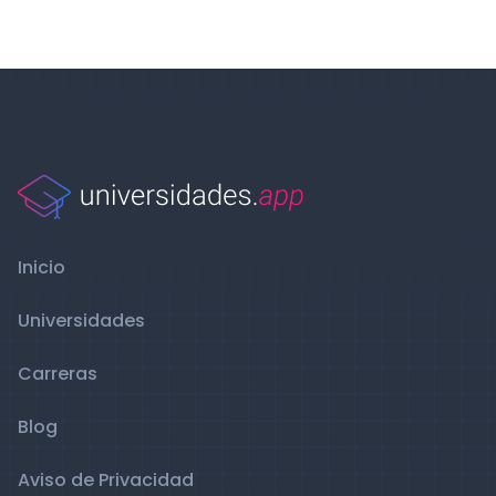
Inicio
Universidades
Carreras
Blog
Aviso de Privacidad