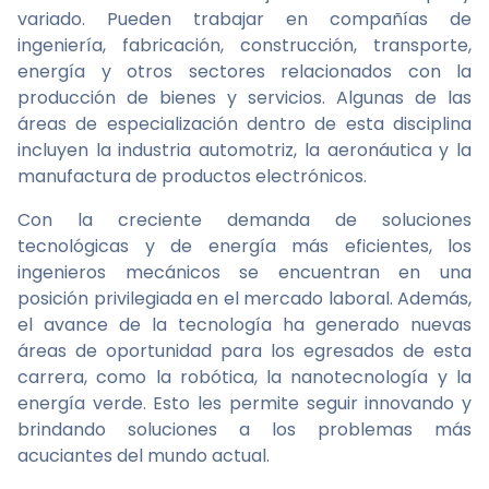
variado. Pueden trabajar en compañías de
ingeniería, fabricación, construcción, transporte,
energía y otros sectores relacionados con la
producción de bienes y servicios. Algunas de las
áreas de especialización dentro de esta disciplina
incluyen la industria automotriz, la aeronáutica y la
manufactura de productos electrónicos.
Con la creciente demanda de soluciones
tecnológicas y de energía más eficientes, los
ingenieros mecánicos se encuentran en una
posición privilegiada en el mercado laboral. Además,
el avance de la tecnología ha generado nuevas
áreas de oportunidad para los egresados de esta
carrera, como la robótica, la nanotecnología y la
energía verde. Esto les permite seguir innovando y
brindando soluciones a los problemas más
acuciantes del mundo actual.