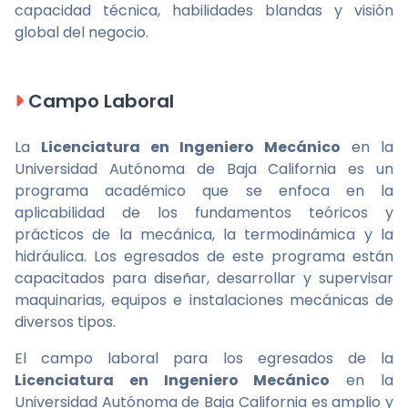
capacidad técnica, habilidades blandas y visión
global del negocio.
Campo Laboral
La
Licenciatura en Ingeniero Mecánico
en la
Universidad Autónoma de Baja California es un
programa académico que se enfoca en la
aplicabilidad de los fundamentos teóricos y
prácticos de la mecánica, la termodinámica y la
hidráulica. Los egresados de este programa están
capacitados para diseñar, desarrollar y supervisar
maquinarias, equipos e instalaciones mecánicas de
diversos tipos.
El campo laboral para los egresados de la
Licenciatura en Ingeniero Mecánico
en la
Universidad Autónoma de Baja California es amplio y