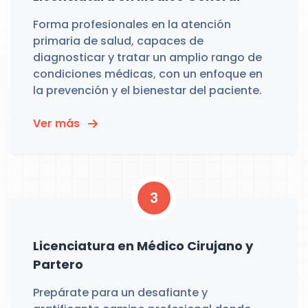
Forma profesionales en la atención
primaria de salud, capaces de
diagnosticar y tratar un amplio rango de
condiciones médicas, con un enfoque en
la prevención y el bienestar del paciente.
Ver más
3
Licenciatura en Médico Cirujano y
Partero
Prepárate para un desafiante y