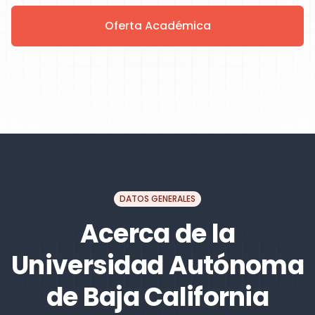
Oferta Académica
DATOS GENERALES
Acerca de la
Universidad Autónoma
de Baja California