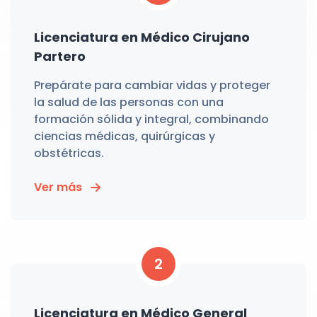
Licenciatura en Médico Cirujano
Partero
Prepárate para cambiar vidas y proteger
la salud de las personas con una
formación sólida y integral, combinando
ciencias médicas, quirúrgicas y
obstétricas.
Ver más
2
Licenciatura en Médico General