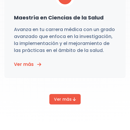
Maestría en Ciencias de la Salud
Avanza en tu carrera médica con un grado
avanzado que enfoca en la investigación,
la implementación y el mejoramiento de
las prácticas en el ámbito de la salud.
Ver más
Ver más