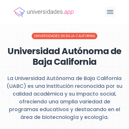
UNIVERSIDADES EN BAJA CALIFORNIA
Universidad Autónoma de
Baja California
La Universidad Autónoma de Baja California
(UABC) es una institución reconocida por su
calidad académica y su impacto social,
ofreciendo una amplia variedad de
programas educativos y destacando en el
área de biotecnología y ecología.