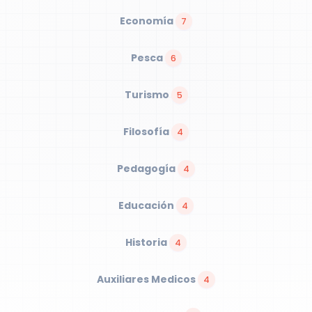
Economía
7
Pesca
6
Turismo
5
Filosofía
4
Pedagogía
4
Educación
4
Historia
4
Auxiliares Medicos
4