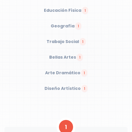
Educación Física
1
Geografía
1
Trabajo Social
1
Bellas Artes
1
Arte Dramático
1
Diseño Artístico
1
1