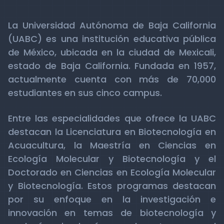
La Universidad Autónoma de Baja California
(UABC) es una institución educativa pública
de México, ubicada en la ciudad de Mexicali,
estado de Baja California. Fundada en 1957,
actualmente cuenta con más de 70,000
estudiantes en sus cinco campus.
Entre las especialidades que ofrece la UABC
destacan la Licenciatura en Biotecnología en
Acuacultura, la Maestría en Ciencias en
Ecología Molecular y Biotecnología y el
Doctorado en Ciencias en Ecología Molecular
y Biotecnología. Estos programas destacan
por su enfoque en la investigación e
innovación en temas de biotecnología y