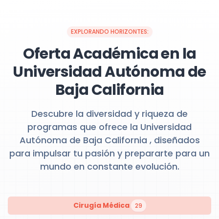
EXPLORANDO HORIZONTES:
Oferta Académica en la
Universidad Autónoma de
Baja California
Descubre la diversidad y riqueza de
programas que ofrece la Universidad
Autónoma de Baja California , diseñados
para impulsar tu pasión y prepararte para un
mundo en constante evolución.
Cirugía Médica
29