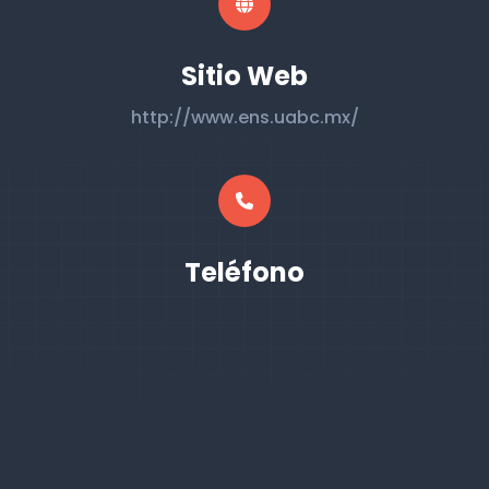
Sitio Web
http://www.ens.uabc.mx/
Teléfono