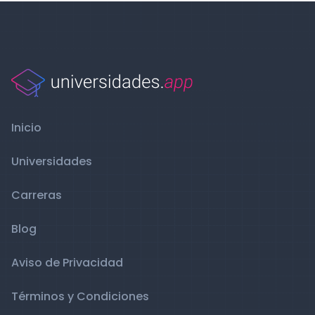
Inicio
Universidades
Carreras
Blog
Aviso de Privacidad
Términos y Condiciones