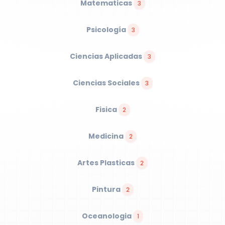
Matematicas
3
Psicología
3
Ciencias Aplicadas
3
Ciencias Sociales
3
Fisica
2
Medicina
2
Artes Plasticas
2
Pintura
2
Oceanologia
1