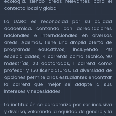
ecología, siendo áreas relevantes para el
contexto local y global.
La UABC es reconocida por su calidad
académica, contando con acreditaciones
nacionales e internacionales en diversas
áreas. Además, tiene una amplia oferta de
programas educativos, incluyendo 48
especialidades, 4 carreras como técnico, 90
maestrías, 23 doctorados, 1 carrera como
profesor y 150 licenciaturas. La diversidad de
opciones permite a los estudiantes encontrar
la carrera que mejor se adapte a sus
intereses y necesidades.
La institución se caracteriza por ser inclusiva
y diversa, valorando la equidad de género y la