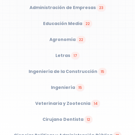
Administración de Empresas
23
Educación Media
22
Agronomía
22
Letras
17
Ingeniería de la Construcción
15
Ingeniería
15
Veterinaria y Zootecnia
14
Cirujano Dentista
12