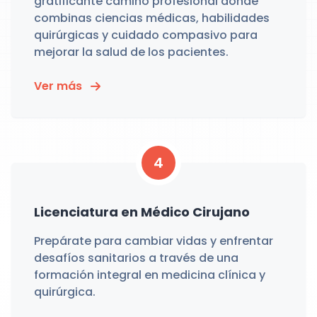
gratificante camino profesional donde
combinas ciencias médicas, habilidades
quirúrgicas y cuidado compasivo para
mejorar la salud de los pacientes.
Ver más
4
Licenciatura en Médico Cirujano
Prepárate para cambiar vidas y enfrentar
desafíos sanitarios a través de una
formación integral en medicina clínica y
quirúrgica.