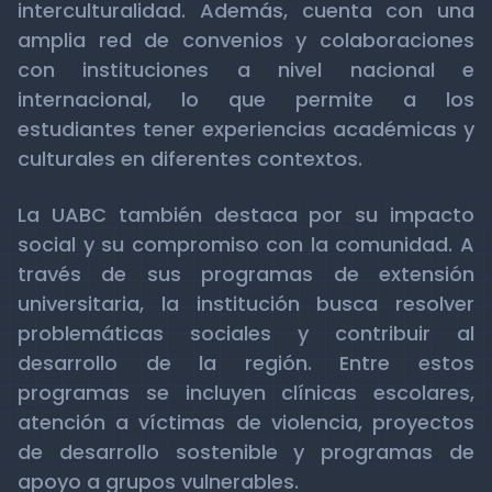
interculturalidad. Además, cuenta con una
amplia red de convenios y colaboraciones
con instituciones a nivel nacional e
internacional, lo que permite a los
estudiantes tener experiencias académicas y
culturales en diferentes contextos.
La UABC también destaca por su impacto
social y su compromiso con la comunidad. A
través de sus programas de extensión
universitaria, la institución busca resolver
problemáticas sociales y contribuir al
desarrollo de la región. Entre estos
programas se incluyen clínicas escolares,
atención a víctimas de violencia, proyectos
de desarrollo sostenible y programas de
apoyo a grupos vulnerables.