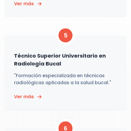
Ver más
5
Técnico Superior Universitario en
Radiología Bucal
"Formación especializada en técnicas
radiológicas aplicadas a la salud bucal."
Ver más
6