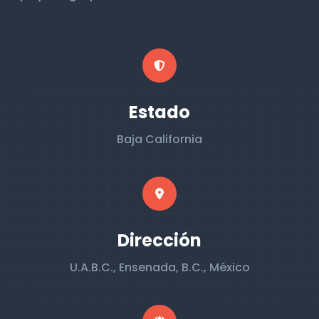
Estado
Baja California
Dirección
U.A.B.C., Ensenada, B.C., México