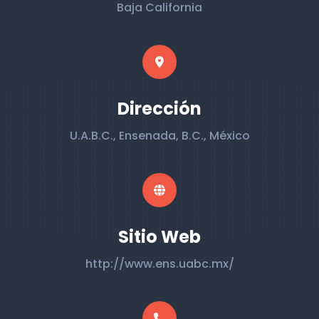
Baja California
Dirección
U.A.B.C., Ensenada, B.C., México
Sitio Web
http://www.ens.uabc.mx/