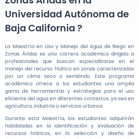
Zonas Áridas en la
Universidad Autónoma de
Baja California ?
La Maestría en Uso y Manejo del Agua de Riego en
Zonas Áridas es una carrera académica dirigida a
profesionales que buscan especializarse en el
manejo del recurso hídrico en zonas caracterizadas
por un clima seco o semiárido. Este programa
académico ofrece a los estudiantes una amplia
gama de herramientas y estrategias para el uso
eficiente del agua en diferentes contextos, ya sea en
agricultura, industria o servicios urbanos.
Durante esta Maestría, los estudiantes adquirirán
habilidades en la identificación y evaluación de
recursos hídricos, en la selección y diseño de