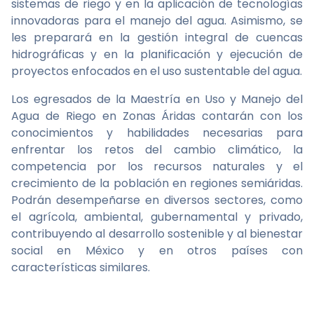
sistemas de riego y en la aplicación de tecnologías
innovadoras para el manejo del agua. Asimismo, se
les preparará en la gestión integral de cuencas
hidrográficas y en la planificación y ejecución de
proyectos enfocados en el uso sustentable del agua.
Los egresados de la Maestría en Uso y Manejo del
Agua de Riego en Zonas Áridas contarán con los
conocimientos y habilidades necesarias para
enfrentar los retos del cambio climático, la
competencia por los recursos naturales y el
crecimiento de la población en regiones semiáridas.
Podrán desempeñarse en diversos sectores, como
el agrícola, ambiental, gubernamental y privado,
contribuyendo al desarrollo sostenible y al bienestar
social en México y en otros países con
características similares.