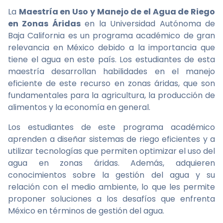
La
Maestría en Uso y Manejo de el Agua de Riego
en Zonas Áridas
en la Universidad Autónoma de
Baja California es un programa académico de gran
relevancia en México debido a la importancia que
tiene el agua en este país. Los estudiantes de esta
maestría desarrollan habilidades en el manejo
eficiente de este recurso en zonas áridas, que son
fundamentales para la agricultura, la producción de
alimentos y la economía en general.
Los estudiantes de este programa académico
aprenden a diseñar sistemas de riego eficientes y a
utilizar tecnologías que permiten optimizar el uso del
agua en zonas áridas. Además, adquieren
conocimientos sobre la gestión del agua y su
relación con el medio ambiente, lo que les permite
proponer soluciones a los desafíos que enfrenta
México en términos de gestión del agua.