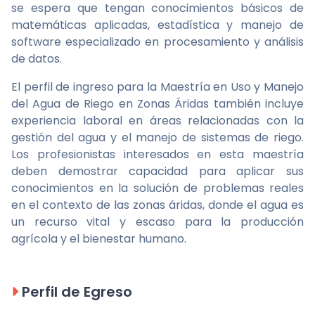
se espera que tengan conocimientos básicos de
matemáticas aplicadas, estadística y manejo de
software especializado en procesamiento y análisis
de datos.
El perfil de ingreso para la Maestría en Uso y Manejo
del Agua de Riego en Zonas Áridas también incluye
experiencia laboral en áreas relacionadas con la
gestión del agua y el manejo de sistemas de riego.
Los profesionistas interesados en esta maestría
deben demostrar capacidad para aplicar sus
conocimientos en la solución de problemas reales
en el contexto de las zonas áridas, donde el agua es
un recurso vital y escaso para la producción
agrícola y el bienestar humano.
Perfil de Egreso