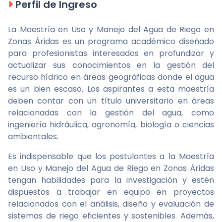
Perfil de Ingreso
La Maestría en Uso y Manejo del Agua de Riego en
Zonas Áridas es un programa académico diseñado
para profesionistas interesados en profundizar y
actualizar sus conocimientos en la gestión del
recurso hídrico en áreas geográficas donde el agua
es un bien escaso. Los aspirantes a esta maestría
deben contar con un título universitario en áreas
relacionadas con la gestión del agua, como
ingeniería hidráulica, agronomía, biología o ciencias
ambientales.
Es indispensable que los postulantes a la Maestría
en Uso y Manejo del Agua de Riego en Zonas Áridas
tengan habilidades para la investigación y estén
dispuestos a trabajar en equipo en proyectos
relacionados con el análisis, diseño y evaluación de
sistemas de riego eficientes y sostenibles. Además,