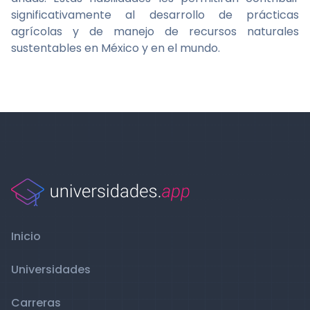
significativamente al desarrollo de prácticas
agrícolas y de manejo de recursos naturales
sustentables en México y en el mundo.
Inicio
Universidades
Carreras