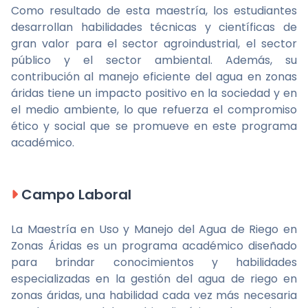
Como resultado de esta maestría, los estudiantes
desarrollan habilidades técnicas y científicas de
gran valor para el sector agroindustrial, el sector
público y el sector ambiental. Además, su
contribución al manejo eficiente del agua en zonas
áridas tiene un impacto positivo en la sociedad y en
el medio ambiente, lo que refuerza el compromiso
ético y social que se promueve en este programa
académico.
Campo Laboral
La Maestría en Uso y Manejo del Agua de Riego en
Zonas Áridas es un programa académico diseñado
para brindar conocimientos y habilidades
especializadas en la gestión del agua de riego en
zonas áridas, una habilidad cada vez más necesaria