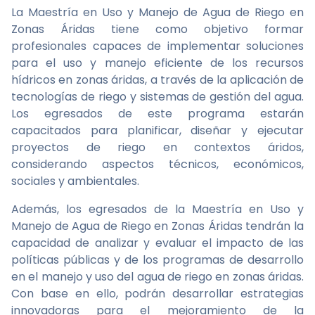
La Maestría en Uso y Manejo de Agua de Riego en
Zonas Áridas tiene como objetivo formar
profesionales capaces de implementar soluciones
para el uso y manejo eficiente de los recursos
hídricos en zonas áridas, a través de la aplicación de
tecnologías de riego y sistemas de gestión del agua.
Los egresados de este programa estarán
capacitados para planificar, diseñar y ejecutar
proyectos de riego en contextos áridos,
considerando aspectos técnicos, económicos,
sociales y ambientales.
Además, los egresados de la Maestría en Uso y
Manejo de Agua de Riego en Zonas Áridas tendrán la
capacidad de analizar y evaluar el impacto de las
políticas públicas y de los programas de desarrollo
en el manejo y uso del agua de riego en zonas áridas.
Con base en ello, podrán desarrollar estrategias
innovadoras para el mejoramiento de la