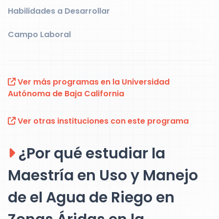
Habilidades a Desarrollar
Campo Laboral
Ver más programas en la Universidad
Autónoma de Baja California
Ver otras instituciones con este programa
¿Por qué estudiar la
Maestría en Uso y Manejo
de el Agua de Riego en