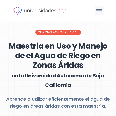
CIENCIAS AGROPECUARIAS
Maestría en Uso y Manejo
de el Agua de Riego en
Zonas Áridas
en la Universidad Autónoma de Baja
California
Aprende a utilizar eficientemente el agua de
riego en áreas áridas con esta maestría.