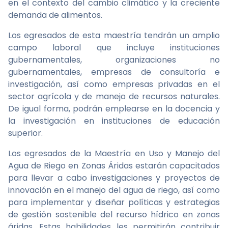
en el contexto del cambio climático y la creciente
demanda de alimentos.
Los egresados de esta maestría tendrán un amplio
campo laboral que incluye instituciones
gubernamentales, organizaciones no
gubernamentales, empresas de consultoría e
investigación, así como empresas privadas en el
sector agrícola y de manejo de recursos naturales.
De igual forma, podrán emplearse en la docencia y
la investigación en instituciones de educación
superior.
Los egresados de la Maestría en Uso y Manejo del
Agua de Riego en Zonas Áridas estarán capacitados
para llevar a cabo investigaciones y proyectos de
innovación en el manejo del agua de riego, así como
para implementar y diseñar políticas y estrategias
de gestión sostenible del recurso hídrico en zonas
áridas. Estas habilidades les permitirán contribuir