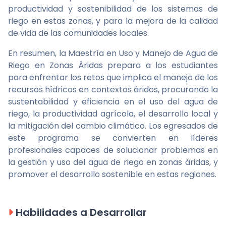
productividad y sostenibilidad de los sistemas de
riego en estas zonas, y para la mejora de la calidad
de vida de las comunidades locales.
En resumen, la Maestría en Uso y Manejo de Agua de
Riego en Zonas Áridas prepara a los estudiantes
para enfrentar los retos que implica el manejo de los
recursos hídricos en contextos áridos, procurando la
sustentabilidad y eficiencia en el uso del agua de
riego, la productividad agrícola, el desarrollo local y
la mitigación del cambio climático. Los egresados de
este programa se convierten en líderes
profesionales capaces de solucionar problemas en
la gestión y uso del agua de riego en zonas áridas, y
promover el desarrollo sostenible en estas regiones.
Habilidades a Desarrollar