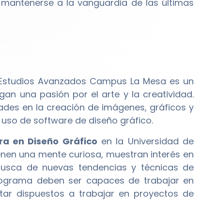
a mantenerse a la vanguardia de las últimas
 Estudios Avanzados Campus La Mesa es un
n una pasión por el arte y la creatividad.
des en la creación de imágenes, gráficos y
l uso de software de diseño gráfico.
ra en Diseño Gráfico
en la Universidad de
nen una mente curiosa, muestran interés en
busca de nuevas tendencias y técnicas de
programa deben ser capaces de trabajar en
tar dispuestos a trabajar en proyectos de