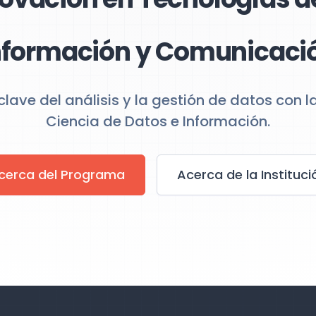
nformación y Comunicaci
clave del análisis y la gestión de datos con l
Ciencia de Datos e Información.
cerca del Programa
Acerca de la Instituci