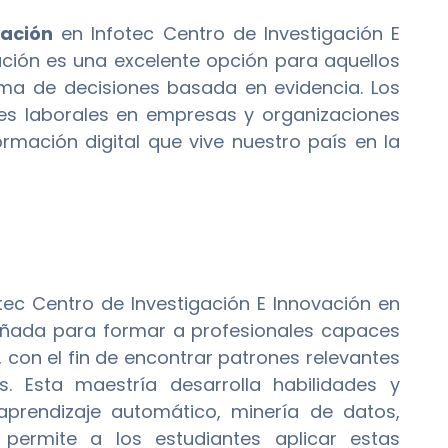
mación
en Infotec Centro de Investigación E
ción es una excelente opción para aquellos
toma de decisiones basada en evidencia. Los
es laborales en empresas y organizaciones
ormación digital que vive nuestro país en la
tec Centro de Investigación E Innovación en
eñada para formar a profesionales capaces
 con el fin de encontrar patrones relevantes
s. Esta maestría desarrolla habilidades y
prendizaje automático, minería de datos,
 permite a los estudiantes aplicar estas