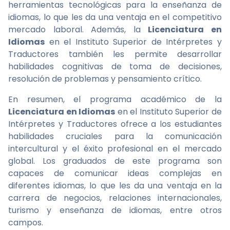
herramientas tecnológicas para la enseñanza de
idiomas, lo que les da una ventaja en el competitivo
mercado laboral. Además, la
Licenciatura en
Idiomas
en el Instituto Superior de Intérpretes y
Traductores también les permite desarrollar
habilidades cognitivas de toma de decisiones,
resolución de problemas y pensamiento crítico.
En resumen, el programa académico de la
Licenciatura en Idiomas
en el Instituto Superior de
Intérpretes y Traductores ofrece a los estudiantes
habilidades cruciales para la comunicación
intercultural y el éxito profesional en el mercado
global. Los graduados de este programa son
capaces de comunicar ideas complejas en
diferentes idiomas, lo que les da una ventaja en la
carrera de negocios, relaciones internacionales,
turismo y enseñanza de idiomas, entre otros
campos.