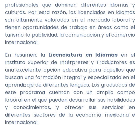
profesionales que dominen diferentes idiomas y
culturas. Por esta razón, los licenciados en idiomas
son altamente valorados en el mercado laboral y
tienen oportunidades de trabajo en áreas como el
turismo, la publicidad, la comunicación y el comercio
internacional.
En resumen, la
Licenciatura en Idiomas
en el
Instituto Superior de Intérpretes y Traductores es
una excelente opción educativa para aquellos que
buscan una formación integral y especializada en el
aprendizaje de diferentes lenguas. Los graduados de
este programa cuentan con un amplio campo
laboral en el que pueden desarrollar sus habilidades
y conocimientos, y ofrecer sus servicios en
diferentes sectores de la economía mexicana e
internacional.