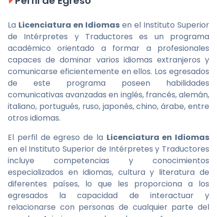
Perfil de Egreso
La
Licenciatura en Idiomas
en el Instituto Superior
de Intérpretes y Traductores es un programa
académico orientado a formar a profesionales
capaces de dominar varios idiomas extranjeros y
comunicarse eficientemente en ellos. Los egresados
de este programa poseen habilidades
comunicativas avanzadas en inglés, francés, alemán,
italiano, portugués, ruso, japonés, chino, árabe, entre
otros idiomas.
El perfil de egreso de la
Licenciatura en Idiomas
en el Instituto Superior de Intérpretes y Traductores
incluye competencias y conocimientos
especializados en idiomas, cultura y literatura de
diferentes países, lo que les proporciona a los
egresados la capacidad de interactuar y
relacionarse con personas de cualquier parte del