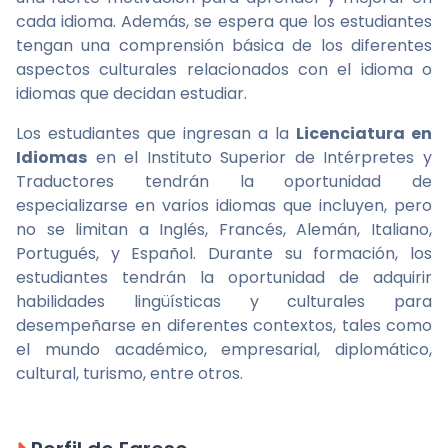
cada idioma. Además, se espera que los estudiantes
tengan una comprensión básica de los diferentes
aspectos culturales relacionados con el idioma o
idiomas que decidan estudiar.
Los estudiantes que ingresan a la
Licenciatura en
Idiomas
en el Instituto Superior de Intérpretes y
Traductores tendrán la oportunidad de
especializarse en varios idiomas que incluyen, pero
no se limitan a Inglés, Francés, Alemán, Italiano,
Portugués, y Español. Durante su formación, los
estudiantes tendrán la oportunidad de adquirir
habilidades lingüísticas y culturales para
desempeñarse en diferentes contextos, tales como
el mundo académico, empresarial, diplomático,
cultural, turismo, entre otros.