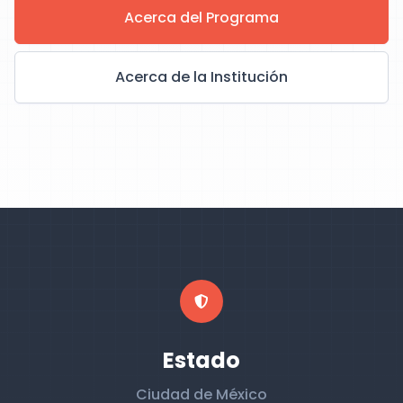
Acerca del Programa
Acerca de la Institución
Estado
Ciudad de México