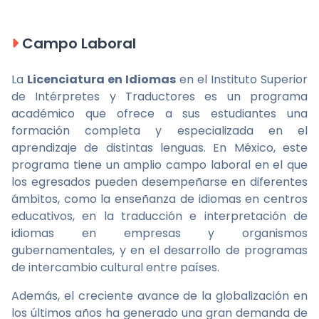
Campo Laboral
La
Licenciatura en Idiomas
en el Instituto Superior
de Intérpretes y Traductores es un programa
académico que ofrece a sus estudiantes una
formación completa y especializada en el
aprendizaje de distintas lenguas. En México, este
programa tiene un amplio campo laboral en el que
los egresados pueden desempeñarse en diferentes
ámbitos, como la enseñanza de idiomas en centros
educativos, en la traducción e interpretación de
idiomas en empresas y organismos
gubernamentales, y en el desarrollo de programas
de intercambio cultural entre países.
Además, el creciente avance de la globalización en
los últimos años ha generado una gran demanda de