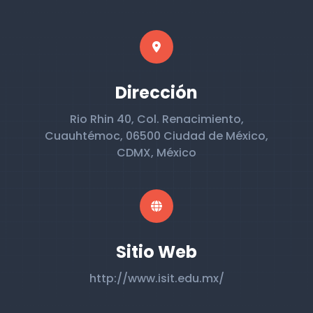
Dirección
Rio Rhin 40, Col. Renacimiento,
Cuauhtémoc, 06500 Ciudad de México,
CDMX, México
Sitio Web
http://www.isit.edu.mx/