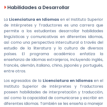
Habilidades a Desarrollar
La
Licenciatura en Idiomas
en el Instituto Superior
de Intérpretes y Traductores es una carrera que
permite a los estudiantes desarrollar habilidades
lingüísticas y comunicativas en diferentes idiomas,
así como una perspectiva intercultural a través del
estudio de la literatura y la cultura de diversos
países. El programa académico enfatiza la
enseñanza de idiomas extranjeros, incluyendo inglés,
francés, alemán, italiano, chino, japonés y portugués,
entre otros.
Los egresados de la
Licenciatura en Idiomas
en el
Instituto Superior de Intérpretes y Traductores
poseen habilidades de interpretación y traducción,
así como la capacidad de comunicarse y escribir en
diferentes idiomas. También se les enseña a manejar