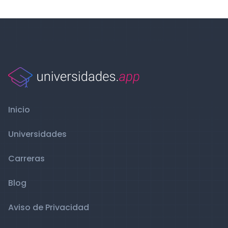
Inicio
Universidades
Carreras
Blog
Aviso de Privacidad