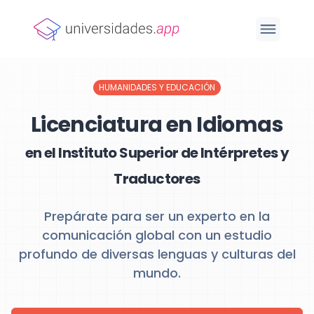
HUMANIDADES Y EDUCACIÓN
Licenciatura en Idiomas
en el Instituto Superior de Intérpretes y
Traductores
Prepárate para ser un experto en la
comunicación global con un estudio
profundo de diversas lenguas y culturas del
mundo.