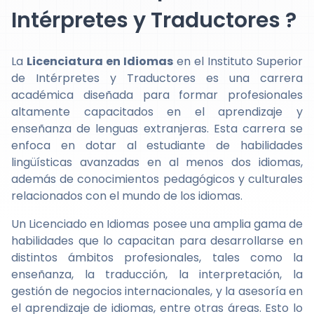
Intérpretes y Traductores ?
La
Licenciatura en Idiomas
en el Instituto Superior
de Intérpretes y Traductores es una carrera
académica diseñada para formar profesionales
altamente capacitados en el aprendizaje y
enseñanza de lenguas extranjeras. Esta carrera se
enfoca en dotar al estudiante de habilidades
lingüísticas avanzadas en al menos dos idiomas,
además de conocimientos pedagógicos y culturales
relacionados con el mundo de los idiomas.
Un Licenciado en Idiomas posee una amplia gama de
habilidades que lo capacitan para desarrollarse en
distintos ámbitos profesionales, tales como la
enseñanza, la traducción, la interpretación, la
gestión de negocios internacionales, y la asesoría en
el aprendizaje de idiomas, entre otras áreas. Esto lo