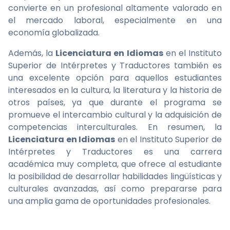
convierte en un profesional altamente valorado en
el mercado laboral, especialmente en una
economía globalizada.
Además, la
Licenciatura en Idiomas
en el Instituto
Superior de Intérpretes y Traductores también es
una excelente opción para aquellos estudiantes
interesados en la cultura, la literatura y la historia de
otros países, ya que durante el programa se
promueve el intercambio cultural y la adquisición de
competencias interculturales. En resumen, la
Licenciatura en Idiomas
en el Instituto Superior de
Intérpretes y Traductores es una carrera
académica muy completa, que ofrece al estudiante
la posibilidad de desarrollar habilidades lingüísticas y
culturales avanzadas, así como prepararse para
una amplia gama de oportunidades profesionales.