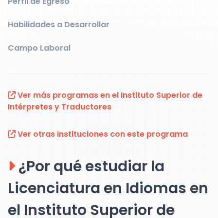
Perfil de Egreso
Habilidades a Desarrollar
Campo Laboral
Ver más programas en el Instituto Superior de
Intérpretes y Traductores
Ver otras instituciones con este programa
¿Por qué estudiar la
Licenciatura en Idiomas en
el Instituto Superior de