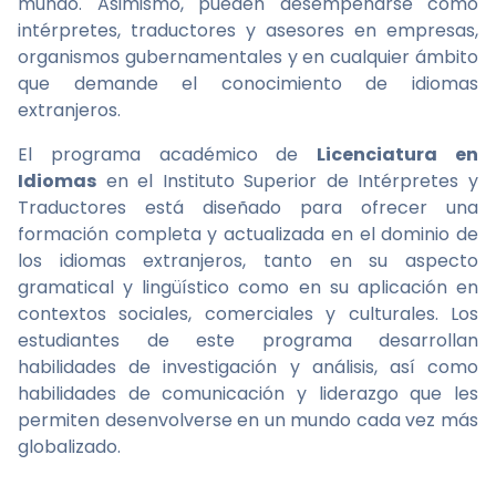
mundo. Asimismo, pueden desempeñarse como
intérpretes, traductores y asesores en empresas,
organismos gubernamentales y en cualquier ámbito
que demande el conocimiento de idiomas
extranjeros.
El programa académico de
Licenciatura en
Idiomas
en el Instituto Superior de Intérpretes y
Traductores está diseñado para ofrecer una
formación completa y actualizada en el dominio de
los idiomas extranjeros, tanto en su aspecto
gramatical y lingüístico como en su aplicación en
contextos sociales, comerciales y culturales. Los
estudiantes de este programa desarrollan
habilidades de investigación y análisis, así como
habilidades de comunicación y liderazgo que les
permiten desenvolverse en un mundo cada vez más
globalizado.