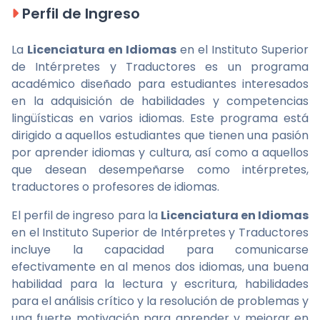
Perfil de Ingreso
La
Licenciatura en Idiomas
en el Instituto Superior
de Intérpretes y Traductores es un programa
académico diseñado para estudiantes interesados
en la adquisición de habilidades y competencias
lingüísticas en varios idiomas. Este programa está
dirigido a aquellos estudiantes que tienen una pasión
por aprender idiomas y cultura, así como a aquellos
que desean desempeñarse como intérpretes,
traductores o profesores de idiomas.
El perfil de ingreso para la
Licenciatura en Idiomas
en el Instituto Superior de Intérpretes y Traductores
incluye la capacidad para comunicarse
efectivamente en al menos dos idiomas, una buena
habilidad para la lectura y escritura, habilidades
para el análisis crítico y la resolución de problemas y
una fuerte motivación para aprender y mejorar en