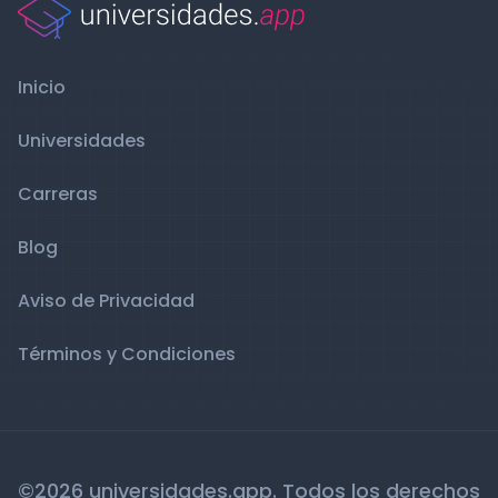
Inicio
Universidades
Carreras
Blog
Aviso de Privacidad
Términos y Condiciones
©2026 universidades.app. Todos los derechos