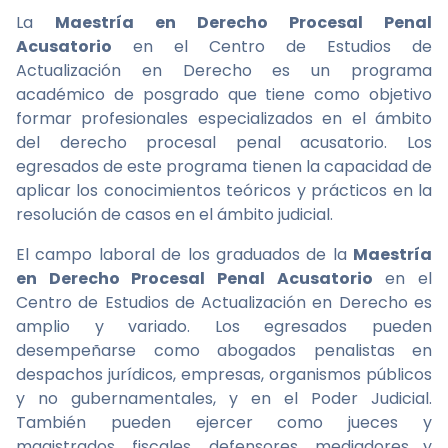
La
Maestría en Derecho Procesal Penal
Acusatorio
en el Centro de Estudios de
Actualización en Derecho es un programa
académico de posgrado que tiene como objetivo
formar profesionales especializados en el ámbito
del derecho procesal penal acusatorio. Los
egresados de este programa tienen la capacidad de
aplicar los conocimientos teóricos y prácticos en la
resolución de casos en el ámbito judicial.
El campo laboral de los graduados de la
Maestría
en Derecho Procesal Penal Acusatorio
en el
Centro de Estudios de Actualización en Derecho es
amplio y variado. Los egresados pueden
desempeñarse como abogados penalistas en
despachos jurídicos, empresas, organismos públicos
y no gubernamentales, y en el Poder Judicial.
También pueden ejercer como jueces y
magistrados, fiscales, defensores, mediadores y