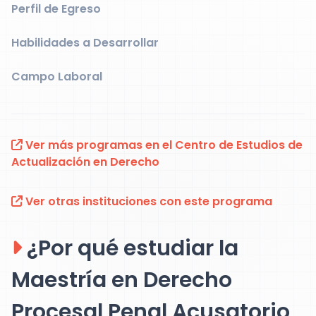
Perfil de Egreso
Habilidades a Desarrollar
Campo Laboral
Ver más programas en el Centro de Estudios de
Actualización en Derecho
Ver otras instituciones con este programa
¿Por qué estudiar la
Maestría en Derecho
Procesal Penal Acusatorio