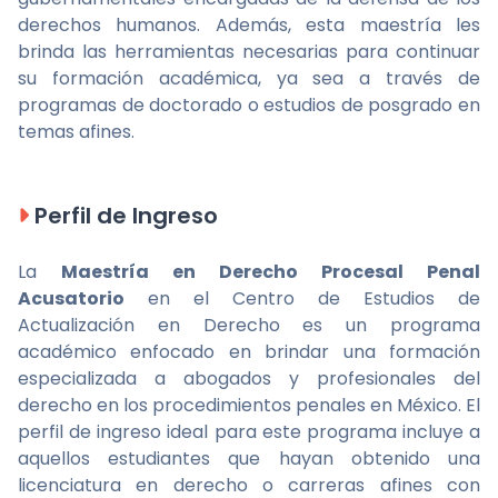
derechos humanos. Además, esta maestría les
brinda las herramientas necesarias para continuar
su formación académica, ya sea a través de
programas de doctorado o estudios de posgrado en
temas afines.
Perfil de Ingreso
La
Maestría en Derecho Procesal Penal
Acusatorio
en el Centro de Estudios de
Actualización en Derecho es un programa
académico enfocado en brindar una formación
especializada a abogados y profesionales del
derecho en los procedimientos penales en México. El
perfil de ingreso ideal para este programa incluye a
aquellos estudiantes que hayan obtenido una
licenciatura en derecho o carreras afines con