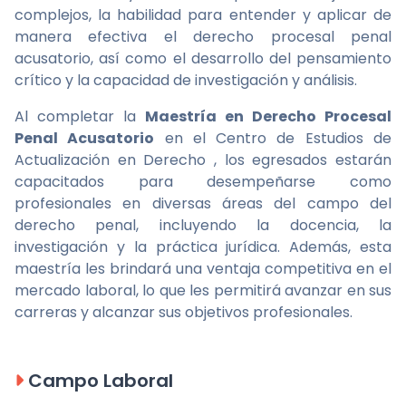
complejos, la habilidad para entender y aplicar de
manera efectiva el derecho procesal penal
acusatorio, así como el desarrollo del pensamiento
crítico y la capacidad de investigación y análisis.
Al completar la
Maestría en Derecho Procesal
Penal Acusatorio
en el Centro de Estudios de
Actualización en Derecho , los egresados estarán
capacitados para desempeñarse como
profesionales en diversas áreas del campo del
derecho penal, incluyendo la docencia, la
investigación y la práctica jurídica. Además, esta
maestría les brindará una ventaja competitiva en el
mercado laboral, lo que les permitirá avanzar en sus
carreras y alcanzar sus objetivos profesionales.
Campo Laboral