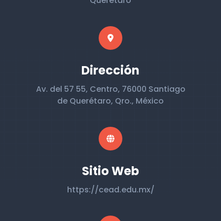
Querétaro
Dirección
Av. del 57 55, Centro, 76000 Santiago
de Querétaro, Qro., México
Sitio Web
https://cead.edu.mx/