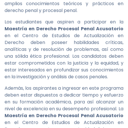
amplios conocimientos teóricos y prácticos en
derecho penal y procesal penal.
Los estudiantes que aspiren a participar en la
Maestría en Derecho Procesal Penal Acusatorio
en el Centro de Estudios de Actualización en
Derecho deben poseer habilidades críticas,
analíticas y de resolución de problemas, así como
una sólida ética profesional. Los candidatos deben
estar comprometidos con la justicia y la equidad, y
estar interesados en profundizar sus conocimientos
en la investigación y análisis de casos penales.
Además, los aspirantes a ingresar en este programa
deben estar dispuestos a dedicar tiempo y esfuerzo
en su formación académica, para así alcanzar un
nivel de excelencia en su desempeño profesional. La
Maestría en Derecho Procesal Penal Acusatorio
en el Centro de Estudios de Actualización en