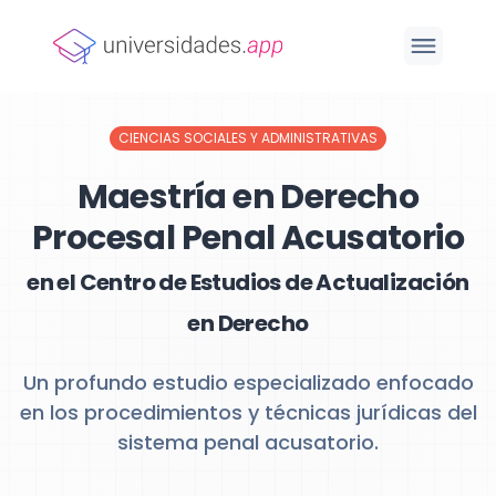
CIENCIAS SOCIALES Y ADMINISTRATIVAS
Maestría en Derecho
Procesal Penal Acusatorio
en el Centro de Estudios de Actualización
en Derecho
Un profundo estudio especializado enfocado
en los procedimientos y técnicas jurídicas del
sistema penal acusatorio.