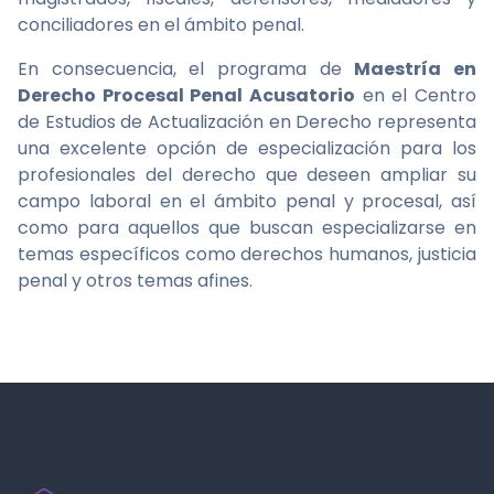
conciliadores en el ámbito penal.
En consecuencia, el programa de
Maestría en
Derecho Procesal Penal Acusatorio
en el Centro
de Estudios de Actualización en Derecho representa
una excelente opción de especialización para los
profesionales del derecho que deseen ampliar su
campo laboral en el ámbito penal y procesal, así
como para aquellos que buscan especializarse en
temas específicos como derechos humanos, justicia
penal y otros temas afines.