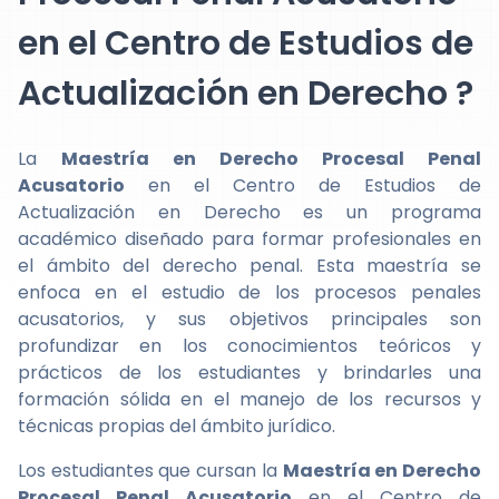
en el Centro de Estudios de
Actualización en Derecho ?
La
Maestría en Derecho Procesal Penal
Acusatorio
en el Centro de Estudios de
Actualización en Derecho es un programa
académico diseñado para formar profesionales en
el ámbito del derecho penal. Esta maestría se
enfoca en el estudio de los procesos penales
acusatorios, y sus objetivos principales son
profundizar en los conocimientos teóricos y
prácticos de los estudiantes y brindarles una
formación sólida en el manejo de los recursos y
técnicas propias del ámbito jurídico.
Los estudiantes que cursan la
Maestría en Derecho
Procesal Penal Acusatorio
en el Centro de