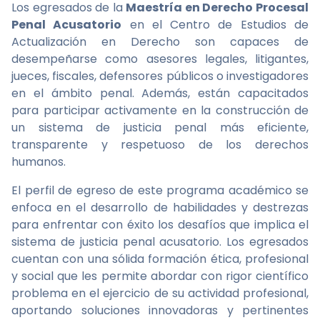
Los egresados de la
Maestría en Derecho Procesal
Penal Acusatorio
en el Centro de Estudios de
Actualización en Derecho son capaces de
desempeñarse como asesores legales, litigantes,
jueces, fiscales, defensores públicos o investigadores
en el ámbito penal. Además, están capacitados
para participar activamente en la construcción de
un sistema de justicia penal más eficiente,
transparente y respetuoso de los derechos
humanos.
El perfil de egreso de este programa académico se
enfoca en el desarrollo de habilidades y destrezas
para enfrentar con éxito los desafíos que implica el
sistema de justicia penal acusatorio. Los egresados
cuentan con una sólida formación ética, profesional
y social que les permite abordar con rigor científico
problema en el ejercicio de su actividad profesional,
aportando soluciones innovadoras y pertinentes