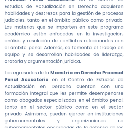
Estudios de Actualización en Derecho adquieren
habilidades y destrezas para la gestión de procesos
judiciales, tanto en el ámbito público como privado.
Las materias que se imparten en este programa
académico están enfocadas en la investigación,
análisis y resolución de conflictos relacionados con
el ámbito penal. Además, se fomenta el trabajo en
equipo y se desarrollan habilidades de liderazgo,
oratoria y argumentación jurídica.
Los egresados de la
Maestría en Derecho Procesal
Penal Acusatorio
en el Centro de Estudios de
Actualización en Derecho cuentan con una
formación integral que les permite desempeñarse
como abogados especializados en el ámbito penal,
tanto en el sector público como en el sector
privado. Asimismo, pueden ejercer en instituciones
gubernamentales y organizaciones no
gubernamentales encargadas de la defensa de los