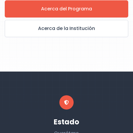
Acerca del Programa
Acerca de la Institución
Estado