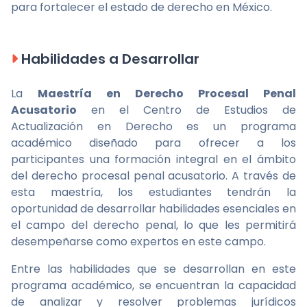
para fortalecer el estado de derecho en México.
Habilidades a Desarrollar
La
Maestría en Derecho Procesal Penal
Acusatorio
en el Centro de Estudios de
Actualización en Derecho es un programa
académico diseñado para ofrecer a los
participantes una formación integral en el ámbito
del derecho procesal penal acusatorio. A través de
esta maestría, los estudiantes tendrán la
oportunidad de desarrollar habilidades esenciales en
el campo del derecho penal, lo que les permitirá
desempeñarse como expertos en este campo.
Entre las habilidades que se desarrollan en este
programa académico, se encuentran la capacidad
de analizar y resolver problemas jurídicos