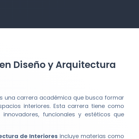
 en Diseño y Arquitectura
s una carrera académica que busca formar
pacios interiores. Esta carrera tiene como
 innovadores, funcionales y estéticos que
ectura de Interiores
incluye materias como