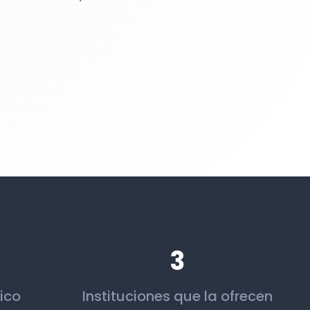
3
ico
Instituciones que la ofrecen