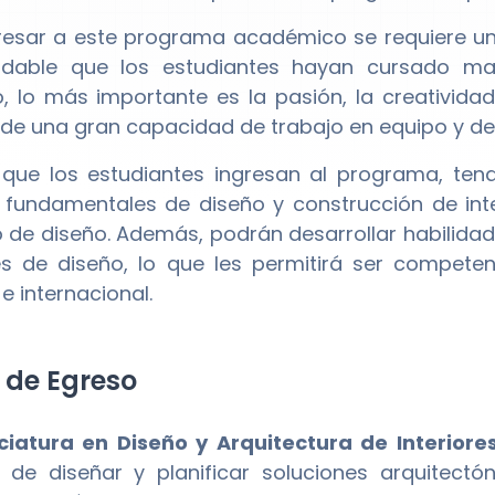
resar a este programa académico se requiere un
dable que los estudiantes hayan cursado mate
 lo más importante es la pasión, la creatividad 
e una gran capacidad de trabajo en equipo y de 
que los estudiantes ingresan al programa, ten
 fundamentales de diseño y construcción de inte
de diseño. Además, podrán desarrollar habilidad
s de diseño, lo que les permitirá ser competen
e internacional.
l de Egreso
ciatura en Diseño y Arquitectura de Interiore
de diseñar y planificar soluciones arquitectóni