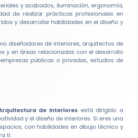
teriales y acabados, iluminación, ergonomía,
dad de realizar prácticas profesionales en
os y desarrollar habilidades en el diseño y
 diseñadores de interiores, arquitectos de
os y en áreas relacionadas con el desarrollo
empresas públicas o privadas, estudios de
Arquitectura de Interiores
está dirigido a
tividad y el diseño de interiores. Si eres una
spacios, con habilidades en dibujo técnico y
 ti.