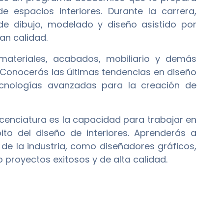
e espacios interiores. Durante la carrera,
de dibujo, modelado y diseño asistido por
an calidad.
 materiales, acabados, mobiliario y demás
. Conocerás las últimas tendencias en diseño
tecnologías avanzadas para la creación de
icenciatura es la capacidad para trabajar en
bito del diseño de interiores. Aprenderás a
de la industria, como diseñadores gráficos,
bo proyectos exitosos y de alta calidad.