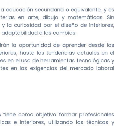
a educación secundaria o equivalente, y es
rias en arte, dibujo y matemáticas. Sin
y la curiosidad por el diseño de interiores,
adaptabilidad a los cambios.
drán la oportunidad de aprender desde las
riores, hasta las tendencias actuales en el
es en el uso de herramientas tecnológicas y
tes en las exigencias del mercado laboral
s
tiene como objetivo formar profesionales
cas e interiores, utilizando las técnicas y