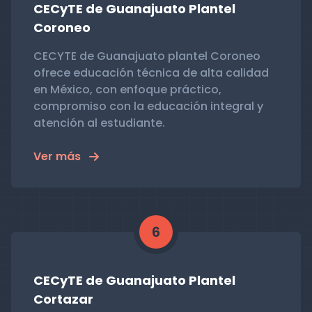
CECyTE de Guanajuato Plantel
Coroneo
CECYTE de Guanajuato plantel Coroneo
ofrece educación técnica de alta calidad
en México, con enfoque práctico,
compromiso con la educación integral y
atención al estudiante.
Ver más
6
CECyTE de Guanajuato Plantel
Cortazar