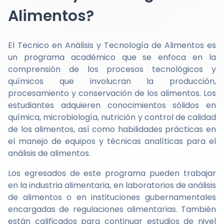
Alimentos?
El Tecnico en Análisis y Tecnología de Alimentos es
un programa académico que se enfoca en la
comprensión de los procesos tecnológicos y
químicos que involucran la producción,
procesamiento y conservación de los alimentos. Los
estudiantes adquieren conocimientos sólidos en
química, microbiología, nutrición y control de calidad
de los alimentos, así como habilidades prácticas en
el manejo de equipos y técnicas analíticas para el
análisis de alimentos.
Los egresados de este programa pueden trabajar
en la industria alimentaria, en laboratorios de análisis
de alimentos o en instituciones gubernamentales
encargadas de regulaciones alimentarias. También
están calificados para continuar estudios de nivel