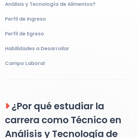
Análisis y Tecnología de Alimentos?
Perfil de Ingreso
Perfil de Egreso
Habilidades a Desarrollar
Campo Laboral
¿Por qué estudiar la
carrera como Técnico en
Análisis y Tecnología de