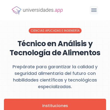
CIENCIAS APLICADAS E INGENIERÍA
Técnico en Análisis y
Tecnología de Alimentos
Prepárate para garantizar la calidad y
seguridad alimentaria del futuro con
habilidades científicas y tecnológicas
especializadas.
Instituciones