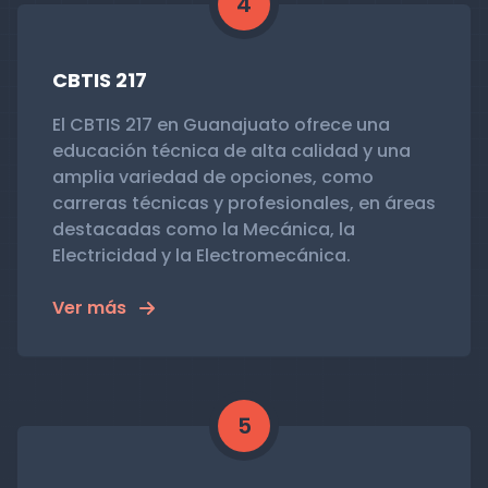
4
CBTIS 217
El CBTIS 217 en Guanajuato ofrece una
educación técnica de alta calidad y una
amplia variedad de opciones, como
carreras técnicas y profesionales, en áreas
destacadas como la Mecánica, la
Electricidad y la Electromecánica.
Ver más
5