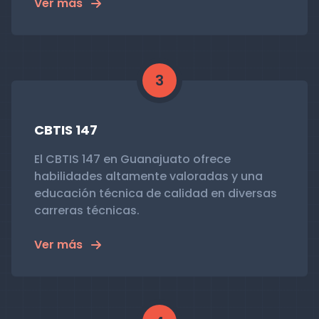
Ver más
3
CBTIS 147
El CBTIS 147 en Guanajuato ofrece
habilidades altamente valoradas y una
educación técnica de calidad en diversas
carreras técnicas.
Ver más