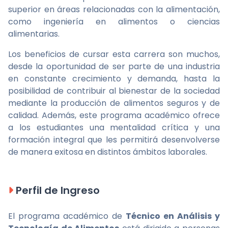
superior en áreas relacionadas con la alimentación,
como ingeniería en alimentos o ciencias
alimentarias.
Los beneficios de cursar esta carrera son muchos,
desde la oportunidad de ser parte de una industria
en constante crecimiento y demanda, hasta la
posibilidad de contribuir al bienestar de la sociedad
mediante la producción de alimentos seguros y de
calidad. Además, este programa académico ofrece
a los estudiantes una mentalidad crítica y una
formación integral que les permitirá desenvolverse
de manera exitosa en distintos ámbitos laborales.
Perfil de Ingreso
El programa académico de
Técnico en Análisis y