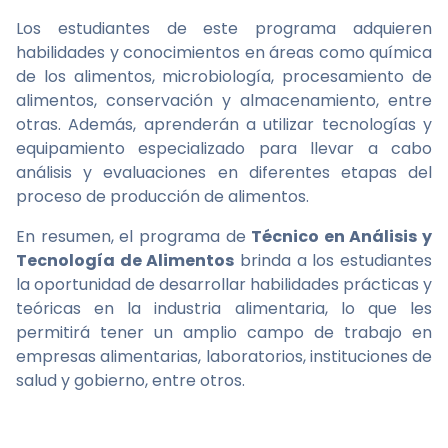
Los estudiantes de este programa adquieren
habilidades y conocimientos en áreas como química
de los alimentos, microbiología, procesamiento de
alimentos, conservación y almacenamiento, entre
otras. Además, aprenderán a utilizar tecnologías y
equipamiento especializado para llevar a cabo
análisis y evaluaciones en diferentes etapas del
proceso de producción de alimentos.
En resumen, el programa de
Técnico en Análisis y
Tecnología de Alimentos
brinda a los estudiantes
la oportunidad de desarrollar habilidades prácticas y
teóricas en la industria alimentaria, lo que les
permitirá tener un amplio campo de trabajo en
empresas alimentarias, laboratorios, instituciones de
salud y gobierno, entre otros.