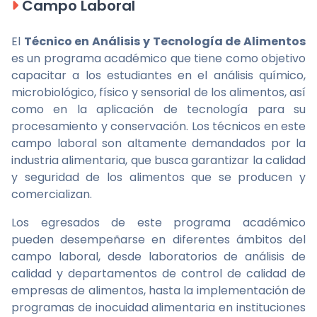
Campo Laboral
El
Técnico en Análisis y Tecnología de Alimentos
es un programa académico que tiene como objetivo
capacitar a los estudiantes en el análisis químico,
microbiológico, físico y sensorial de los alimentos, así
como en la aplicación de tecnología para su
procesamiento y conservación. Los técnicos en este
campo laboral son altamente demandados por la
industria alimentaria, que busca garantizar la calidad
y seguridad de los alimentos que se producen y
comercializan.
Los egresados de este programa académico
pueden desempeñarse en diferentes ámbitos del
campo laboral, desde laboratorios de análisis de
calidad y departamentos de control de calidad de
empresas de alimentos, hasta la implementación de
programas de inocuidad alimentaria en instituciones