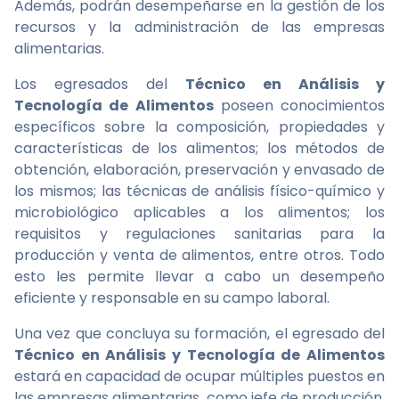
Además, podrán desempeñarse en la gestión de los
recursos y la administración de las empresas
alimentarias.
Los egresados del
Técnico en Análisis y
Tecnología de Alimentos
poseen conocimientos
específicos sobre la composición, propiedades y
características de los alimentos; los métodos de
obtención, elaboración, preservación y envasado de
los mismos; las técnicas de análisis físico-químico y
microbiológico aplicables a los alimentos; los
requisitos y regulaciones sanitarias para la
producción y venta de alimentos, entre otros. Todo
esto les permite llevar a cabo un desempeño
eficiente y responsable en su campo laboral.
Una vez que concluya su formación, el egresado del
Técnico en Análisis y Tecnología de Alimentos
estará en capacidad de ocupar múltiples puestos en
las empresas alimentarias, como jefe de producción,