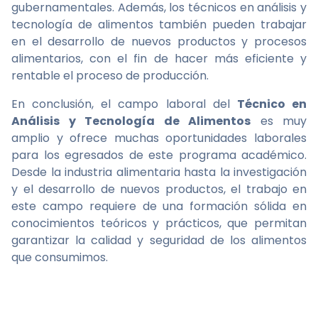
gubernamentales. Además, los técnicos en análisis y
tecnología de alimentos también pueden trabajar
en el desarrollo de nuevos productos y procesos
alimentarios, con el fin de hacer más eficiente y
rentable el proceso de producción.
En conclusión, el campo laboral del
Técnico en
Análisis y Tecnología de Alimentos
es muy
amplio y ofrece muchas oportunidades laborales
para los egresados de este programa académico.
Desde la industria alimentaria hasta la investigación
y el desarrollo de nuevos productos, el trabajo en
este campo requiere de una formación sólida en
conocimientos teóricos y prácticos, que permitan
garantizar la calidad y seguridad de los alimentos
que consumimos.