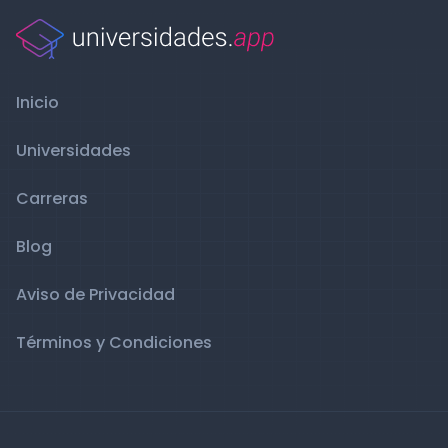
Inicio
Universidades
Carreras
Blog
Aviso de Privacidad
Términos y Condiciones