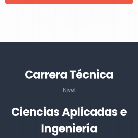
Carrera Técnica
Nivel
Ciencias Aplicadas e
Ingeniería