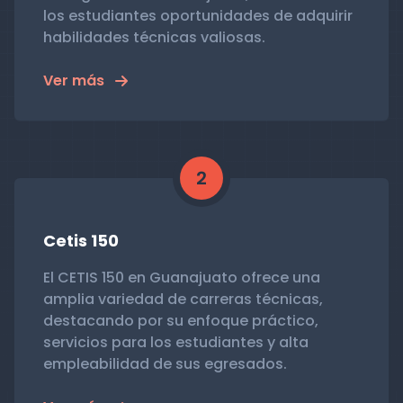
los estudiantes oportunidades de adquirir
habilidades técnicas valiosas.
Ver más
2
Cetis 150
El CETIS 150 en Guanajuato ofrece una
amplia variedad de carreras técnicas,
destacando por su enfoque práctico,
servicios para los estudiantes y alta
empleabilidad de sus egresados.