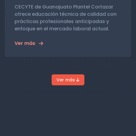
CECYTE de Guanajuato Plantel Cortazar
ofrece educación técnica de calidad con
prácticas profesionales anticipadas y
enfoque en el mercado laboral actual.
Ver más
Ver más