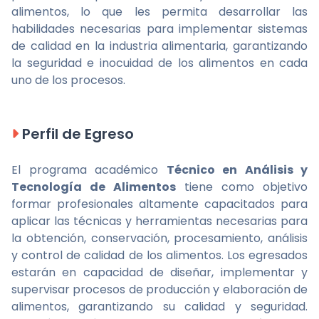
alimentos, lo que les permita desarrollar las
habilidades necesarias para implementar sistemas
de calidad en la industria alimentaria, garantizando
la seguridad e inocuidad de los alimentos en cada
uno de los procesos.
Perfil de Egreso
El programa académico
Técnico en Análisis y
Tecnología de Alimentos
tiene como objetivo
formar profesionales altamente capacitados para
aplicar las técnicas y herramientas necesarias para
la obtención, conservación, procesamiento, análisis
y control de calidad de los alimentos. Los egresados
estarán en capacidad de diseñar, implementar y
supervisar procesos de producción y elaboración de
alimentos, garantizando su calidad y seguridad.