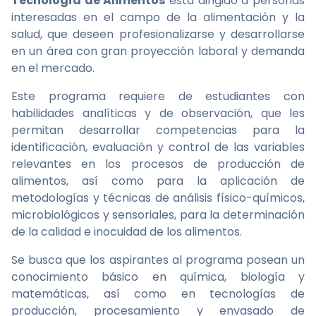
Tecnología de Alimentos
está dirigido a personas
interesadas en el campo de la alimentación y la
salud, que deseen profesionalizarse y desarrollarse
en un área con gran proyección laboral y demanda
en el mercado.
Este programa requiere de estudiantes con
habilidades analíticas y de observación, que les
permitan desarrollar competencias para la
identificación, evaluación y control de las variables
relevantes en los procesos de producción de
alimentos, así como para la aplicación de
metodologías y técnicas de análisis físico-químicos,
microbiológicos y sensoriales, para la determinación
de la calidad e inocuidad de los alimentos.
Se busca que los aspirantes al programa posean un
conocimiento básico en química, biología y
matemáticas, así como en tecnologías de
producción, procesamiento y envasado de