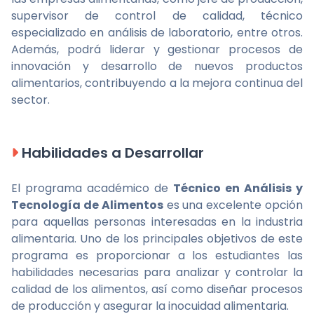
supervisor de control de calidad, técnico
especializado en análisis de laboratorio, entre otros.
Además, podrá liderar y gestionar procesos de
innovación y desarrollo de nuevos productos
alimentarios, contribuyendo a la mejora continua del
sector.
Habilidades a Desarrollar
El programa académico de
Técnico en Análisis y
Tecnología de Alimentos
es una excelente opción
para aquellas personas interesadas en la industria
alimentaria. Uno de los principales objetivos de este
programa es proporcionar a los estudiantes las
habilidades necesarias para analizar y controlar la
calidad de los alimentos, así como diseñar procesos
de producción y asegurar la inocuidad alimentaria.