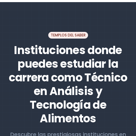
TEMPLOS DEL SABER
Instituciones donde
puedes estudiar la
carrera como Técnico
en Análisis y
Tecnología de
Alimentos
Descubre las prestigiosas instituciones en