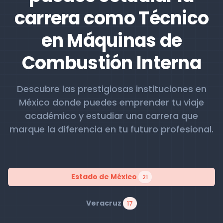
carrera como Técnico
en Máquinas de
Combustión Interna
Descubre las prestigiosas instituciones en
México donde puedes emprender tu viaje
académico y estudiar una carrera que
marque la diferencia en tu futuro profesional.
Estado de México
21
Veracruz
17