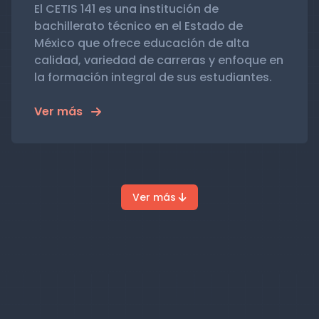
El CETIS 141 es una institución de
bachillerato técnico en el Estado de
México que ofrece educación de alta
calidad, variedad de carreras y enfoque en
la formación integral de sus estudiantes.
Ver más
Ver más