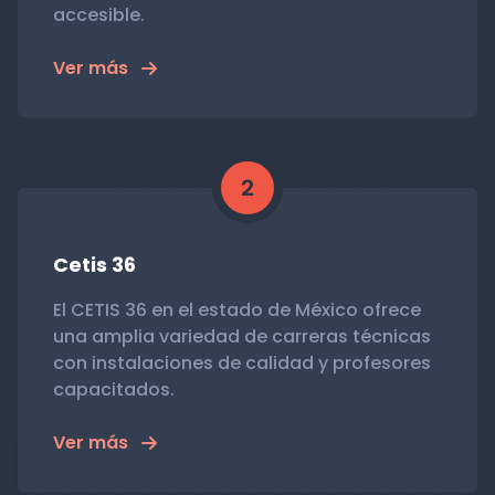
accesible.
Ver más
2
Cetis 36
El CETIS 36 en el estado de México ofrece
una amplia variedad de carreras técnicas
con instalaciones de calidad y profesores
capacitados.
Ver más