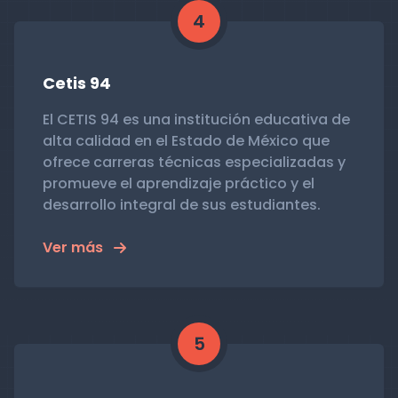
4
Cetis 94
El CETIS 94 es una institución educativa de
alta calidad en el Estado de México que
ofrece carreras técnicas especializadas y
promueve el aprendizaje práctico y el
desarrollo integral de sus estudiantes.
Ver más
5