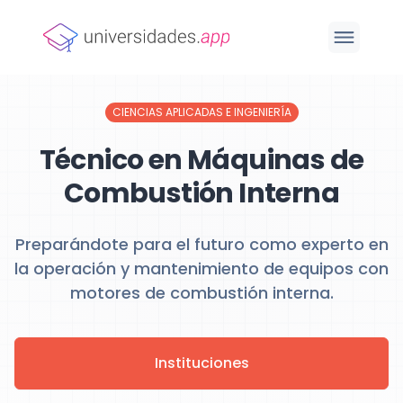
CIENCIAS APLICADAS E INGENIERÍA
Técnico en Máquinas de
Combustión Interna
Preparándote para el futuro como experto en
la operación y mantenimiento de equipos con
motores de combustión interna.
Instituciones