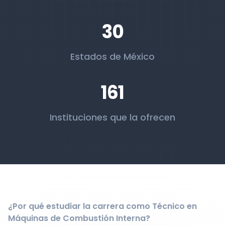
30
Estados de México
161
Instituciones que la ofrecen
¿Por qué estudiar la carrera como Técnico en
Máquinas de Combustión Interna?