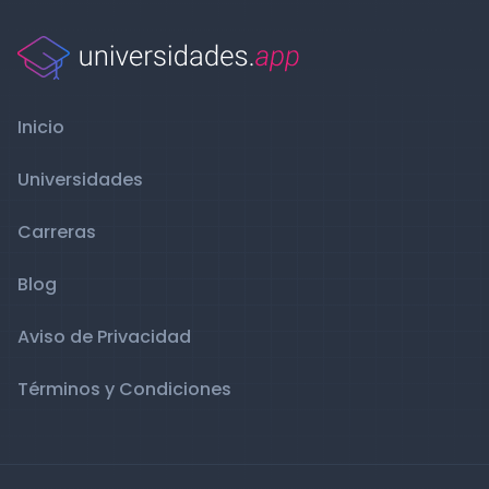
Inicio
Universidades
Carreras
Blog
Aviso de Privacidad
Términos y Condiciones