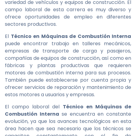
variedad de vehículos y equipos de construcción. El
campo laboral de esta carrera es muy diverso y
ofrece oportunidades de empleo en diferentes
sectores productivos.
El
Técnico en Máquinas de Combustión Interna
puede encontrar trabajo en talleres mecánicos,
empresas de transporte de carga y pasajeros,
compañías de equipos de construcción, así como en
fábricas y plantas productivas que requieren
motores de combustión interna para sus procesos.
También puede establecerse por cuenta propia y
ofrecer servicios de reparación y mantenimiento de
estos motores a usuarios y empresas.
El campo laboral del
Técnico en Máquinas de
Combustión Interna
se encuentra en constante
evolución, ya que los avances tecnológicos en esta
área hacen que sea necesario que los técnicos se
capaciten constantemente con el fin de