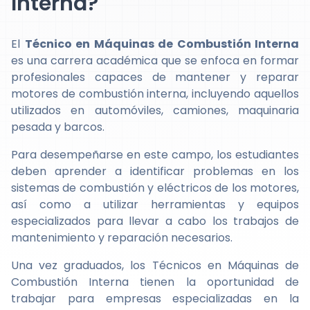
Interna?
El
Técnico en Máquinas de Combustión Interna
es una carrera académica que se enfoca en formar
profesionales capaces de mantener y reparar
motores de combustión interna, incluyendo aquellos
utilizados en automóviles, camiones, maquinaria
pesada y barcos.
Para desempeñarse en este campo, los estudiantes
deben aprender a identificar problemas en los
sistemas de combustión y eléctricos de los motores,
así como a utilizar herramientas y equipos
especializados para llevar a cabo los trabajos de
mantenimiento y reparación necesarios.
Una vez graduados, los Técnicos en Máquinas de
Combustión Interna tienen la oportunidad de
trabajar para empresas especializadas en la