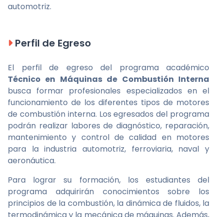
automotriz.
Perfil de Egreso
El perfil de egreso del programa académico
Técnico en Máquinas de Combustión Interna
busca formar profesionales especializados en el
funcionamiento de los diferentes tipos de motores
de combustión interna. Los egresados del programa
podrán realizar labores de diagnóstico, reparación,
mantenimiento y control de calidad en motores
para la industria automotriz, ferroviaria, naval y
aeronáutica.
Para lograr su formación, los estudiantes del
programa adquirirán conocimientos sobre los
principios de la combustión, la dinámica de fluidos, la
termodinámica y la mecánica de máquinas. Además,