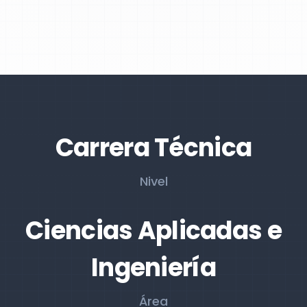
Carrera Técnica
Nivel
Ciencias Aplicadas e
Ingeniería
Área