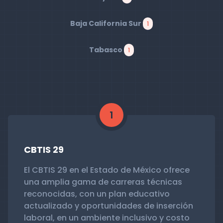
Baja California Sur
1
Tabasco
1
1
CBTIS 29
El CBTIS 29 en el Estado de México ofrece
una amplia gama de carreras técnicas
reconocidas, con un plan educativo
actualizado y oportunidades de inserción
laboral, en un ambiente inclusivo y costo