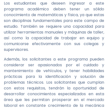
Los estudiantes que deseen ingresar a este
programa académico deben tener un sólido
conocimiento de matemáticas y física, ya que estas
son disciplinas fundamentales para este campo de
estudio. También se requiere una capacidad para
utilizar herramientas manuales y máquinas de taller,
así como la capacidad de trabajar en equipo y
comunicarse efectivamente con sus colegas y
supervisores.
Además, los solicitantes a este programa pueden
considerar ser apasionados por el cuidado y
mantenimiento de vehículos, y tener habilidades
prácticas para la identificación y solución de
problemas técnicos. Los solicitantes que cumplan
con estos requisitos, tendrán la oportunidad de
desarrollar conocimientos especializados en esta
área que les permitan prosperar en el mercado
laboral en constante crecimiento de la mecánica