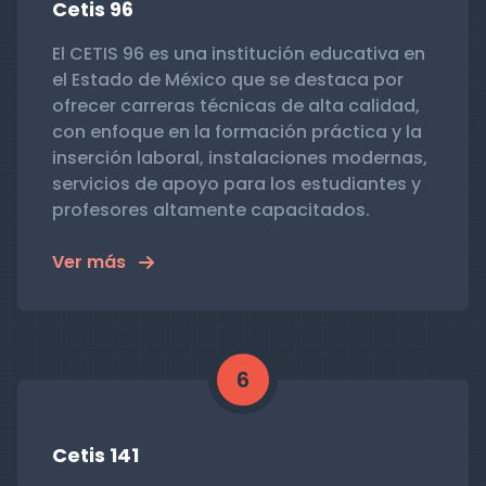
Cetis 96
El CETIS 96 es una institución educativa en
el Estado de México que se destaca por
ofrecer carreras técnicas de alta calidad,
con enfoque en la formación práctica y la
inserción laboral, instalaciones modernas,
servicios de apoyo para los estudiantes y
profesores altamente capacitados.
Ver más
6
Cetis 141