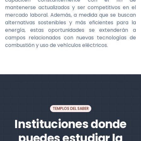
mantenerse actualizados y ser competitivos en el
mercado laboral. Además, a medida que se buscan
alternativas sostenibles y más eficientes para la
energía, estas oportunidades se extenderán a
campos relacionados con nuevas tecnologías de
combustión y uso de vehículos eléctricos.
TEMPLOS DEL SABER
Instituciones donde
puedes estudiar la