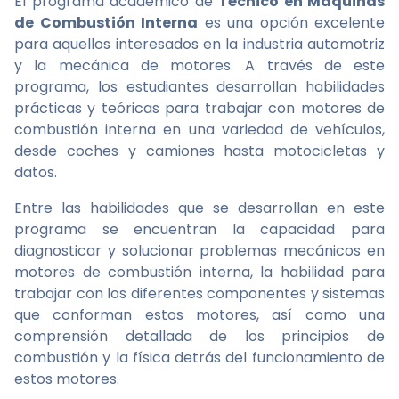
El programa académico de
Técnico en Máquinas
de Combustión Interna
es una opción excelente
para aquellos interesados en la industria automotriz
y la mecánica de motores. A través de este
programa, los estudiantes desarrollan habilidades
prácticas y teóricas para trabajar con motores de
combustión interna en una variedad de vehículos,
desde coches y camiones hasta motocicletas y
datos.
Entre las habilidades que se desarrollan en este
programa se encuentran la capacidad para
diagnosticar y solucionar problemas mecánicos en
motores de combustión interna, la habilidad para
trabajar con los diferentes componentes y sistemas
que conforman estos motores, así como una
comprensión detallada de los principios de
combustión y la física detrás del funcionamiento de
estos motores.