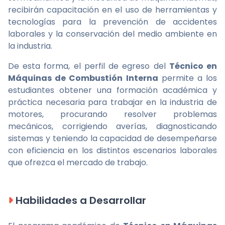
recibirán capacitación en el uso de herramientas y
tecnologías para la prevención de accidentes
laborales y la conservación del medio ambiente en
la industria.
De esta forma, el perfil de egreso del
Técnico en
Máquinas de Combustión Interna
permite a los
estudiantes obtener una formación académica y
práctica necesaria para trabajar en la industria de
motores, procurando resolver problemas
mecánicos, corrigiendo averías, diagnosticando
sistemas y teniendo la capacidad de desempeñarse
con eficiencia en los distintos escenarios laborales
que ofrezca el mercado de trabajo.
Habilidades a Desarrollar