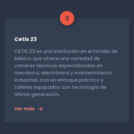
3
Cetis 23
CETIS 23 es una institución en el Estado de
México que ofrece una variedad de
carreras técnicas especializadas en
mecánica, electrónica y mantenimiento
industrial, con un enfoque práctico y
talleres equipados con tecnología de
última generación.
Ver más