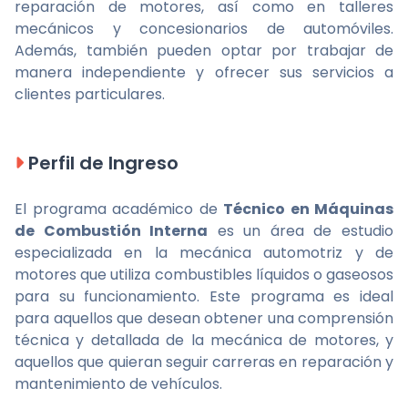
reparación de motores, así como en talleres
mecánicos y concesionarios de automóviles.
Además, también pueden optar por trabajar de
manera independiente y ofrecer sus servicios a
clientes particulares.
Perfil de Ingreso
El programa académico de
Técnico en Máquinas
de Combustión Interna
es un área de estudio
especializada en la mecánica automotriz y de
motores que utiliza combustibles líquidos o gaseosos
para su funcionamiento. Este programa es ideal
para aquellos que desean obtener una comprensión
técnica y detallada de la mecánica de motores, y
aquellos que quieran seguir carreras en reparación y
mantenimiento de vehículos.