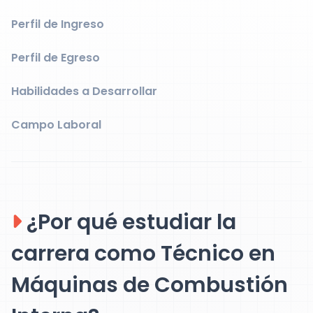
Perfil de Ingreso
Perfil de Egreso
Habilidades a Desarrollar
Campo Laboral
¿Por qué estudiar la
carrera como Técnico en
Máquinas de Combustión