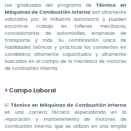
Los graduados del programa de
Técnico en
Máquinas de Combustión Interna
son altamente
valorados por la industria automotriz y pueden
encontrar trabajo en talleres mecánicos,
concesionarios de automóviles, empresas de
transporte y más. Su combinación única de
habilidades teóricas y prácticas los convierten en
candidatos altamente capacitados y altamente
buscados en el campo de la mecánica de motores
de combustión interna.
Campo Laboral
El
Técnico en Máquinas de Combustión Interna
es una carrera técnica especializada en la
reparación y mantenimiento de motores de
combustión interna, que se utilizan en una amplia