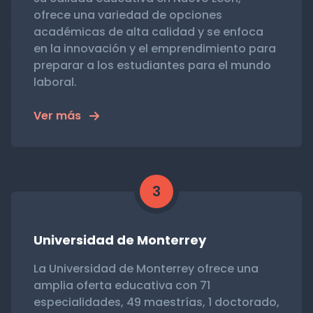
ofrece una variedad de opciones
académicas de alta calidad y se enfoca
en la innovación y el emprendimiento para
preparar a los estudiantes para el mundo
laboral.
Ver más
3
Universidad de Monterrey
La Universidad de Monterrey ofrece una
amplia oferta educativa con 71
especialidades, 49 maestrías, 1 doctorado,