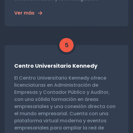
Ver más
5
Centro Universitario Kennedy
El Centro Universitario Kennedy ofrece
licenciaturas en Administración de
Empresas y Contador Público y Auditor,
con una sólida formación en áreas
empresariales y una conexión directa con
el mundo empresarial. Cuenta con una
plataforma virtual moderna y eventos
empresariales para ampliar la red de