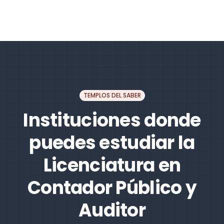
TEMPLOS DEL SABER
Instituciones donde
puedes estudiar la
Licenciatura en
Contador Público y
Auditor