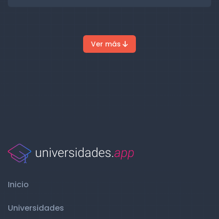
Ver más
Inicio
Universidades