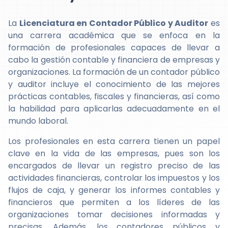
La
Licenciatura en Contador Público y Auditor
es
una carrera académica que se enfoca en la
formación de profesionales capaces de llevar a
cabo la gestión contable y financiera de empresas y
organizaciones. La formación de un contador público
y auditor incluye el conocimiento de las mejores
prácticas contables, fiscales y financieras, así como
la habilidad para aplicarlas adecuadamente en el
mundo laboral.
Los profesionales en esta carrera tienen un papel
clave en la vida de las empresas, pues son los
encargados de llevar un registro preciso de las
actividades financieras, controlar los impuestos y los
flujos de caja, y generar los informes contables y
financieros que permiten a los líderes de las
organizaciones tomar decisiones informadas y
precisas. Además, los contadores públicos y