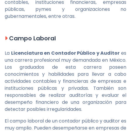
contables, instituciones financieras, empresas
públicas, pymes y organizaciones no
gubernamentales, entre otras.
Campo Laboral
La
Licenciatura en Contador Público y Auditor
es
una carrera profesional muy demandada en México.
Los graduados de esta carrera poseen
conocimientos y habilidades para llevar a cabo
actividades contables y financieras de empresas e
instituciones públicas y privadas. También son
responsables de realizar auditorías y evaluar el
desempeño financiero de una organización para
detectar posibles irregularidades.
El campo laboral de un contador público y auditor es
muy amplio. Pueden desempeñarse en empresas de