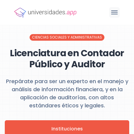
CIENCIAS SOCIALES Y ADMINISTRATIVAS
Licenciatura en Contador
Público y Auditor
Prepárate para ser un experto en el manejo y
análisis de información financiera, y en la
aplicación de auditorías, con altos
estándares éticos y legales.
Instituciones