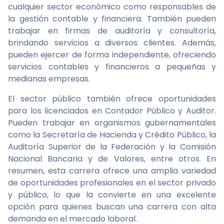
cualquier sector económico como responsables de
la gestión contable y financiera. También pueden
trabajar en firmas de auditoría y consultoría,
brindando servicios a diversos clientes. Además,
pueden ejercer de forma independiente, ofreciendo
servicios contables y financieros a pequeñas y
medianas empresas.
El sector público también ofrece oportunidades
para los licenciados en Contador Público y Auditor.
Pueden trabajar en organismos gubernamentales
como la Secretaría de Hacienda y Crédito Público, la
Auditoría Superior de la Federación y la Comisión
Nacional Bancaria y de Valores, entre otros. En
resumen, esta carrera ofrece una amplia variedad
de oportunidades profesionales en el sector privado
y público, lo que la convierte en una excelente
opción para quienes buscan una carrera con alta
demanda en el mercado laboral.