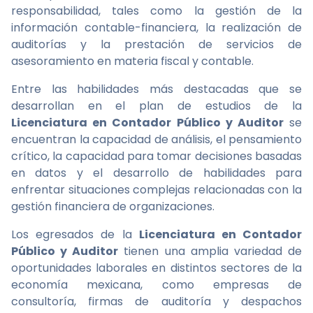
responsabilidad, tales como la gestión de la
información contable-financiera, la realización de
auditorías y la prestación de servicios de
asesoramiento en materia fiscal y contable.
Entre las habilidades más destacadas que se
desarrollan en el plan de estudios de la
Licenciatura en Contador Público y Auditor
se
encuentran la capacidad de análisis, el pensamiento
crítico, la capacidad para tomar decisiones basadas
en datos y el desarrollo de habilidades para
enfrentar situaciones complejas relacionadas con la
gestión financiera de organizaciones.
Los egresados de la
Licenciatura en Contador
Público y Auditor
tienen una amplia variedad de
oportunidades laborales en distintos sectores de la
economía mexicana, como empresas de
consultoría, firmas de auditoría y despachos