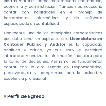
ciertas materias como matemáticas, contabilidad,
economía y administración. También es necesario
contar con habilidades en el manejo de
herramientas informáticas y de software
especializado en contabilidad.
Finalmente, una de las principales características
que debe tener un aspirante a la
Licenciatura en
Contador Público y Auditor
es la capacidad
analítica y crítica, ya que esto le permitirá
interpretar y analizar la información financiera para
la toma de decisiones. Asimismo, es fundamental
contar con un alto sentido de responsabilidad,
perseverancia y compromiso con la calidad y
excelencia profesional.
Perfil de Egreso