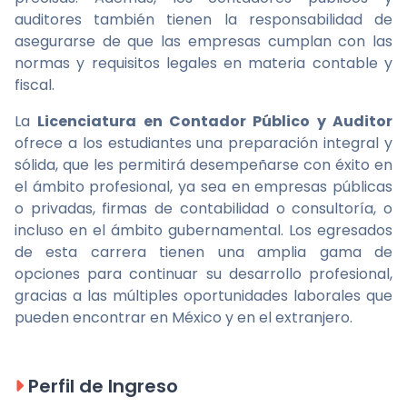
auditores también tienen la responsabilidad de
asegurarse de que las empresas cumplan con las
normas y requisitos legales en materia contable y
fiscal.
La
Licenciatura en Contador Público y Auditor
ofrece a los estudiantes una preparación integral y
sólida, que les permitirá desempeñarse con éxito en
el ámbito profesional, ya sea en empresas públicas
o privadas, firmas de contabilidad o consultoría, o
incluso en el ámbito gubernamental. Los egresados
de esta carrera tienen una amplia gama de
opciones para continuar su desarrollo profesional,
gracias a las múltiples oportunidades laborales que
pueden encontrar en México y en el extranjero.
Perfil de Ingreso