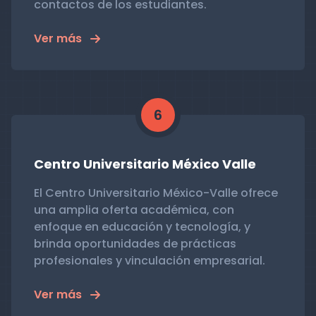
contactos de los estudiantes.
Ver más
6
Centro Universitario México Valle
El Centro Universitario México-Valle ofrece
una amplia oferta académica, con
enfoque en educación y tecnología, y
brinda oportunidades de prácticas
profesionales y vinculación empresarial.
Ver más