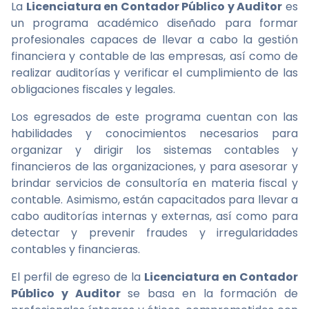
La
Licenciatura en Contador Público y Auditor
es
un programa académico diseñado para formar
profesionales capaces de llevar a cabo la gestión
financiera y contable de las empresas, así como de
realizar auditorías y verificar el cumplimiento de las
obligaciones fiscales y legales.
Los egresados de este programa cuentan con las
habilidades y conocimientos necesarios para
organizar y dirigir los sistemas contables y
financieros de las organizaciones, y para asesorar y
brindar servicios de consultoría en materia fiscal y
contable. Asimismo, están capacitados para llevar a
cabo auditorías internas y externas, así como para
detectar y prevenir fraudes y irregularidades
contables y financieras.
El perfil de egreso de la
Licenciatura en Contador
Público y Auditor
se basa en la formación de