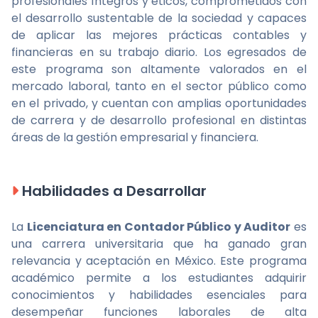
profesionales íntegros y éticos, comprometidos con
el desarrollo sustentable de la sociedad y capaces
de aplicar las mejores prácticas contables y
financieras en su trabajo diario. Los egresados de
este programa son altamente valorados en el
mercado laboral, tanto en el sector público como
en el privado, y cuentan con amplias oportunidades
de carrera y de desarrollo profesional en distintas
áreas de la gestión empresarial y financiera.
Habilidades a Desarrollar
La
Licenciatura en Contador Público y Auditor
es
una carrera universitaria que ha ganado gran
relevancia y aceptación en México. Este programa
académico permite a los estudiantes adquirir
conocimientos y habilidades esenciales para
desempeñar funciones laborales de alta