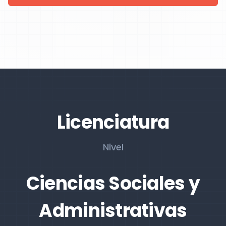
Licenciatura
Nivel
Ciencias Sociales y
Administrativas