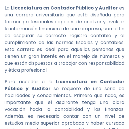
La
Licenciatura en Contador Público y Auditor
es
una carrera universitaria que está diseñada para
formar profesionales capaces de analizar y evaluar
la información financiera de una empresa, con el fin
de asegurar su correcto registro contable y el
cumplimiento de las normas fiscales y contables.
Esta carrera es ideal para aquellas personas que
tienen un gran interés en el manejo de números y
que están dispuestas a trabajar con responsabilidad
y ética profesional.
Para acceder a la
Licenciatura en Contador
Público y Auditor
se requiere de una serie de
habilidades y conocimientos. Primero que nada, es
importante que el aspirante tenga una clara
vocación hacia la contabilidad y las finanzas.
Además, es necesario contar con un nivel de
estudios medio superior aprobado y haber cursado