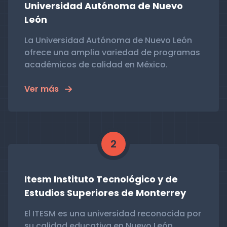
Universidad Autónoma de Nuevo
León
La Universidad Autónoma de Nuevo León
ofrece una amplia variedad de programas
académicos de calidad en México.
Ver más
2
Itesm Instituto Tecnológico y de
Estudios Superiores de Monterrey
El ITESM es una universidad reconocida por
su calidad educativa en Nuevo León,