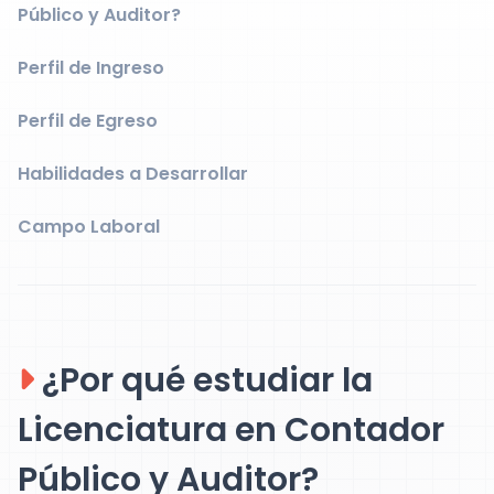
Público y Auditor?
Perfil de Ingreso
Perfil de Egreso
Habilidades a Desarrollar
Campo Laboral
¿Por qué estudiar la
Licenciatura en Contador
Público y Auditor?